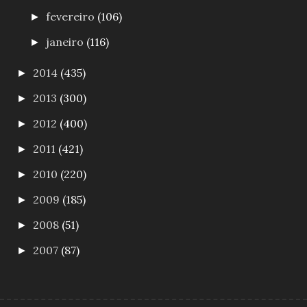
fevereiro
(106)
►
janeiro
(116)
►
2014
(435)
►
2013
(300)
►
2012
(400)
►
2011
(421)
►
2010
(220)
►
2009
(185)
►
2008
(51)
►
2007
(87)
►