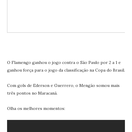
O Flamengo ganhou o jogo contra o São Paulo por 2 a 1 e
ganhou força para o jogo da classificação na Copa do Brasil.
Com gols de Ederson e Guerrero, o Mengão somou mais
três pontos no Maracanã.
Olha os melhores momentos: