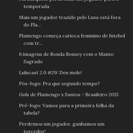
temporada
Mais um jogador trazido pelo Luxa está fora
do Fla...
Flamengo começa carioca feminino de futebol
com tr...
6 imagens de Ronda Rousey com o Manto
Sagrado
Lulucast 2.0 #29: Deu mole!
Pós-Jogo: Pra que segundo tempo?
Gols de Flamengo x Santos - Brasileiro 2015
Pré-Jogo: Vamos para a primeira folha da
tabela?
Perdemos um jogador, ganhamos um
torcedor!