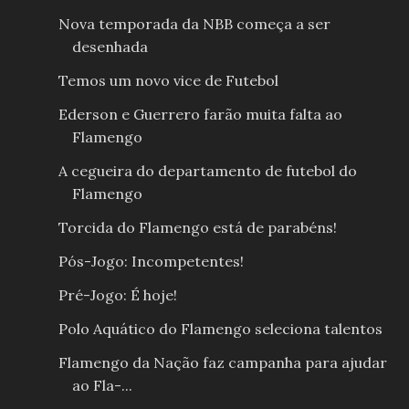
Nova temporada da NBB começa a ser
desenhada
Temos um novo vice de Futebol
Ederson e Guerrero farão muita falta ao
Flamengo
A cegueira do departamento de futebol do
Flamengo
Torcida do Flamengo está de parabéns!
Pós-Jogo: Incompetentes!
Pré-Jogo: É hoje!
Polo Aquático do Flamengo seleciona talentos
Flamengo da Nação faz campanha para ajudar
ao Fla-...