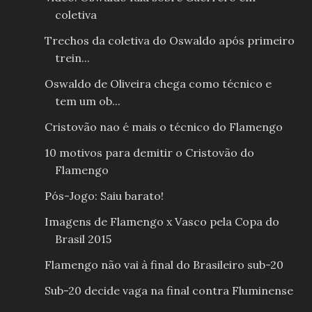
coletiva
Trechos da coletiva do Oswaldo após primeiro
trein...
Oswaldo de Oliveira chega como técnico e
tem um ob...
Cristovão nao é mais o técnico do Flamengo
10 motivos para demitir o Cristovão do
Flamengo
Pós-Jogo: Saiu barato!
Imagens de Flamengo x Vasco pela Copa do
Brasil 2015
Flamengo não vai à final do Brasileiro sub-20
Sub-20 decide vaga na final contra Fluminense