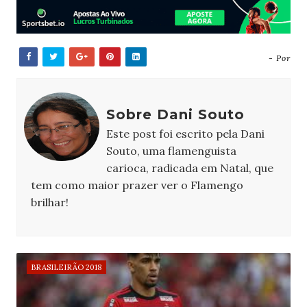
- Por
Sobre Dani Souto
Este post foi escrito pela Dani
Souto, uma flamenguista
carioca, radicada em Natal, que
tem como maior prazer ver o Flamengo
brilhar!
BRASILEIRÃO 2018