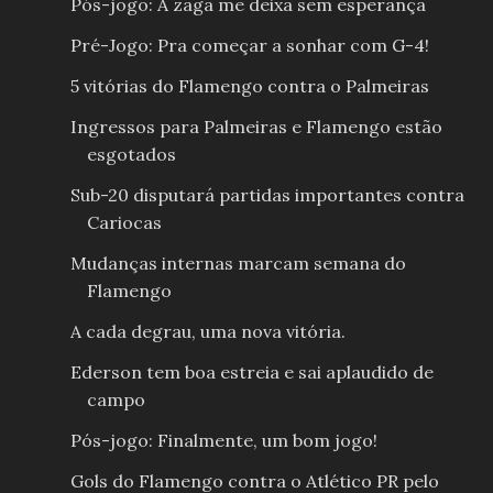
Pós-jogo: A zaga me deixa sem esperança
Pré-Jogo: Pra começar a sonhar com G-4!
5 vitórias do Flamengo contra o Palmeiras
Ingressos para Palmeiras e Flamengo estão
esgotados
Sub-20 disputará partidas importantes contra
Cariocas
Mudanças internas marcam semana do
Flamengo
A cada degrau, uma nova vitória.
Ederson tem boa estreia e sai aplaudido de
campo
Pós-jogo: Finalmente, um bom jogo!
Gols do Flamengo contra o Atlético PR pelo