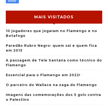
MAIS VISITADOS
10 jogadores que jogaram no Flamengo e no
Botafogo
Paredão Rubro Negro: quem sai e quem fica
em 2013
A passagem de Tele Santana como técnico do
Flamengo
Essencial para o Flamengo em 2022!
O parceiro do Wallace na zaga do Flamengo
Imagens das comemorações dos 5 gols contra
o Palestino