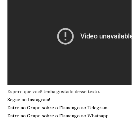
Espero que você tenha gostado desse texto.
Segue no Instagram!
Entre no Grupo sobre o Flamengo no Telegram.
Entre no Grupo sobre o Flamengo no Whatsapp.