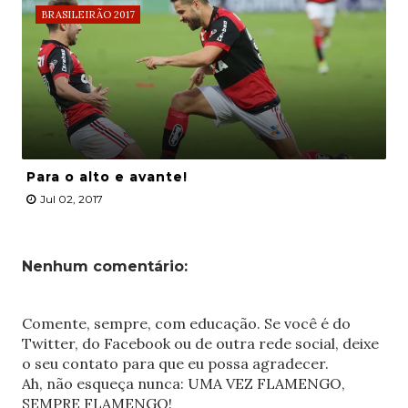
BRASILEIRÃO 2017
Para o alto e avante!
Jul 02, 2017
Nenhum comentário:
Comente, sempre, com educação. Se você é do
Twitter, do Facebook ou de outra rede social, deixe
o seu contato para que eu possa agradecer.
Ah, não esqueça nunca: UMA VEZ FLAMENGO,
SEMPRE FLAMENGO!