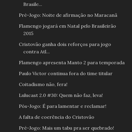
Brasile...
Pré-Jogo: Noite de afirmação no Maracanã
Flamengo jogará em Natal pelo Brasileirão
2015
Cristovão ganha dois reforços para jogo
contra Atl...
Flamengo apresenta Manto 2 para temporada
Paulo Victor continua fora do time titular
Coitadismo não, fera!
Lulucast 2.0 #30: Quem não faz, leva!
Pòs-Jogo: É para lamentar e reclamar!
A falta de coerência do Cristovão
Pré-Jogo: Mais um tabu pra ser quebrado!