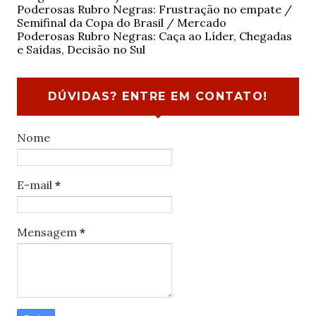
Poderosas Rubro Negras: Frustração no empate /
Semifinal da Copa do Brasil / Mercado
Poderosas Rubro Negras: Caça ao Líder, Chegadas
e Saídas, Decisão no Sul
DÚVIDAS? ENTRE EM CONTATO!
Nome
E-mail
*
Mensagem
*