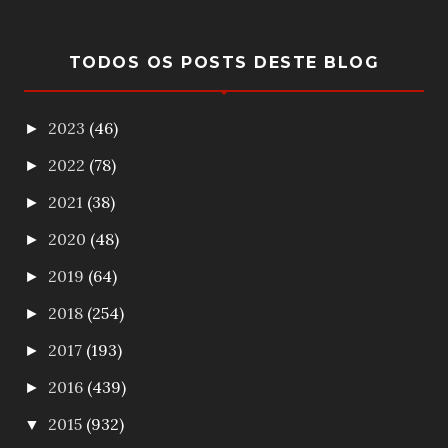
TODOS OS POSTS DESTE BLOG
2023
(46)
►
2022
(78)
►
2021
(38)
►
2020
(48)
►
2019
(64)
►
2018
(254)
►
2017
(193)
►
2016
(439)
►
2015
(932)
▼