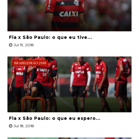
Fla x São Paulo: o que eu tive...
Jul 19, 2018
BRASILEIRÃO 2018
Fla x São Paulo: o que eu espero...
Jul 18, 2018