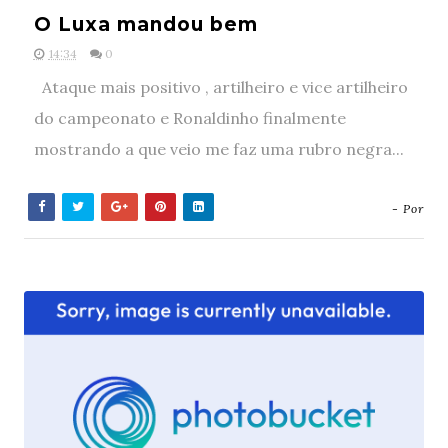
O Luxa mandou bem
14:34
0
Ataque mais positivo , artilheiro e vice artilheiro
do campeonato e Ronaldinho finalmente
mostrando a que veio me faz uma rubro negra...
- Por