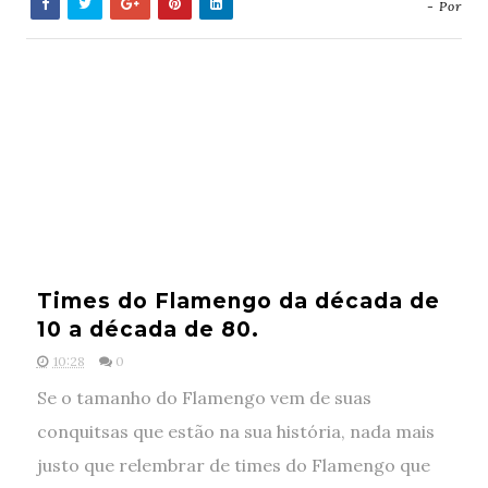
- Por
Times do Flamengo da década de
10 a década de 80.
10:28
0
Se o tamanho do Flamengo vem de suas
conquitsas que estão na sua história, nada mais
justo que relembrar de times do Flamengo que