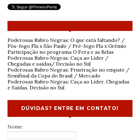
Poderosas Rubro Negras: O que está faltando? /
Pós-Jogo Fla x São Paulo / Pré-Jogo Fla x Grêmio
Participação no programa O Fera e as Belas
Poderosas Rubro Negras: Caça ao Líder /
Chegadas e saídas/ Decisão no Sul
Poderosas Rubro Negras: Frustração no empate /
Semifinal da Copa do Brasil / Mercado
Poderosas Rubro Negras: Caça ao Líder, Chegadas
e Saídas, Decisão no Sul
DÚVIDAS? ENTRE EM CONTATO!
Nome