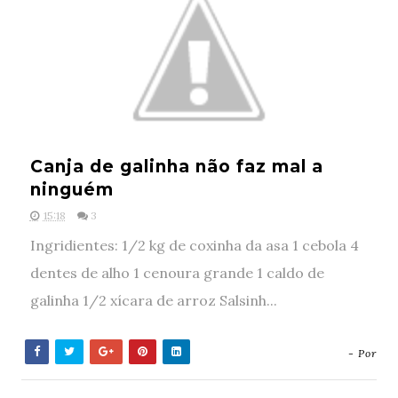
Canja de galinha não faz mal a
ninguém
15:18
3
Ingridientes: 1/2 kg de coxinha da asa 1 cebola 4
dentes de alho 1 cenoura grande 1 caldo de
galinha 1/2 xícara de arroz Salsinh...
- Por