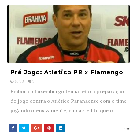
Pré Jogo: Atletico PR x Flamengo
10:53
1
Embora o Luxemburgo tenha feito a preparação
do jogo contra o Atlético Paranaense com o time
jogando ofensivamente, não acredito que o j...
- Por