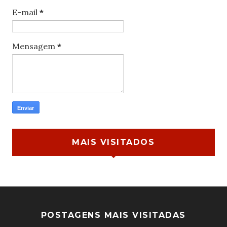
E-mail
*
Mensagem
*
MAIS VISITADOS
POSTAGENS MAIS VISITADAS