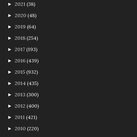
2021
(38)
►
2020
(48)
►
2019
(64)
►
2018
(254)
►
2017
(193)
►
2016
(439)
►
2015
(932)
►
2014
(435)
►
2013
(300)
►
2012
(400)
►
2011
(421)
►
2010
(220)
►