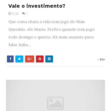
Vale o investimento?
17:45
2
Que coisa chata a vida sem jogo do Mais
Queriido. Afe Maria. Prefiro quando tem jogo
todo domigo e quarta. Há mais assunto para
falar, haha...
- Por