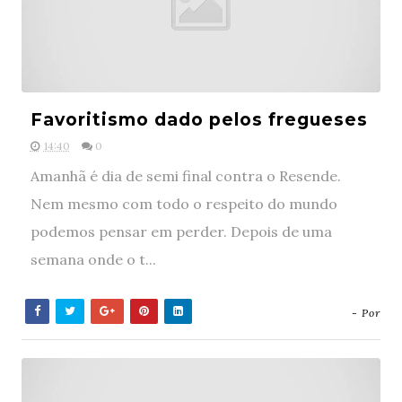
Favoritismo dado pelos fregueses
14:40
0
Amanhã é dia de semi final contra o Resende.
Nem mesmo com todo o respeito do mundo
podemos pensar em perder. Depois de uma
semana onde o t...
- Por