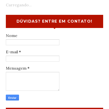
Carregando...
DÚVIDAS? ENTRE EM CONTATO!
Nome
E-mail
*
Mensagem
*