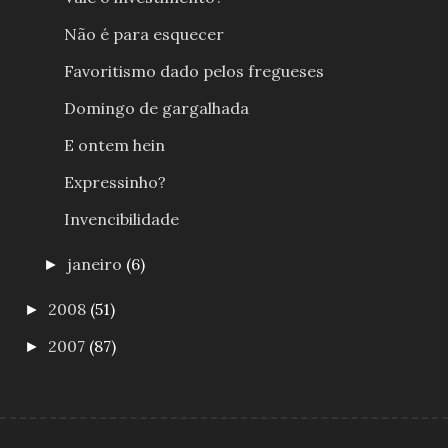
Não é para esquecer
Favoritismo dado pelos fregueses
Domingo de gargalhada
E ontem hein
Expressinho?
Invencibilidade
janeiro
(6)
►
2008
(51)
►
2007
(87)
►