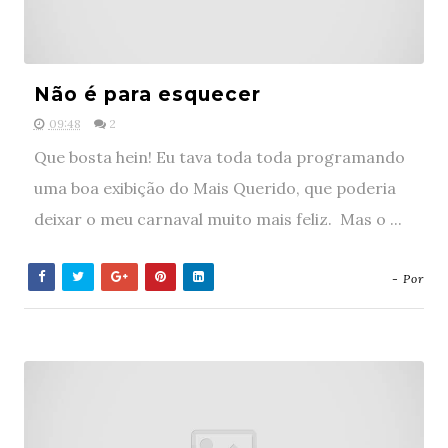
Não é para esquecer
09:48
2
Que bosta hein! Eu tava toda toda programando
uma boa exibição do Mais Querido, que poderia
deixar o meu carnaval muito mais feliz. Mas o ...
- Por