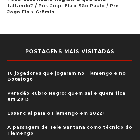
faltando? / Pós-Jogo Fla x São Paulo / Pré-
Jogo Fla x Grêmio
POSTAGENS MAIS VISITADAS
10 jogadores que jogaram no Flamengo e no
Botafogo
Paredão Rubro Negro: quem sai e quem fica
em 2013
Essencial para o Flamengo em 2022!
A passagem de Tele Santana como técnico do
Flamengo