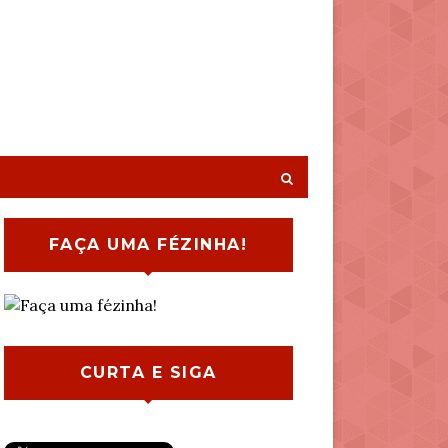
FAÇA UMA FÉZINHA!
CURTA E SIGA