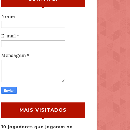
Nome
E-mail
*
Mensagem
*
MAIS VISITADOS
10 jogadores que jogaram no