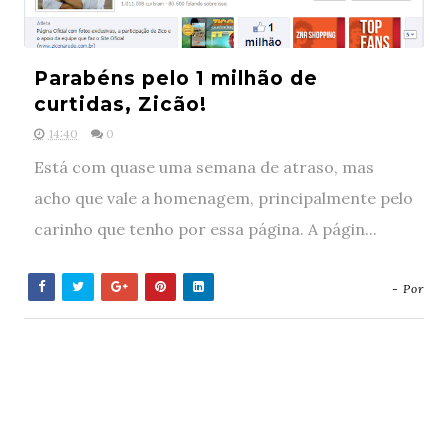
Parabéns pelo 1 milhão de
curtidas, Zicão!
14:40
0
Está com quase uma semana de atraso, mas
acho que vale a homenagem, principalmente pelo
carinho que tenho por essa página. A págin...
- Por