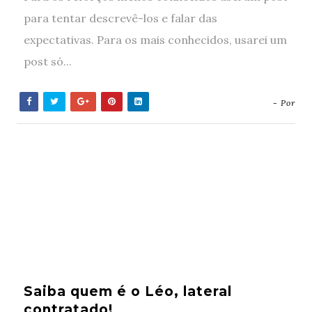
para tentar descrevê-los e falar das
expectativas. Para os mais conhecidos, usarei um
post só...
- Por
Saiba quem é o Léo, lateral
contratado!