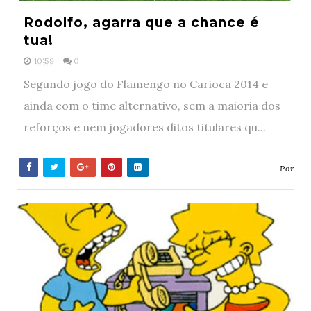
Rodolfo, agarra que a chance é
tua!
10:59
0
Segundo jogo do Flamengo no Carioca 2014 e
ainda com o time alternativo, sem a maioria dos
reforços e nem jogadores ditos titulares qu...
- Por