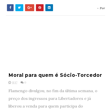
- Por
Moral para quem é Sócio-Torcedor
11:17
0
Flamengo divulgou, no fim da última semana, o
preço dos ingressos para Libertadores e já
liberou a venda para quem participa do