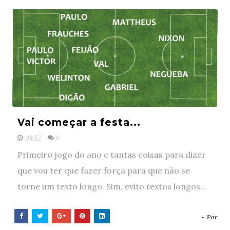
Vai começar a festa...
08:57
0
Primeiro jogo do ano e tantas coisas para dizer
que vou ter que fazer força para que não se
torne um texto longo. Sim, evito textos longos...
- Por