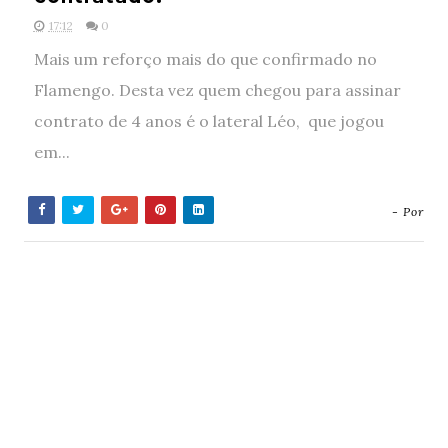
17:12
0
Mais um reforço mais do que confirmado no
Flamengo. Desta vez quem chegou para assinar
contrato de 4 anos é o lateral Léo, que jogou
em...
- Por