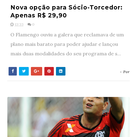
Nova opção para Sócio-Torcedor:
Apenas R$ 29,90
13:33
0
O Flamengo ouviu a galera que reclamava de um
plano mais barato para poder ajudar e lançou
mais duas modalidades do seu programa de s...
- Por