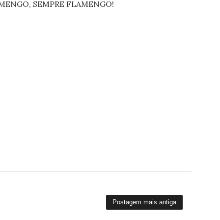
FLAMENGO, SEMPRE FLAMENGO!
Postagem mais antiga