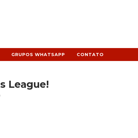
GRUPOS WHATSAPP
CONTATO
s League!
o