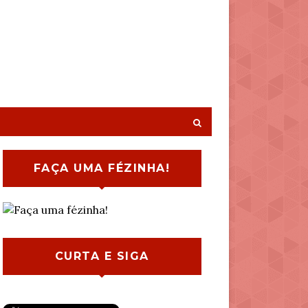
FAÇA UMA FÉZINHA!
CURTA E SIGA