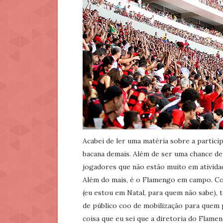
Acabei de ler uma matéria sobre a partici
bacana demais. Além de ser uma chance d
jogadores que não estão muito em ativid
Além do mais, é o Flamengo em campo. Co
(eu estou em Natal, para quem não sabe), 
de público coo de mobilização para quem 
coisa que eu sei que a diretoria do Flamen