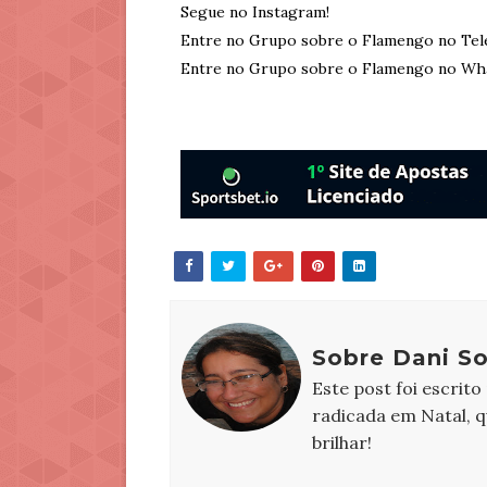
Segue no Instagram!
Entre no Grupo sobre o Flamengo no Tel
Entre no Grupo sobre o Flamengo no Wh
Sobre Dani S
Este post foi escrito
radicada em Natal, 
brilhar!