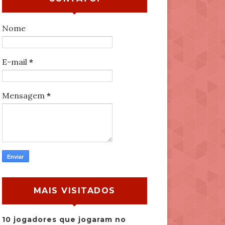
Nome
E-mail
*
Mensagem
*
MAIS VISITADOS
10 jogadores que jogaram no