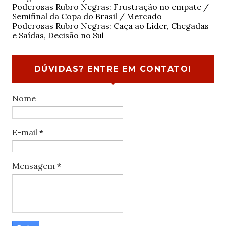
Poderosas Rubro Negras: Frustração no empate /
Semifinal da Copa do Brasil / Mercado
Poderosas Rubro Negras: Caça ao Líder, Chegadas
e Saídas, Decisão no Sul
DÚVIDAS? ENTRE EM CONTATO!
Nome
E-mail
*
Mensagem
*