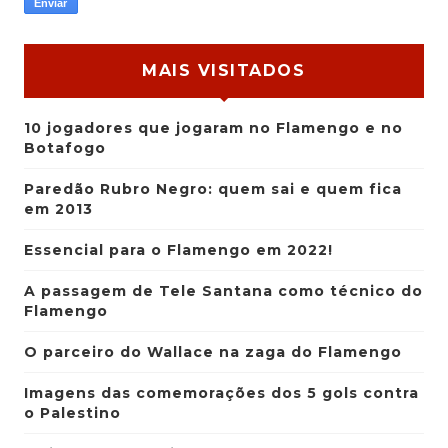
MAIS VISITADOS
10 jogadores que jogaram no Flamengo e no
Botafogo
Paredão Rubro Negro: quem sai e quem fica
em 2013
Essencial para o Flamengo em 2022!
A passagem de Tele Santana como técnico do
Flamengo
O parceiro do Wallace na zaga do Flamengo
Imagens das comemorações dos 5 gols contra
o Palestino