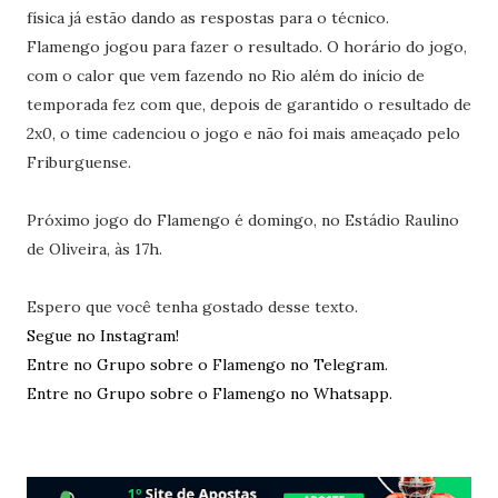
física já estão dando as respostas para o técnico.
Flamengo jogou para fazer o resultado. O horário do jogo,
com o calor que vem fazendo no Rio além do início de
temporada fez com que, depois de garantido o resultado de
2x0, o time cadenciou o jogo e não foi mais ameaçado pelo
Friburguense.
Próximo jogo do Flamengo é domingo, no Estádio Raulino
de Oliveira, às 17h.
Espero que você tenha gostado desse texto.
Segue no Instagram!
Entre no Grupo sobre o Flamengo no Telegram.
Entre no Grupo sobre o Flamengo no Whatsapp.