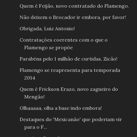
Quem é Feijão, novo contratado do Flamengo.
Não deixem o Brocador ir embora, por favor!
Obrigada, Luiz Antonio!
Contratações coerentes com o que o
Flamengo se propõe
Parabéns pelo 1 milhão de curtidas, Zicão!
Flamengo se reapresenta para temporada
2014
Quem é Frickson Erazo, novo zagueiro do
Mengão!
Olhaaaaa, olha a base indo embora!
Destaques do 'Mexicanão' que poderiam vir
para o F...