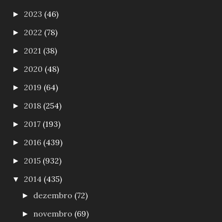
2023
(46)
►
2022
(78)
►
2021
(38)
►
2020
(48)
►
2019
(64)
►
2018
(254)
►
2017
(193)
►
2016
(439)
►
2015
(932)
►
2014
(435)
▼
dezembro
(72)
►
novembro
(69)
►