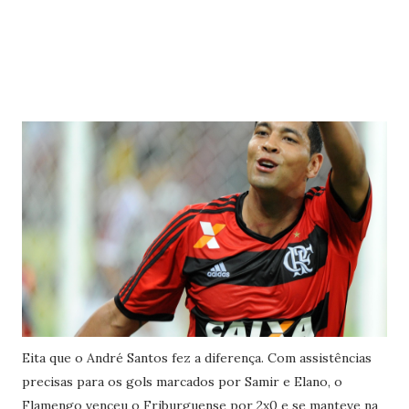
Eita que o André Santos fez a diferença. Com assistências
precisas para os gols marcados por Samir e Elano, o
Flamengo venceu o Friburguense por 2x0 e se manteve na