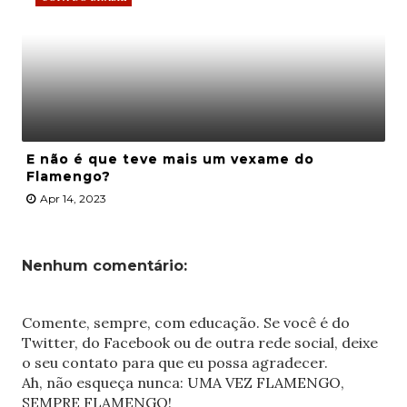
E não é que teve mais um vexame do
Flamengo?
Apr 14, 2023
Nenhum comentário:
Comente, sempre, com educação. Se você é do
Twitter, do Facebook ou de outra rede social, deixe
o seu contato para que eu possa agradecer.
Ah, não esqueça nunca: UMA VEZ FLAMENGO,
SEMPRE FLAMENGO!