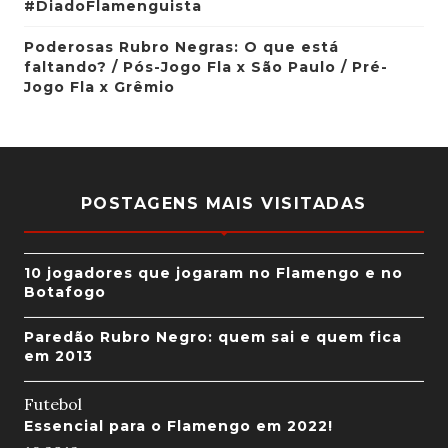
#DiadoFlamenguista
Poderosas Rubro Negras: O que está
faltando? / Pós-Jogo Fla x São Paulo / Pré-
Jogo Fla x Grêmio
POSTAGENS MAIS VISITADAS
10 jogadores que jogaram no Flamengo e no
Botafogo
Paredão Rubro Negro: quem sai e quem fica
em 2013
Futebol
Essencial para o Flamengo em 2022!