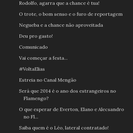
Rodolfo, agarra que a chance é tua!
O trote, o bom senso e o furo de reportagem
Negueba e a chance não aproveitada
Deu pro gasto!
Comunicado
Vai começar a festa...
#VoltaElias
Estreia no Canal Mengão
Será que 2014 é o ano dos estrangeiros no
Flamengo?
O que esperar de Everton, Elano e Alecsandro
no Fl...
Saiba quem é o Léo, lateral contratado!