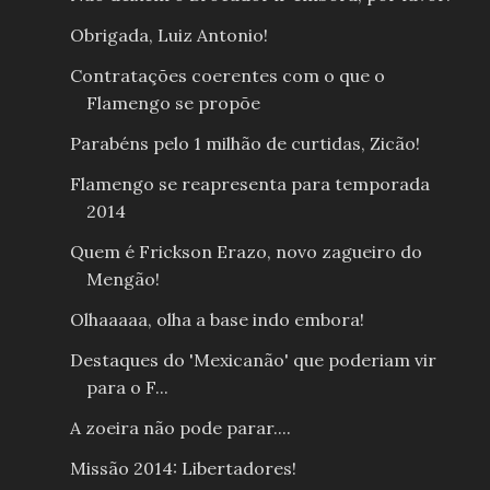
Obrigada, Luiz Antonio!
Contratações coerentes com o que o
Flamengo se propõe
Parabéns pelo 1 milhão de curtidas, Zicão!
Flamengo se reapresenta para temporada
2014
Quem é Frickson Erazo, novo zagueiro do
Mengão!
Olhaaaaa, olha a base indo embora!
Destaques do 'Mexicanão' que poderiam vir
para o F...
A zoeira não pode parar....
Missão 2014: Libertadores!