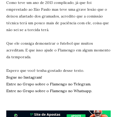
Como teve um ano de 2013 complicado, já que foi
emprestado ao São Paulo mas teve uma grave lesão que o
deixou afastado dos gramados, acredito que a comissão
técnica terá um pouco mais de paciência com ele, coisa que
não sei se a torcida terá.
Que ele consiga demonstrar o futebol que muitos
acreditam. E que isso ajude o Flamengo em algum momento
da temporada.
Espero que você tenha gostado desse texto.
Segue no Instagram!
Entre no Grupo sobre o Flamengo no Telegram.
Entre no Grupo sobre o Flamengo no Whatsapp.