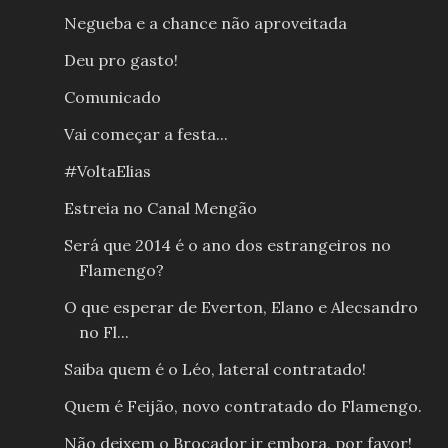
Negueba e a chance não aproveitada
Deu pro gasto!
Comunicado
Vai começar a festa...
#VoltaElias
Estreia no Canal Mengão
Será que 2014 é o ano dos estrangeiros no
Flamengo?
O que esperar de Everton, Elano e Alecsandro
no Fl...
Saiba quem é o Léo, lateral contratado!
Quem é Feijão, novo contratado do Flamengo.
Não deixem o Brocador ir embora, por favor!