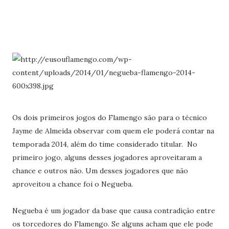
Os dois primeiros jogos do Flamengo são para o técnico
Jayme de Almeida observar com quem ele poderá contar na
temporada 2014, além do time considerado titular. No
primeiro jogo, alguns desses jogadores aproveitaram a
chance e outros não. Um desses jogadores que não
aproveitou a chance foi o Negueba.
Negueba é um jogador da base que causa contradição entre
os torcedores do Flamengo. Se alguns acham que ele pode