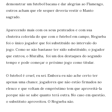
demonstrar um futebol bacana e dar alegrias ao Flamengo,
outros acham que ele sequer deveria vestir o Manto
sagrado.
Aparecendo mais com os seus penteados e com sua
chuteira colorida do que com o futebol em campo, Negueba
foi o único jogador que foi substituído no intervalo do
jogo. Como se não bastasse ter sido substituído, o jogador
que entrou, o Muralha, foi um dos destaques do segundo
tempo e pode começar o próximo jogo como titular.
O futebol é cruel, eu sei. Embora eu não ache certo ter
apenas uma chance, jogadores que não estão firmados no
elenco e que voltam de empréstimo tem que aproveitá-la
porque não se sabe quanto terá outra. No caso em questão,
o substituto aproveitou. O Negueba não.