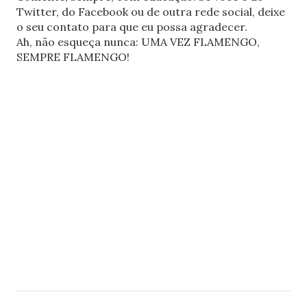
Twitter, do Facebook ou de outra rede social, deixe
o seu contato para que eu possa agradecer.
Ah, não esqueça nunca: UMA VEZ FLAMENGO,
SEMPRE FLAMENGO!