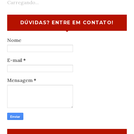
Carregando...
DÚVIDAS? ENTRE EM CONTATO!
Nome
E-mail
*
Mensagem
*