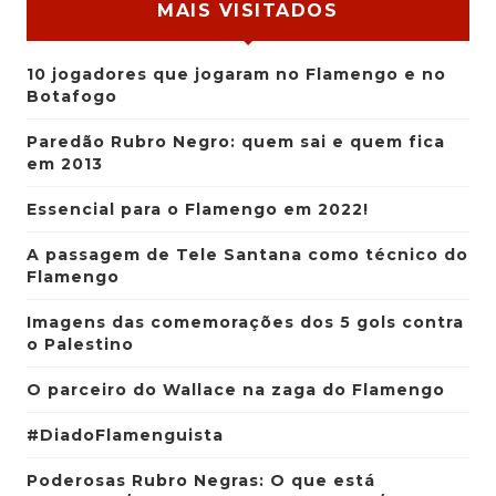
MAIS VISITADOS
10 jogadores que jogaram no Flamengo e no
Botafogo
Paredão Rubro Negro: quem sai e quem fica
em 2013
Essencial para o Flamengo em 2022!
A passagem de Tele Santana como técnico do
Flamengo
Imagens das comemorações dos 5 gols contra
o Palestino
O parceiro do Wallace na zaga do Flamengo
#DiadoFlamenguista
Poderosas Rubro Negras: O que está