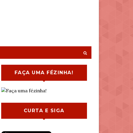
FAÇA UMA FÉZINHA!
CURTA E SIGA