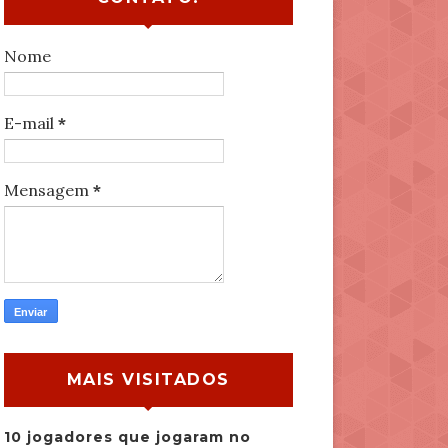
Nome
E-mail
*
Mensagem
*
MAIS VISITADOS
10 jogadores que jogaram no