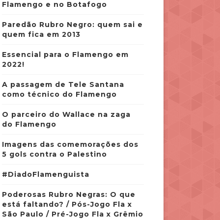
Flamengo e no Botafogo
Paredão Rubro Negro: quem sai e
quem fica em 2013
Essencial para o Flamengo em
2022!
A passagem de Tele Santana
como técnico do Flamengo
O parceiro do Wallace na zaga
do Flamengo
Imagens das comemorações dos
5 gols contra o Palestino
#DiadoFlamenguista
Poderosas Rubro Negras: O que
está faltando? / Pós-Jogo Fla x
São Paulo / Pré-Jogo Fla x Grêmio