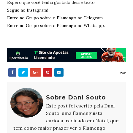
Espero que você tenha gostado desse texto.
Segue no Instagram!
Entre no Grupo sobre o Flamengo no Telegram.
Entre no Grupo sobre o Flamengo no Whatsapp.
- Por
Sobre Dani Souto
Este post foi escrito pela Dani
Souto, uma flamenguista
carioca, radicada em Natal, que
tem como maior prazer ver o Flamengo