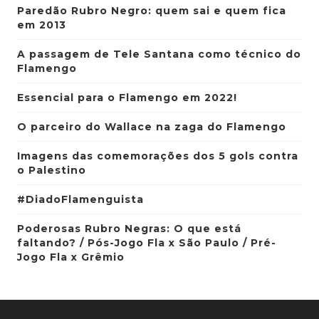
Paredão Rubro Negro: quem sai e quem fica
em 2013
A passagem de Tele Santana como técnico do
Flamengo
Essencial para o Flamengo em 2022!
O parceiro do Wallace na zaga do Flamengo
Imagens das comemorações dos 5 gols contra
o Palestino
#DiadoFlamenguista
Poderosas Rubro Negras: O que está
faltando? / Pós-Jogo Fla x São Paulo / Pré-
Jogo Fla x Grêmio