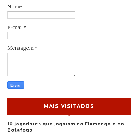
Nome
E-mail
*
Mensagem
*
MAIS VISITADOS
10 jogadores que jogaram no Flamengo e no
Botafogo