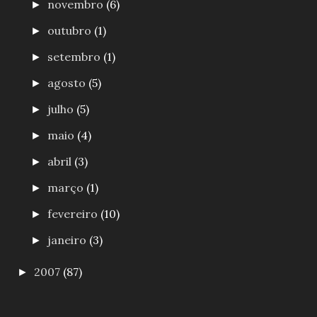
novembro
(6)
►
outubro
(1)
►
setembro
(1)
►
agosto
(5)
►
julho
(5)
►
maio
(4)
►
abril
(3)
►
março
(1)
►
fevereiro
(10)
►
janeiro
(3)
►
2007
(87)
►