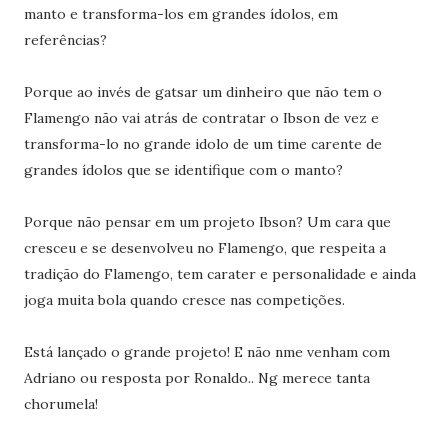
manto e transforma-los em grandes ídolos, em
referências?
Porque ao invés de gatsar um dinheiro que não tem o
Flamengo não vai atrás de contratar o Ibson de vez e
transforma-lo no grande idolo de um time carente de
grandes ídolos que se identifique com o manto?
Porque não pensar em um projeto Ibson? Um cara que
cresceu e se desenvolveu no Flamengo, que respeita a
tradição do Flamengo, tem carater e personalidade e ainda
joga muita bola quando cresce nas competições.
Está lançado o grande projeto! E não nme venham com
Adriano ou resposta por Ronaldo.. Ng merece tanta
chorumela!