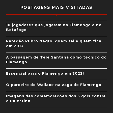
POSTAGENS MAIS VISITADAS
10 jogadores que jogaram no Flamengo e no
Botafogo
Paredão Rubro Negro: quem sai e quem fica
em 2013
A passagem de Tele Santana como técnico do
Flamengo
Essencial para o Flamengo em 2022!
O parceiro do Wallace na zaga do Flamengo
Imagens das comemorações dos 5 gols contra
o Palestino