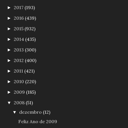
2017
(193)
►
2016
(439)
►
2015
(932)
►
2014
(435)
►
2013
(300)
►
2012
(400)
►
2011
(421)
►
2010
(220)
►
2009
(185)
►
2008
(51)
▼
dezembro
(12)
▼
Feliz Ano de 2009