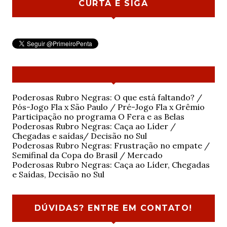
CURTA E SIGA
Poderosas Rubro Negras: O que está faltando? /
Pós-Jogo Fla x São Paulo / Pré-Jogo Fla x Grêmio
Participação no programa O Fera e as Belas
Poderosas Rubro Negras: Caça ao Líder /
Chegadas e saídas/ Decisão no Sul
Poderosas Rubro Negras: Frustração no empate /
Semifinal da Copa do Brasil / Mercado
Poderosas Rubro Negras: Caça ao Líder, Chegadas
e Saídas, Decisão no Sul
DÚVIDAS? ENTRE EM CONTATO!