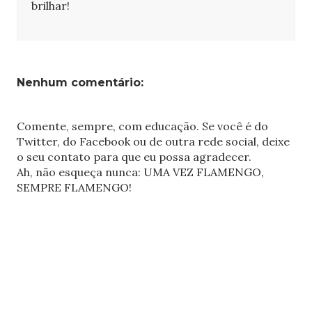
brilhar!
Nenhum comentário:
Comente, sempre, com educação. Se você é do
Twitter, do Facebook ou de outra rede social, deixe
o seu contato para que eu possa agradecer.
Ah, não esqueça nunca: UMA VEZ FLAMENGO,
SEMPRE FLAMENGO!