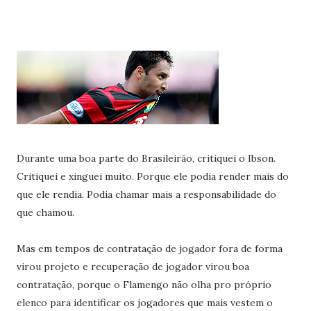
Durante uma boa parte do Brasileirão, critiquei o Ibson.
Critiquei e xinguei muito. Porque ele podia render mais do
que ele rendia. Podia chamar mais a responsabilidade do
que chamou.
Mas em tempos de contratação de jogador fora de forma
virou projeto e recuperação de jogador virou boa
contratação, porque o Flamengo não olha pro próprio
elenco para identificar os jogadores que mais vestem o