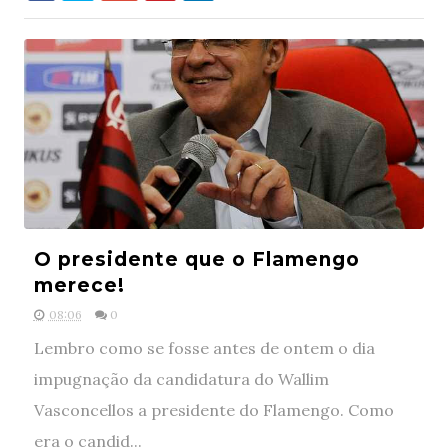
O presidente que o Flamengo
merece!
08:06
0
Lembro como se fosse antes de ontem o dia
impugnação da candidatura do Wallim
Vasconcellos a presidente do Flamengo. Como
era o candid...