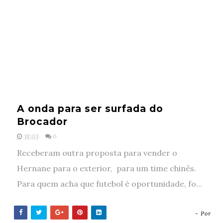
A onda para ser surfada do
Brocador
18:03
0
Receberam outra proposta para vender o
Hernane para o exterior, para um time chinês.
Para quem acha que futebol é oportunidade, fo...
- Por