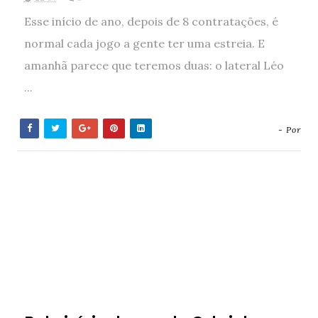
Esse início de ano, depois de 8 contratações, é
normal cada jogo a gente ter uma estreia. E
amanhã parece que teremos duas: o lateral Léo
...
- Por