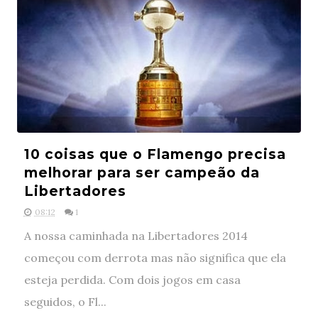
10 coisas que o Flamengo precisa
melhorar para ser campeão da
Libertadores
08:12
1
A nossa caminhada na Libertadores 2014
começou com derrota mas não significa que ela
esteja perdida. Com dois jogos em casa
seguidos, o Fl...