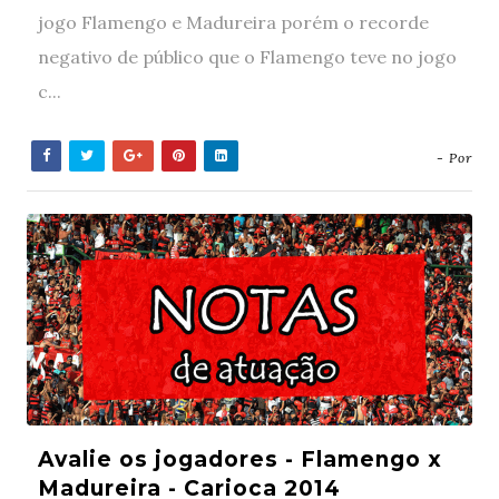
jogo Flamengo e Madureira porém o recorde
negativo de público que o Flamengo teve no jogo
c...
- Por
Avalie os jogadores - Flamengo x
Madureira - Carioca 2014