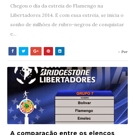
Chegou o dia da estreia do Flamengo na
Libertadores 2014. E com essa estreia, se inicia o
sonho de milhões de rubro-negros de conquistar
e...
- Por
A comparação entre os elencos