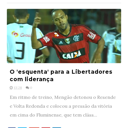
O 'esquenta' para a Libertadores
com liderança
13:28
0
Em ritmo de treino, Mengão detonou o Resende
e Volta Redonda e colocou a pressão da vitória
em cima do Fluminense, que tem cláss...