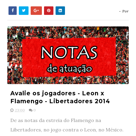
- Por
Avalie os jogadores - Leon x
Flamengo - Libertadores 2014
23:00
0
De as notas da estreia do Flamengo na
Libertadores, no jogo contra o Leon, no México.