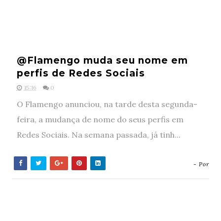
@Flamengo muda seu nome em
perfis de Redes Sociais
15:16
0
O Flamengo anunciou, na tarde desta segunda-
feira, a mudança de nome do seus perfis em
Redes Sociais. Na semana passada, já tinh...
- Por