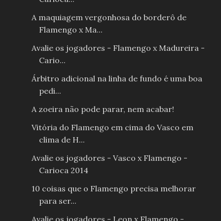
A maquiagem vergonhosa do borderô de
Flamengo x Ma...
Avalie os jogadores - Flamengo x Madureira -
Cario...
Árbitro adicional na linha de fundo é uma boa
pedi...
A zoeira não pode parar, nem acabar!
Vitória do Flamengo em cima do Vasco em
clima de H...
Avalie os jogadores - Vasco x Flamengo -
Carioca 2014
10 coisas que o Flamengo precisa melhorar
para ser...
Avalie os jogadores - Leon x Flamengo -