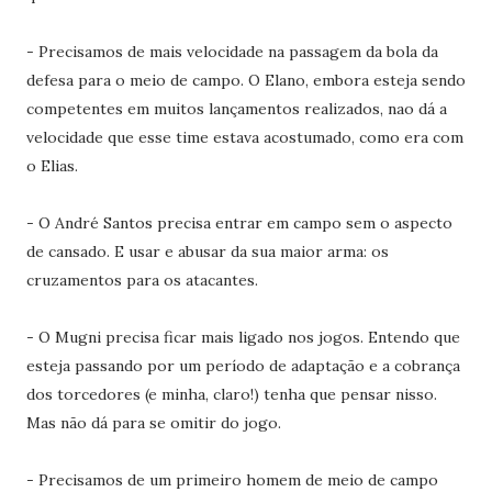
- Precisamos de mais velocidade na passagem da bola da
defesa para o meio de campo. O Elano, embora esteja sendo
competentes em muitos lançamentos realizados, nao dá a
velocidade que esse time estava acostumado, como era com
o Elias.
- O André Santos precisa entrar em campo sem o aspecto
de cansado. E usar e abusar da sua maior arma: os
cruzamentos para os atacantes.
- O Mugni precisa ficar mais ligado nos jogos. Entendo que
esteja passando por um período de adaptação e a cobrança
dos torcedores (e minha, claro!) tenha que pensar nisso.
Mas não dá para se omitir do jogo.
- Precisamos de um primeiro homem de meio de campo