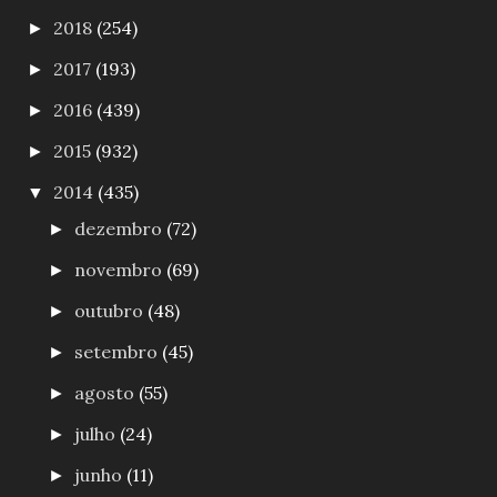
2018
(254)
►
2017
(193)
►
2016
(439)
►
2015
(932)
►
2014
(435)
▼
dezembro
(72)
►
novembro
(69)
►
outubro
(48)
►
setembro
(45)
►
agosto
(55)
►
julho
(24)
►
junho
(11)
►