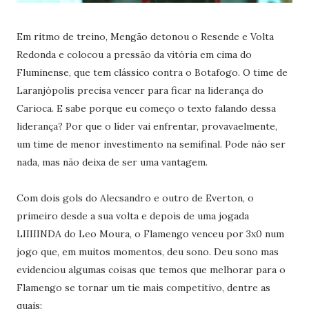
Em ritmo de treino, Mengão detonou o Resende e Volta
Redonda e colocou a pressão da vitória em cima do
Fluminense, que tem clássico contra o Botafogo. O time de
Laranjópolis precisa vencer para ficar na liderança do
Carioca. E sabe porque eu começo o texto falando dessa
liderança? Por que o líder vai enfrentar, provavaelmente,
um time de menor investimento na semifinal. Pode não ser
nada, mas não deixa de ser uma vantagem.
Com dois gols do Alecsandro e outro de Everton, o
primeiro desde a sua volta e depois de uma jogada
LIIIIINDA do Leo Moura, o Flamengo venceu por 3x0 num
jogo que, em muitos momentos, deu sono. Deu sono mas
evidenciou algumas coisas que temos que melhorar para o
Flamengo se tornar um tie mais competitivo, dentre as
quais: