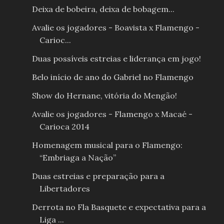
Deixa de bobeira, deixa de bobagem...
Avalie os jogadores - Boavista x Flamengo -
Carioc...
Duas possíveis estreias e liderança em jogo!
Belo início de ano do Gabriel no Flamengo
Show do Hernane, vitória do Mengão!
Avalie os jogadores - Flamengo x Macaé -
Carioca 2014
Homenagem musical para o Flamengo:
“Embriaga a Nação”
Duas estreias e preparação para a
Libertadores
Derrota no Fla Basquete e expectativa para a
Liga ...