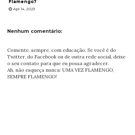
Flamengo?
Apr 14, 2023
Nenhum comentário:
Comente, sempre, com educação. Se você é do
Twitter, do Facebook ou de outra rede social, deixe
o seu contato para que eu possa agradecer.
Ah, não esqueça nunca: UMA VEZ FLAMENGO,
SEMPRE FLAMENGO!