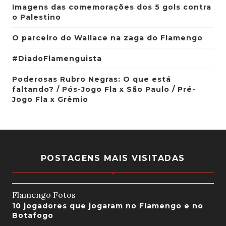
Imagens das comemorações dos 5 gols contra
o Palestino
O parceiro do Wallace na zaga do Flamengo
#DiadoFlamenguista
Poderosas Rubro Negras: O que está
faltando? / Pós-Jogo Fla x São Paulo / Pré-
Jogo Fla x Grêmio
POSTAGENS MAIS VISITADAS
Flamengo Fotos
10 jogadores que jogaram no Flamengo e no
Botafogo