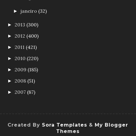
janeiro
(32)
►
2013
(300)
►
2012
(400)
►
2011
(421)
►
2010
(220)
►
2009
(185)
►
2008
(51)
►
2007
(87)
►
Created By
Sora Templates
&
My Blogger
Themes