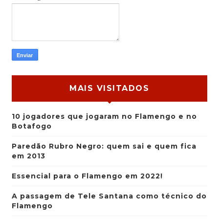
MAIS VISITADOS
10 jogadores que jogaram no Flamengo e no
Botafogo
Paredão Rubro Negro: quem sai e quem fica
em 2013
Essencial para o Flamengo em 2022!
A passagem de Tele Santana como técnico do
Flamengo