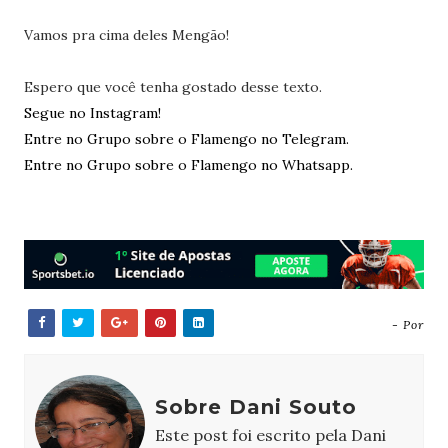
Vamos pra cima deles Mengão!
Espero que você tenha gostado desse texto.
Segue no Instagram!
Entre no Grupo sobre o Flamengo no Telegram.
Entre no Grupo sobre o Flamengo no Whatsapp.
- Por
Sobre Dani Souto
Este post foi escrito pela Dani