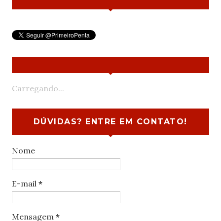
Carregando...
DÚVIDAS? ENTRE EM CONTATO!
Nome
E-mail
*
Mensagem
*