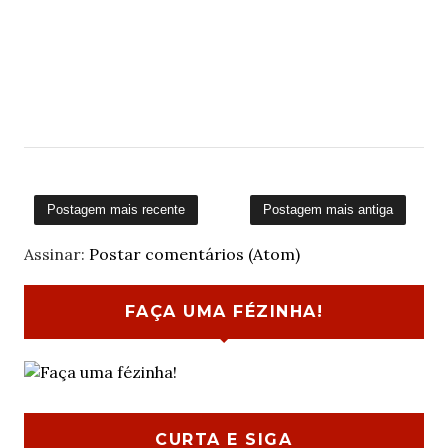
Postagem mais recente
Postagem mais antiga
Assinar:
Postar comentários (Atom)
FAÇA UMA FÉZINHA!
CURTA E SIGA