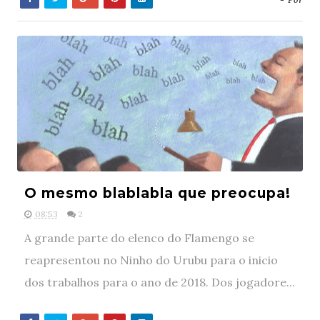
O mesmo blablabla que preocupa!
08:53
2
A grande parte do elenco do Flamengo se
reapresentou no Ninho do Urubu para o inicio
dos trabalhos para o ano de 2018. Dos jogadore...