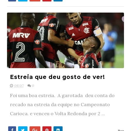
Estreia que deu gosto de ver!
08:07
0
Foi uma boa estreia. A garotada deu conta do
recado na estreia da equipe no Campeonato
Carioca. e venceu o Volta Redonda por 2 ...
- Por