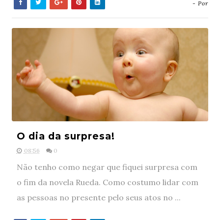
- Por
O dia da surpresa!
08:56
0
Não tenho como negar que fiquei surpresa com
o fim da novela Rueda. Como costumo lidar com
as pessoas no presente pelo seus atos no ...