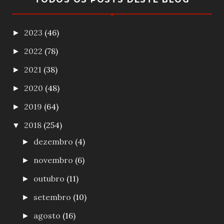
2023
(46)
►
2022
(78)
►
2021
(38)
►
2020
(48)
►
2019
(64)
►
2018
(254)
▼
dezembro
(4)
►
novembro
(6)
►
outubro
(11)
►
setembro
(10)
►
agosto
(16)
►