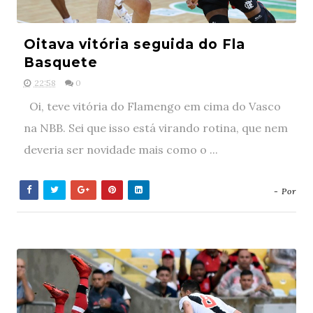
Oitava vitória seguida do Fla
Basquete
22:58
0
Oi, teve vitória do Flamengo em cima do Vasco
na NBB. Sei que isso está virando rotina, que nem
deveria ser novidade mais como o ...
- Por