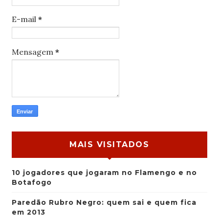
E-mail
*
Mensagem
*
MAIS VISITADOS
10 jogadores que jogaram no Flamengo e no
Botafogo
Paredão Rubro Negro: quem sai e quem fica
em 2013