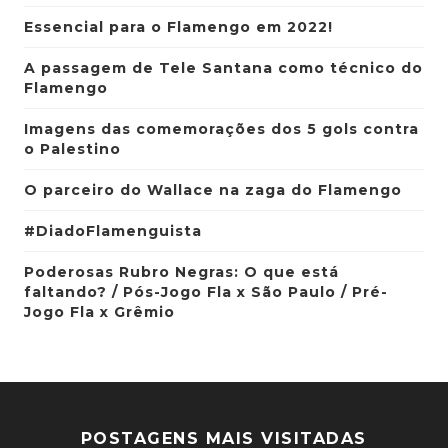
Essencial para o Flamengo em 2022!
A passagem de Tele Santana como técnico do
Flamengo
Imagens das comemorações dos 5 gols contra
o Palestino
O parceiro do Wallace na zaga do Flamengo
#DiadoFlamenguista
Poderosas Rubro Negras: O que está
faltando? / Pós-Jogo Fla x São Paulo / Pré-
Jogo Fla x Grêmio
POSTAGENS MAIS VISITADAS