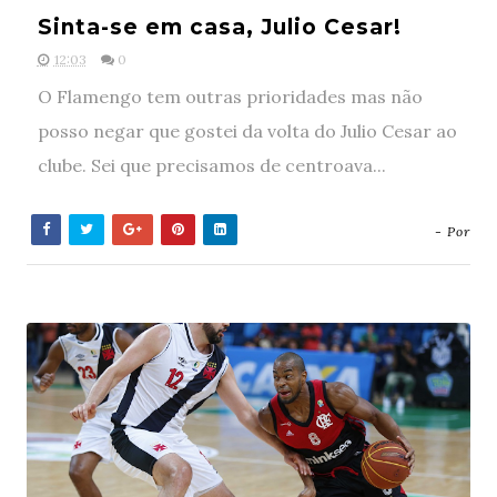
Sinta-se em casa, Julio Cesar!
12:03
0
O Flamengo tem outras prioridades mas não
posso negar que gostei da volta do Julio Cesar ao
clube. Sei que precisamos de centroava...
- Por