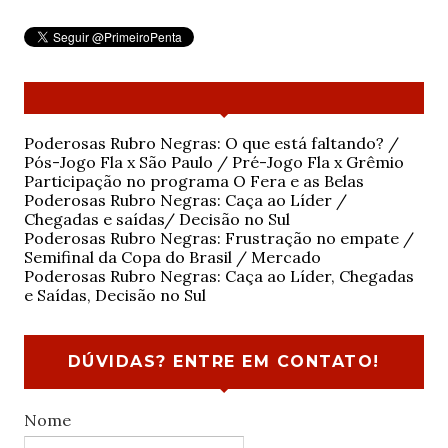
Poderosas Rubro Negras: O que está faltando? /
Pós-Jogo Fla x São Paulo / Pré-Jogo Fla x Grêmio
Participação no programa O Fera e as Belas
Poderosas Rubro Negras: Caça ao Líder /
Chegadas e saídas/ Decisão no Sul
Poderosas Rubro Negras: Frustração no empate /
Semifinal da Copa do Brasil / Mercado
Poderosas Rubro Negras: Caça ao Líder, Chegadas
e Saídas, Decisão no Sul
DÚVIDAS? ENTRE EM CONTATO!
Nome