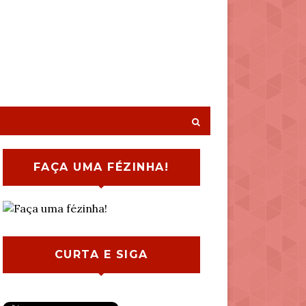
FAÇA UMA FÉZINHA!
CURTA E SIGA