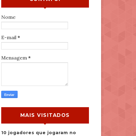
Nome
E-mail
*
Mensagem
*
MAIS VISITADOS
10 jogadores que jogaram no