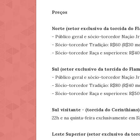
Preços
Norte
(setor exclusivo da torcida do F
- Público geral e sócio-torcedor Nação Jr
- Sócio-torcedor Tradição: R$60 (R$30 me
- Sócio-torcedor Raça e superiores: R$40
Sul
(setor exclusivo da torcida do Fla
- Público geral e sócio-torcedor Nação Jr
- Sócio-torcedor Tradição: R$80 (R$40 me
- Sócio-torcedor Raça e superiores: R$50
Sul visitante - (torcida do Corinthians)
22h e na quinta-feira exclusivamente em S
Leste Superior (setor exclusivo da tor