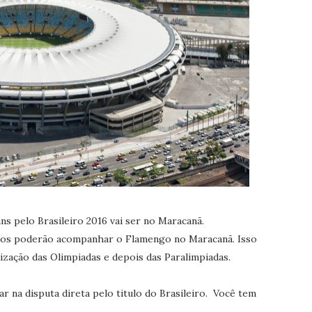
ns pelo Brasileiro 2016 vai ser no Maracanã.
ros poderão acompanhar o Flamengo no Maracanã. Isso
zação das Olimpiadas e depois das Paralimpiadas.
r na disputa direta pelo titulo do Brasileiro. Você tem