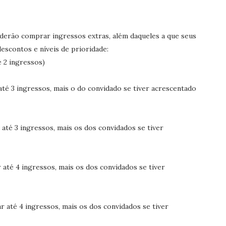
derão comprar ingressos extras, além daqueles a que seus
escontos e níveis de prioridade:
é 2 ingressos)
té 3 ingressos, mais o do convidado se tiver acrescentado
até 3 ingressos, mais os dos convidados se tiver
até 4 ingressos, mais os dos convidados se tiver
 até 4 ingressos, mais os dos convidados se tiver