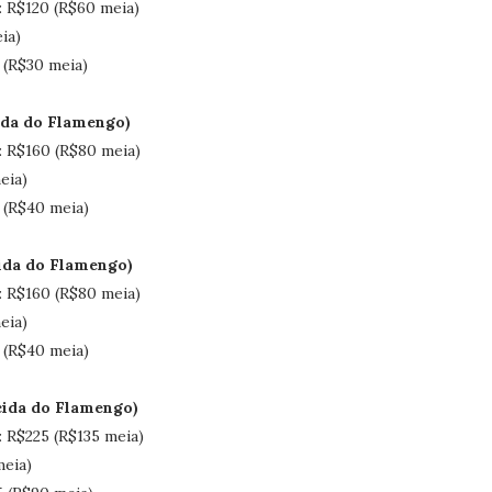
: R$120 (R$60 meia)
ia)
 (R$30 meia)
cida do Flamengo)
: R$160 (R$80 meia)
eia)
 (R$40 meia)
cida do Flamengo)
: R$160 (R$80 meia)
eia)
 (R$40 meia)
cida do Flamengo)
: R$225 (R$135 meia)
meia)