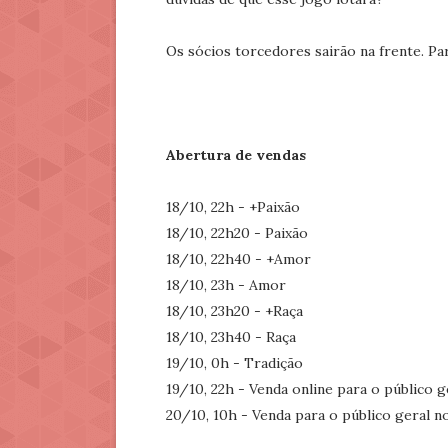
Os sócios torcedores sairão na frente. Par
Abertura de vendas
18/10, 22h - +Paixão
18/10, 22h20 - Paixão
18/10, 22h40 - +Amor
18/10, 23h - Amor
18/10, 23h20 - +Raça
18/10, 23h40 - Raça
19/10, 0h - Tradição
19/10, 22h - Venda online para o público 
20/10, 10h - Venda para o público geral n