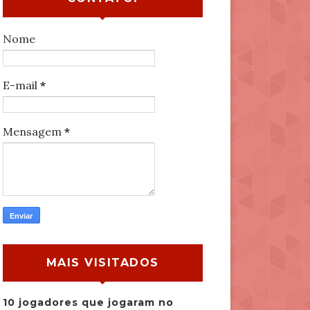
Nome
E-mail
*
Mensagem
*
MAIS VISITADOS
10 jogadores que jogaram no