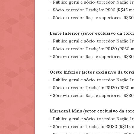
- Público geral e sócio-torcedor Nação Jr
- Sócio-torcedor Tradição: R$90 (R$45 me
- Sócio-torcedor Raça e superiores: R$60
Leste Inferior
(setor exclusivo da tor
- Público geral e sócio-torcedor Nação Jr
- Sócio-torcedor Tradição: R$120 (R$60 m
- Sócio-torcedor Raça e superiores: R$80
Oeste Inferior
(setor exclusivo da tor
- Público geral e sócio-torcedor Nação Jr
- Sócio-torcedor Tradição: R$120 (R$60 m
- Sócio-torcedor Raça e superiores: R$80
Maracanã Mais
(setor exclusivo da tor
- Público geral e sócio-torcedor Nação Jr
- Sócio-torcedor Tradição: R$180 (R$115 