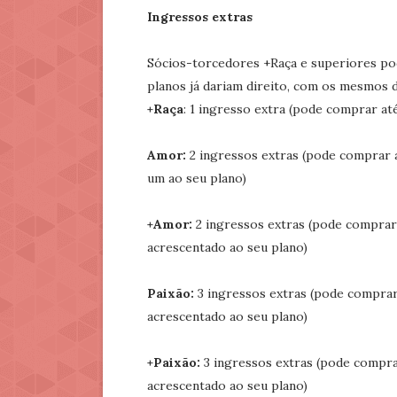
Ingressos extras
Sócios-torcedores +Raça e superiores po
planos já dariam direito, com os mesmos d
+Raça
: 1 ingresso extra (pode comprar at
Amor:
2 ingressos extras (pode comprar a
um ao seu plano)
+Amor:
2 ingressos extras (pode comprar 
acrescentado ao seu plano)
Paixão:
3 ingressos extras (pode comprar 
acrescentado ao seu plano)
+Paixão:
3 ingressos extras (pode comprar
acrescentado ao seu plano)