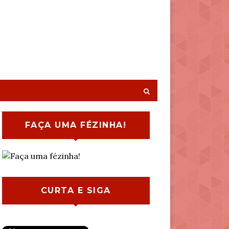
FAÇA UMA FÉZINHA!
CURTA E SIGA