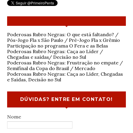
Poderosas Rubro Negras: O que está faltando? /
Pós-Jogo Fla x São Paulo / Pré-Jogo Fla x Grêmio
Participação no programa O Fera e as Belas
Poderosas Rubro Negras: Caça ao Líder /
Chegadas e saídas/ Decisão no Sul
Poderosas Rubro Negras: Frustração no empate /
Semifinal da Copa do Brasil / Mercado
Poderosas Rubro Negras: Caça ao Líder, Chegadas
e Saídas, Decisão no Sul
DÚVIDAS? ENTRE EM CONTATO!
Nome