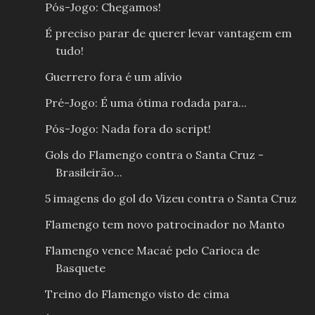
Pós-Jogo: Chegamos!
É preciso parar de querer levar vantagem em
tudo!
Guerrero fora é um alívio
Pré-Jogo: É uma ótima rodada para...
Pós-Jogo: Nada fora do script!
Gols do Flamengo contra o Santa Cruz -
Brasileirão...
5 imagens do gol do Vizeu contra o Santa Cruz
Flamengo tem novo patrocinador no Manto
Flamengo vence Macaé pelo Carioca de
Basquete
Treino do Flamengo visto de cima