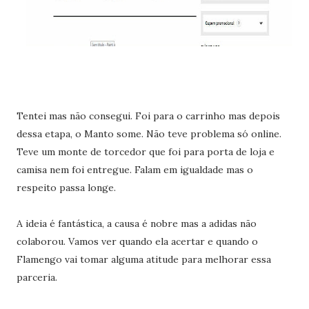
Tentei mas não consegui. Foi para o carrinho mas depois
dessa etapa, o Manto some. Não teve problema só online.
Teve um monte de torcedor que foi para porta de loja e
camisa nem foi entregue. Falam em igualdade mas o
respeito passa longe.
A ideia é fantástica, a causa é nobre mas a adidas não
colaborou. Vamos ver quando ela acertar e quando o
Flamengo vai tomar alguma atitude para melhorar essa
parceria.