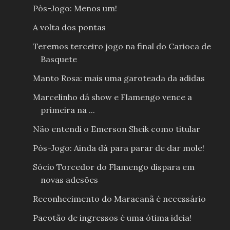
Pòs-Jogo: Menos um!
A volta dos pontas
Teremos terceiro jogo na final do Carioca de
Basquete
Manto Rosa: mais uma garoteada da adidas
Marcelinho dá show e Flamengo vence a
primeira na ...
Não entendi o Emerson Sheik como titular
Pós-Jogo: Ainda dá para parar de dar mole!
Sócio Torcedor do Flamengo dispara em
novas adesões
Reconhecimento do Maracanã é necessário
Pacotão de ingressos é uma ótima ideia!