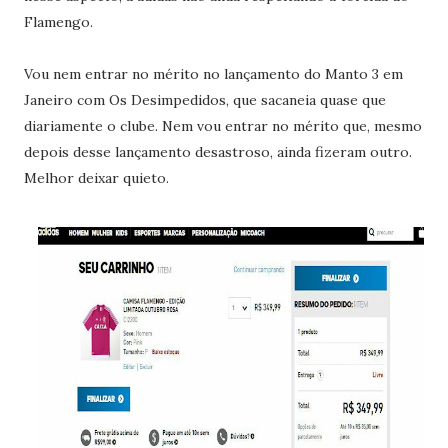
Flamengo.
Vou nem entrar no mérito no lançamento do Manto 3 em
Janeiro com Os Desimpedidos, que sacaneia quase que
diariamente o clube. Nem vou entrar no mérito que, mesmo
depois desse lançamento desastroso, ainda fizeram outro.
Melhor deixar quieto.