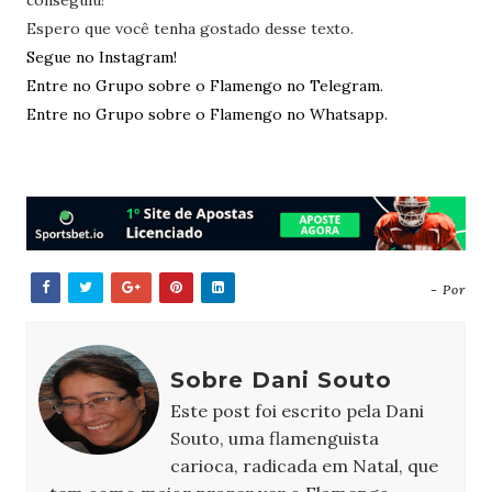
conseguiu!
Espero que você tenha gostado desse texto.
Segue no Instagram!
Entre no Grupo sobre o Flamengo no Telegram.
Entre no Grupo sobre o Flamengo no Whatsapp.
- Por
Sobre Dani Souto
Este post foi escrito pela Dani
Souto, uma flamenguista
carioca, radicada em Natal, que