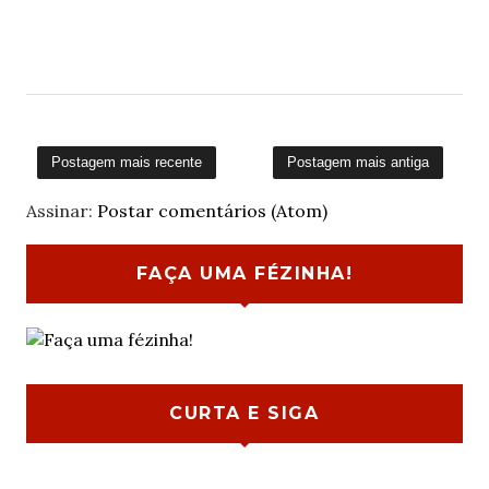
Postagem mais recente
Postagem mais antiga
Assinar:
Postar comentários (Atom)
FAÇA UMA FÉZINHA!
CURTA E SIGA