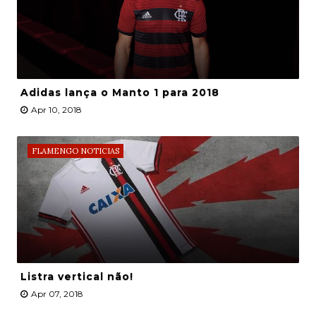
Adidas lança o Manto 1 para 2018
Apr 10, 2018
FLAMENGO NOTICIAS
Listra vertical não!
Apr 07, 2018