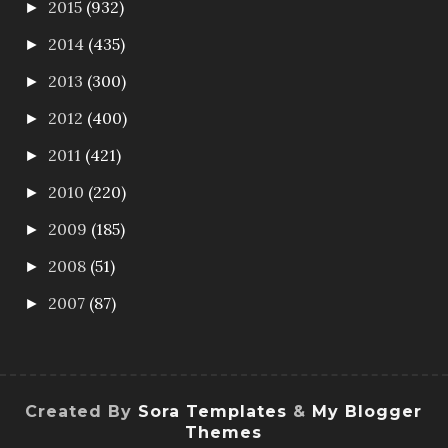
2015
(932)
►
2014
(435)
►
2013
(300)
►
2012
(400)
►
2011
(421)
►
2010
(220)
►
2009
(185)
►
2008
(51)
►
2007
(87)
►
Created By
Sora Templates
&
My Blogger
Themes