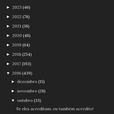
2023
(46)
►
2022
(78)
►
2021
(38)
►
2020
(48)
►
2019
(64)
►
2018
(254)
►
2017
(193)
►
2016
(439)
▼
dezembro
(15)
►
novembro
(28)
►
outubro
(33)
▼
Se eles acreditam, eu também acredito!