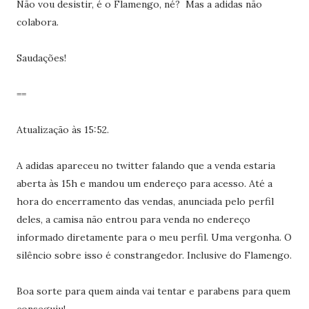
Não vou desistir, é o Flamengo, né? Mas a adidas não
colabora.
Saudações!
==
Atualização às 15:52.
A adidas apareceu no twitter falando que a venda estaria
aberta às 15h e mandou um endereço para acesso. Até a
hora do encerramento das vendas, anunciada pelo perfil
deles, a camisa não entrou para venda no endereço
informado diretamente para o meu perfil. Uma vergonha. O
silêncio sobre isso é constrangedor. Inclusive do Flamengo.
Boa sorte para quem ainda vai tentar e parabens para quem