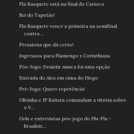
Fla Basquete está na final do Carioca
Rei do Tapetão!
Fla Basquete vence a primeira na semifinal
contra ...
Pressiona que dá certo!
Ingressos para Flamengo x Corinthians
Pós-Jogo: Desistir nunca foi uma opção
Entrada do Alex em cima do Diego
Pré-Jogo: Quero repetência!
Olivinha e JP Batista comandam a vitória sobre
o V...
Gols e entrevistas pós-jogo do Flu-Fla -
Brasileir...