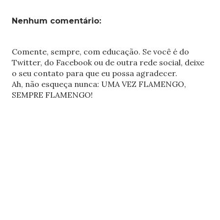
Nenhum comentário:
Comente, sempre, com educação. Se você é do
Twitter, do Facebook ou de outra rede social, deixe
o seu contato para que eu possa agradecer.
Ah, não esqueça nunca: UMA VEZ FLAMENGO,
SEMPRE FLAMENGO!