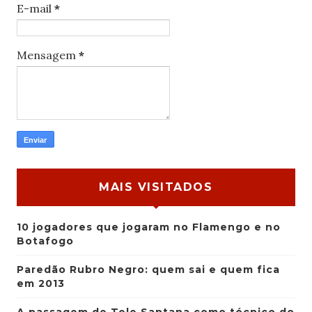
E-mail
*
Mensagem
*
MAIS VISITADOS
10 jogadores que jogaram no Flamengo e no
Botafogo
Paredão Rubro Negro: quem sai e quem fica
em 2013