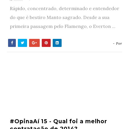
Rápido, concentrado, determinado e entendedor
do que é bestiro Manto sagrado. Desde a sua
primeira passagem pelo Flamengo, o Everton ...
- Por
#OpinaAí 15 - Qual foi a melhor
contratação de 2014?