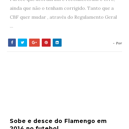
ainda que não o tenham corrigido. Tanto que a
CBF quer mudar , através do Regulamento Geral
...
- Por
Sobe e desce do Flamengo em
2014 no futebol