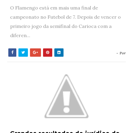
O Flamengo está em mais uma final de
campeonato no Futebol de 7. Depois de vencer o
primeiro jogo da semifinal do Carioca com a
diferen...
- Por