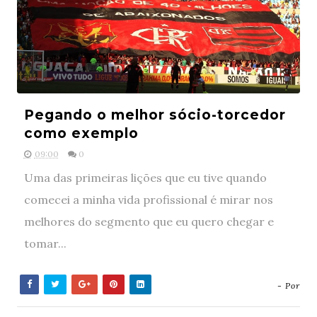
Pegando o melhor sócio-torcedor
como exemplo
09:00
0
Uma das primeiras lições que eu tive quando
comecei a minha vida profissional é mirar nos
melhores do segmento que eu quero chegar e
tomar...
- Por