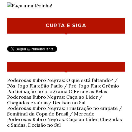
CURTA E SIGA
Poderosas Rubro Negras: O que está faltando? /
Pós-Jogo Fla x São Paulo / Pré-Jogo Fla x Grêmio
Participação no programa O Fera e as Belas
Poderosas Rubro Negras: Caça ao Líder /
Chegadas e saídas/ Decisão no Sul
Poderosas Rubro Negras: Frustração no empate /
Semifinal da Copa do Brasil / Mercado
Poderosas Rubro Negras: Caça ao Líder, Chegadas
e Saídas, Decisão no Sul