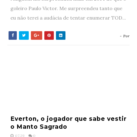
goleiro Paulo Victor. Me surpreendeu tanto que
eu não terei a audácia de tentar enumerar TOD...
- Por
Everton, o jogador que sabe vestir
o Manto Sagrado
07:29
0