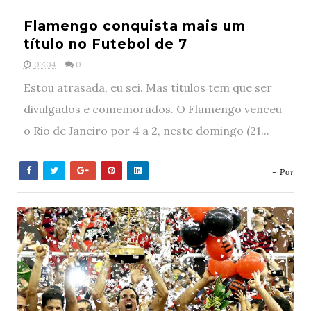
Flamengo conquista mais um
título no Futebol de 7
07:04
0
Estou atrasada, eu sei. Mas títulos tem que ser
divulgados e comemorados. O Flamengo venceu
o Rio de Janeiro por 4 a 2, neste domingo (21...
- Por