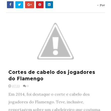
- Por
Cortes de cabelo dos jogadores
do Flamengo
07:23
0
Em 2014, foi destaque o corte e cabelo dos
jogadores do Flamengo. Teve, inclusive,
reportagem sobre um cabeleireiro que costuma