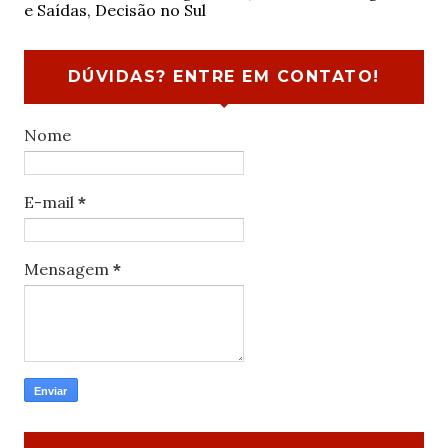
e Saídas, Decisão no Sul
DÚVIDAS? ENTRE EM CONTATO!
Nome
E-mail
*
Mensagem
*