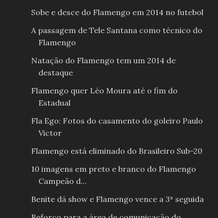
Sobe e desce do Flamengo em 2014 no futebol
A passagem de Tele Santana como técnico do
Flamengo
Natação do Flamengo tem um 2014 de
destaque
Flamengo quer Léo Moura até o fim do
Estadual
Fla Ego: Fotos do casamento do goleiro Paulo
Victor
Flamengo está eliminado do Brasileiro Sub-20
10 imagens em preto e branco do Flamengo
Campeão d...
Benite dá show e Flamengo vence a 3ª seguida
Reforço para a área de comunicação do