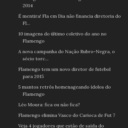
2014
É mentira! Fla em Dia não financia diretoria do
Fl...
10 imagens do último coletivo do ano no
Flamengo
A nova campanha do Nação Rubro-Negra, o
sócio torc...
Flamengo tem um novo diretor de futebol
para 2015
5 mantos retrôs homenageando ídolos do
Flamengo
Léo Moura: fica ou não fica?
Flamengo elimina Vasco do Carioca de Fut 7
Veja 4 jogadores que estão de saída do