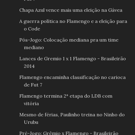
Chapa Azul vence mais uma eleição na Gávea
A guerra política no Flamengo e a eleição para
o Code
Pós-Jogo: Colocação mediana pra um time
mediano
Lances de Gremio 1 x 1 Flamengo - Brasileirão
2014
Flamengo encaminha classificação no carioca
de Fut 7
Flamengo termina 2ª etapa do LDB com
vitória
Mesmo de férias, Paulinho treina no Ninho do
Urubu
Pré-Jogo: Grêmio x Flamengo - Brasileirão