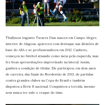
Thallyson Augusto Tavares Dias nasceu em Campo Alegre,
interior de Alagoas, apareceu com destaque nas divisões de
base do ASA e se profissionalizou em 2012. Canhoto,
começou no futebol atuando como meia pela esquerda, mas
fez boas apresentações improvisado na lateral. Assim,
ganhou a condição de titular. Ele participou, em dois anos
de carreira, das finais do Nordestão de 2013, de partidas
contra grandes clubes na Copa do Brasil e também
disputou a Série B nacional. Conquistou a torcida, mesmo
sem nunca ter sido o craque do time.