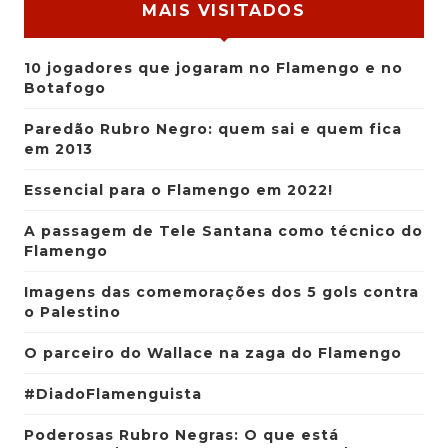
MAIS VISITADOS
10 jogadores que jogaram no Flamengo e no
Botafogo
Paredão Rubro Negro: quem sai e quem fica
em 2013
Essencial para o Flamengo em 2022!
A passagem de Tele Santana como técnico do
Flamengo
Imagens das comemorações dos 5 gols contra
o Palestino
O parceiro do Wallace na zaga do Flamengo
#DiadoFlamenguista
Poderosas Rubro Negras: O que está