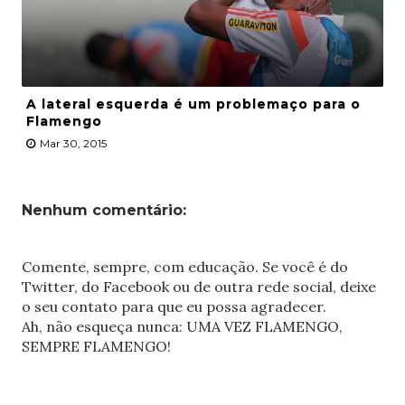
A lateral esquerda é um problemaço para o
Flamengo
Mar 30, 2015
Nenhum comentário:
Comente, sempre, com educação. Se você é do
Twitter, do Facebook ou de outra rede social, deixe
o seu contato para que eu possa agradecer.
Ah, não esqueça nunca: UMA VEZ FLAMENGO,
SEMPRE FLAMENGO!