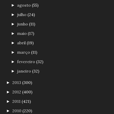
agosto
(55)
►
julho
(24)
►
junho
(11)
►
maio
(17)
►
abril
(19)
►
março
(11)
►
fevereiro
(32)
►
janeiro
(32)
►
2013
(300)
►
2012
(400)
►
2011
(421)
►
2010
(220)
►