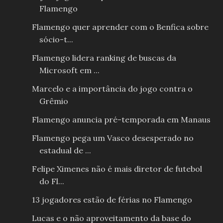
Flamengo
Flamengo quer aprender com o Benfica sobre
sócio-t...
Flamengo lidera ranking de buscas da
Microsoft em ...
Marcelo e a importância do jogo contra o
Grêmio
Flamengo anuncia pré-temporada em Manaus
Flamengo pega um Vasco desesperado no
estadual de ...
Felipe Ximenes não é mais diretor de futebol
do Fl...
13 jogadores estão de férias no Flamengo
Lucas e o não aproveitamento da base do