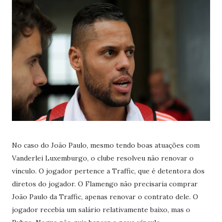
No caso do João Paulo, mesmo tendo boas atuações com
Vanderlei Luxemburgo, o clube resolveu não renovar o
vínculo. O jogador pertence a Traffic, que é detentora dos
diretos do jogador. O Flamengo não precisaria comprar
João Paulo da Traffic, apenas renovar o contrato dele. O
jogador recebia um salário relativamente baixo, mas o