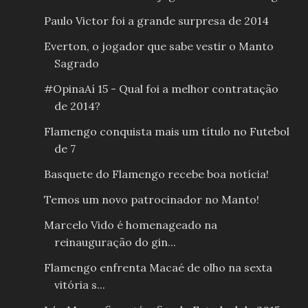
Paulo Victor foi a grande surpresa de 2014
Everton, o jogador que sabe vestir o Manto
Sagrado
#OpinaAí 15 - Qual foi a melhor contratação
de 2014?
Flamengo conquista mais um título no Futebol
de 7
Basquete do Flamengo recebe boa notícia!
Temos um novo patrocinador no Manto!
Marcelo Vido é homenageado na
reinauguração do gin...
Flamengo enfrenta Macaé de olho na sexta
vitória s...