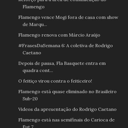
Flamengo
Flamengo vence Mogi fora de casa com show
de Marqu...
Flamengo renova com Márcio Araújo
#FrasesDaSemana 6: A coletiva de Rodrigo
Caetano
Depois de pausa, Fla Basquete entra em
quadra cont...
O feitiço virou contra o feiticeiro!
Flamengo está quase eliminado no Brasileiro
Sub-20
Videos da apresentação do Rodrigo Caetano
Flamengo está nas semifinais do Carioca de
Fut 7