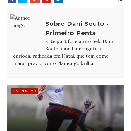
Sobre Dani Souto -
Primeiro Penta
Este post foi escrito pela Dani
Souto, uma flamenguista
carioca, radicada em Natal, que tem como
maior prazer ver o Flamengo brilhar!
EMPRÉSTIMO