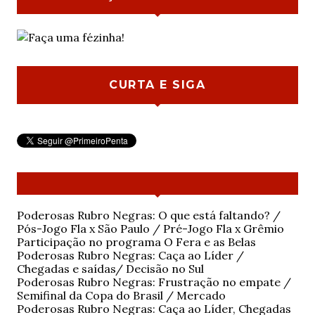
CURTA E SIGA
Poderosas Rubro Negras: O que está faltando? /
Pós-Jogo Fla x São Paulo / Pré-Jogo Fla x Grêmio
Participação no programa O Fera e as Belas
Poderosas Rubro Negras: Caça ao Líder /
Chegadas e saídas/ Decisão no Sul
Poderosas Rubro Negras: Frustração no empate /
Semifinal da Copa do Brasil / Mercado
Poderosas Rubro Negras: Caça ao Líder, Chegadas