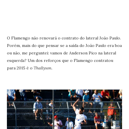
O Flamengo não renovará o contrato do lateral João Paulo.
Porém, mais do que pensar se a saída do João Paulo era boa
ou não, me perguntei: vamos de Anderson Pico na lateral
esquerda? Um dos reforços que o Flamengo contratou
para 2015 é o
Thallyson.