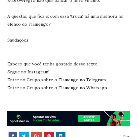
Rubro-Negro não quis bancar o novo vínculo.
A questão que fica é: com essa 'troca', há uma melhora no
elenco do Flamengo?
Saudações!
Espero que você tenha gostado desse texto.
Segue no Instagram!
Entre no Grupo sobre o Flamengo no Telegram.
Entre no Grupo sobre o Flamengo no Whatsapp.
- Por