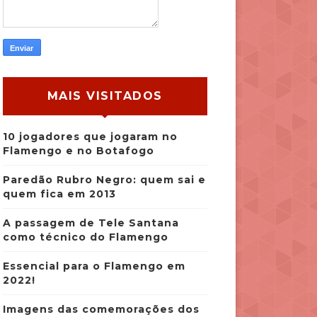
MAIS VISITADOS
10 jogadores que jogaram no
Flamengo e no Botafogo
Paredão Rubro Negro: quem sai e
quem fica em 2013
A passagem de Tele Santana
como técnico do Flamengo
Essencial para o Flamengo em
2022!
Imagens das comemorações dos