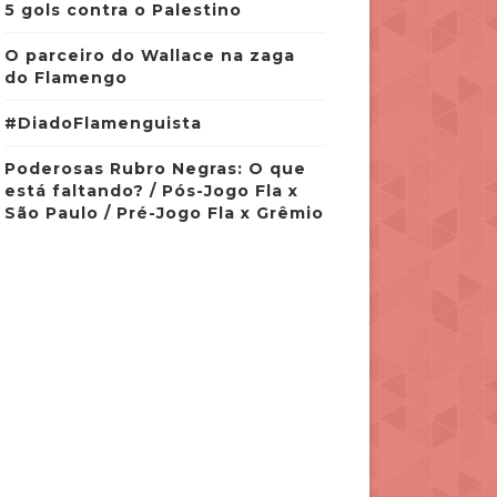
5 gols contra o Palestino
O parceiro do Wallace na zaga
do Flamengo
#DiadoFlamenguista
Poderosas Rubro Negras: O que
está faltando? / Pós-Jogo Fla x
São Paulo / Pré-Jogo Fla x Grêmio