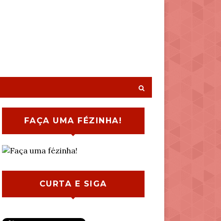
FAÇA UMA FÉZINHA!
CURTA E SIGA