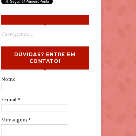
Carregando...
DÚVIDAS? ENTRE EM
CONTATO!
Nome
E-mail
*
Mensagem
*