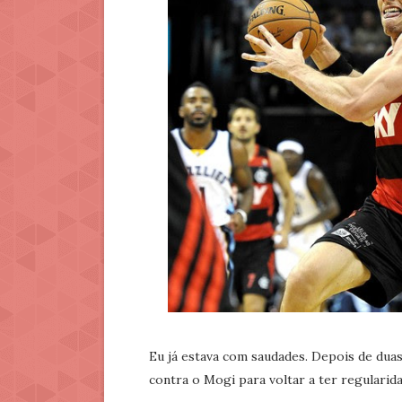
Eu já estava com saudades. Depois de du
contra o Mogi para voltar a ter regularid