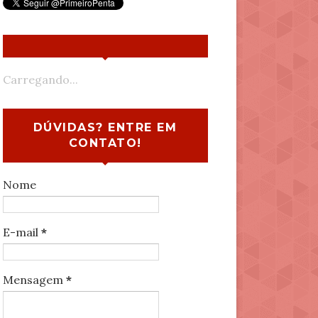
Carregando...
DÚVIDAS? ENTRE EM
CONTATO!
Nome
E-mail
*
Mensagem
*