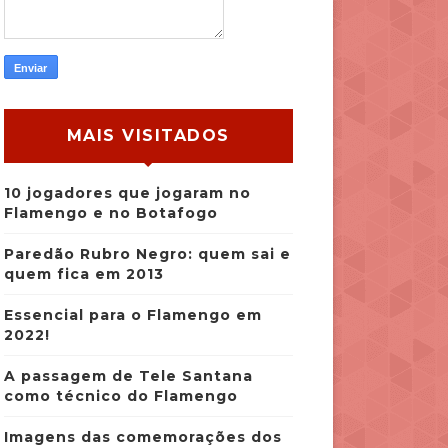
MAIS VISITADOS
10 jogadores que jogaram no
Flamengo e no Botafogo
Paredão Rubro Negro: quem sai e
quem fica em 2013
Essencial para o Flamengo em
2022!
A passagem de Tele Santana
como técnico do Flamengo
Imagens das comemorações dos