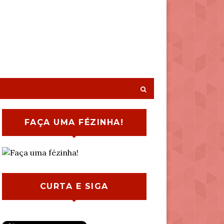
FAÇA UMA FÉZINHA!
CURTA E SIGA