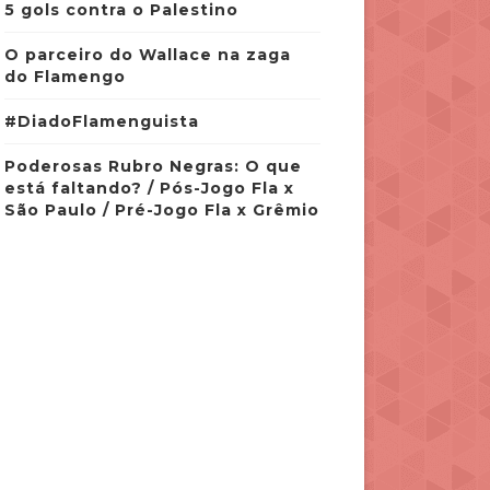
5 gols contra o Palestino
O parceiro do Wallace na zaga
do Flamengo
#DiadoFlamenguista
Poderosas Rubro Negras: O que
está faltando? / Pós-Jogo Fla x
São Paulo / Pré-Jogo Fla x Grêmio