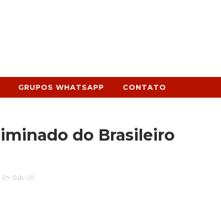
GRUPOS WHATSAPP
CONTATO
iminado do Brasileiro
Sub-20