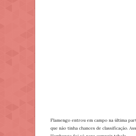
Flamengo entrou em campo na última parti
que não tinha chances de classificação. A