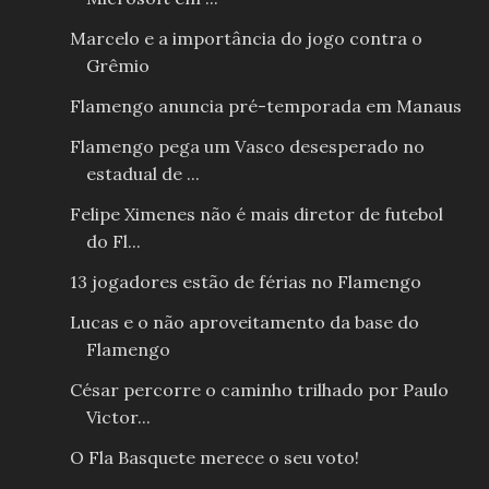
Marcelo e a importância do jogo contra o
Grêmio
Flamengo anuncia pré-temporada em Manaus
Flamengo pega um Vasco desesperado no
estadual de ...
Felipe Ximenes não é mais diretor de futebol
do Fl...
13 jogadores estão de férias no Flamengo
Lucas e o não aproveitamento da base do
Flamengo
César percorre o caminho trilhado por Paulo
Victor...
O Fla Basquete merece o seu voto!