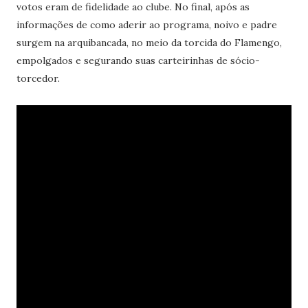
votos eram de fidelidade ao clube. No final, após as
informações de como aderir ao programa, noivo e padre
surgem na arquibancada, no meio da torcida do Flamengo,
empolgados e segurando suas carteirinhas de sócio-
torcedor.