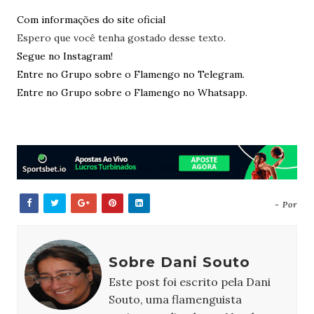
Com informações do site oficial
Espero que você tenha gostado desse texto.
Segue no Instagram!
Entre no Grupo sobre o Flamengo no Telegram.
Entre no Grupo sobre o Flamengo no Whatsapp.
- Por
Sobre Dani Souto
Este post foi escrito pela Dani
Souto, uma flamenguista