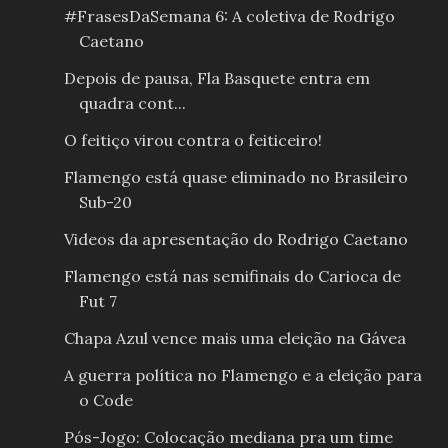
#FrasesDaSemana 6: A coletiva de Rodrigo
Caetano
Depois de pausa, Fla Basquete entra em
quadra cont...
O feitiço virou contra o feiticeiro!
Flamengo está quase eliminado no Brasileiro
Sub-20
Videos da apresentação do Rodrigo Caetano
Flamengo está nas semifinais do Carioca de
Fut 7
Chapa Azul vence mais uma eleição na Gávea
A guerra política no Flamengo e a eleição para
o Code
Pós-Jogo: Colocação mediana pra um time