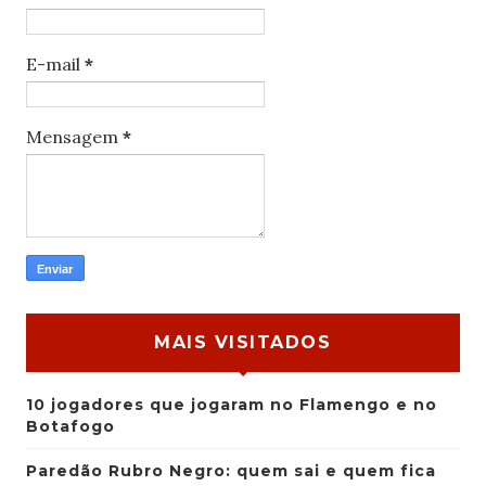
E-mail
*
Mensagem
*
MAIS VISITADOS
10 jogadores que jogaram no Flamengo e no
Botafogo
Paredão Rubro Negro: quem sai e quem fica