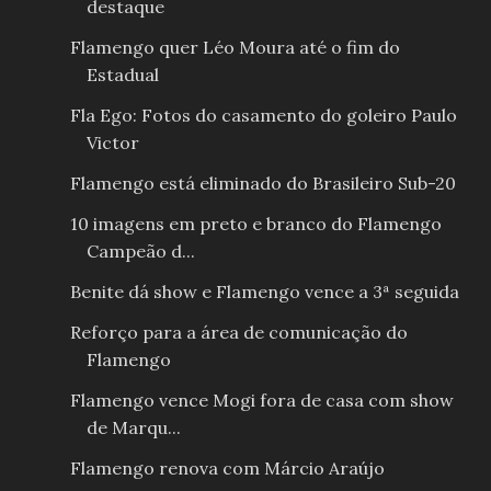
destaque
Flamengo quer Léo Moura até o fim do
Estadual
Fla Ego: Fotos do casamento do goleiro Paulo
Victor
Flamengo está eliminado do Brasileiro Sub-20
10 imagens em preto e branco do Flamengo
Campeão d...
Benite dá show e Flamengo vence a 3ª seguida
Reforço para a área de comunicação do
Flamengo
Flamengo vence Mogi fora de casa com show
de Marqu...
Flamengo renova com Márcio Araújo