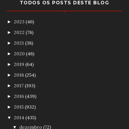
TODOS OS POSTS DESTE BLOG
2023
(46)
►
2022
(78)
►
2021
(38)
►
2020
(48)
►
2019
(64)
►
2018
(254)
►
2017
(193)
►
2016
(439)
►
2015
(932)
►
2014
(435)
▼
dezembro
(72)
▼