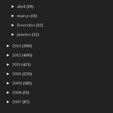
abril
(19)
►
março
(11)
►
fevereiro
(32)
►
janeiro
(32)
►
2013
(300)
►
2012
(400)
►
2011
(421)
►
2010
(220)
►
2009
(185)
►
2008
(51)
►
2007
(87)
►