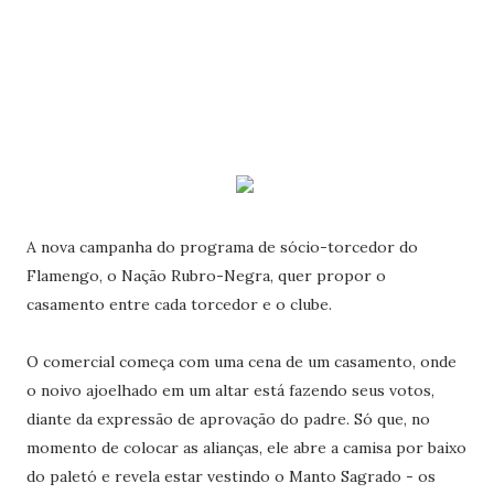
A nova campanha do programa de sócio-torcedor do
Flamengo, o Nação Rubro-Negra, quer propor o
casamento entre cada torcedor e o clube.
O comercial começa com uma cena de um casamento, onde
o noivo ajoelhado em um altar está fazendo seus votos,
diante da expressão de aprovação do padre. Só que, no
momento de colocar as alianças, ele abre a camisa por baixo
do paletó e revela estar vestindo o Manto Sagrado - os