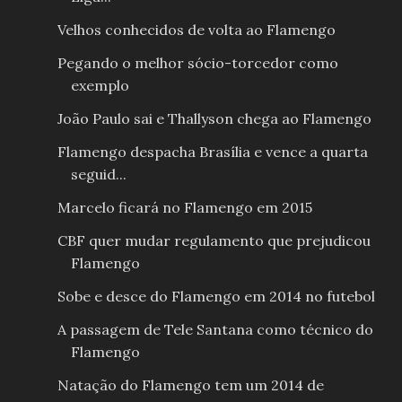
Velhos conhecidos de volta ao Flamengo
Pegando o melhor sócio-torcedor como
exemplo
João Paulo sai e Thallyson chega ao Flamengo
Flamengo despacha Brasília e vence a quarta
seguid...
Marcelo ficará no Flamengo em 2015
CBF quer mudar regulamento que prejudicou
Flamengo
Sobe e desce do Flamengo em 2014 no futebol
A passagem de Tele Santana como técnico do
Flamengo
Natação do Flamengo tem um 2014 de