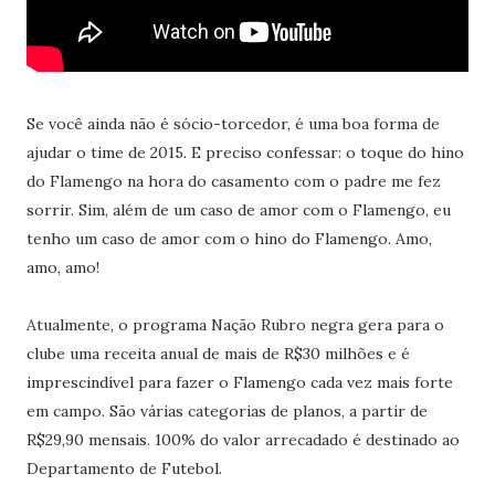
Se você ainda não é sócio-torcedor, é uma boa forma de
ajudar o time de 2015. E preciso confessar: o toque do hino
do Flamengo na hora do casamento com o padre me fez
sorrir. Sim, além de um caso de amor com o Flamengo, eu
tenho um caso de amor com o hino do Flamengo. Amo,
amo, amo!
Atualmente, o programa Nação Rubro negra gera para o
clube uma receita anual de mais de R$30 milhões e é
imprescindível para fazer o Flamengo cada vez mais forte
em campo. São várias categorias de planos, a partir de
R$29,90 mensais. 100% do valor arrecadado é destinado ao
Departamento de Futebol.