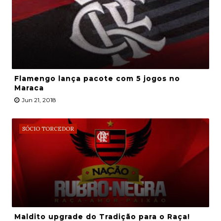
Flamengo lança pacote com 5 jogos no
Maraca
Jun 21, 2018
SÓCIO TORCEDOR
Maldito upgrade do Tradição para o Raça!