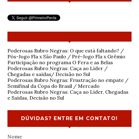
Poderosas Rubro Negras: O que está faltando? /
Pós-Jogo Fla x São Paulo / Pré-Jogo Fla x Grêmio
Participação no programa O Fera e as Belas
Poderosas Rubro Negras: Caça ao Líder /
Chegadas e saídas/ Decisão no Sul
Poderosas Rubro Negras: Frustração no empate /
Semifinal da Copa do Brasil / Mercado
Poderosas Rubro Negras: Caça ao Líder, Chegadas
e Saídas, Decisão no Sul
DÚVIDAS? ENTRE EM CONTATO!
Nome