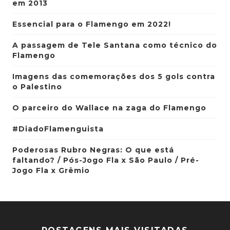
em 2013
Essencial para o Flamengo em 2022!
A passagem de Tele Santana como técnico do
Flamengo
Imagens das comemorações dos 5 gols contra
o Palestino
O parceiro do Wallace na zaga do Flamengo
#DiadoFlamenguista
Poderosas Rubro Negras: O que está
faltando? / Pós-Jogo Fla x São Paulo / Pré-
Jogo Fla x Grêmio