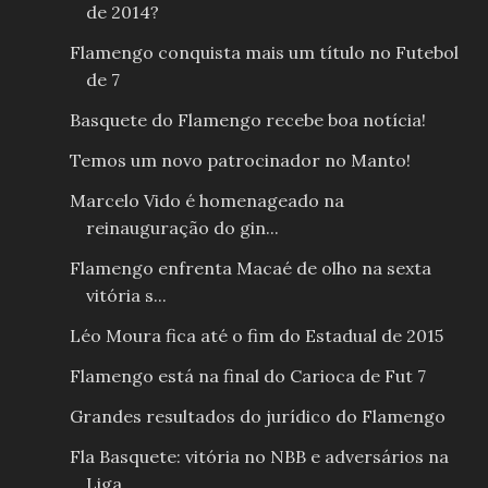
de 2014?
Flamengo conquista mais um título no Futebol
de 7
Basquete do Flamengo recebe boa notícia!
Temos um novo patrocinador no Manto!
Marcelo Vido é homenageado na
reinauguração do gin...
Flamengo enfrenta Macaé de olho na sexta
vitória s...
Léo Moura fica até o fim do Estadual de 2015
Flamengo está na final do Carioca de Fut 7
Grandes resultados do jurídico do Flamengo
Fla Basquete: vitória no NBB e adversários na
Liga...