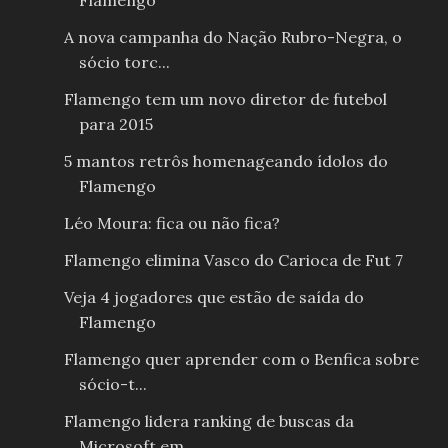
Flamengo
A nova campanha do Nação Rubro-Negra, o
sócio torc...
Flamengo tem um novo diretor de futebol
para 2015
5 mantos retrôs homenageando ídolos do
Flamengo
Léo Moura: fica ou não fica?
Flamengo elimina Vasco do Carioca de Fut 7
Veja 4 jogadores que estão de saída do
Flamengo
Flamengo quer aprender com o Benfica sobre
sócio-t...
Flamengo lidera ranking de buscas da
Microsoft em ...