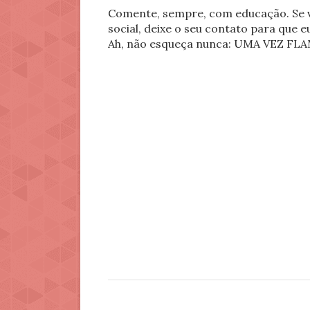
Comente, sempre, com educação. Se v
social, deixe o seu contato para que 
Ah, não esqueça nunca: UMA VEZ 