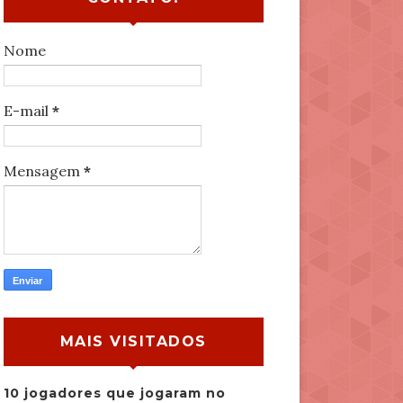
Nome
E-mail
*
Mensagem
*
MAIS VISITADOS
10 jogadores que jogaram no