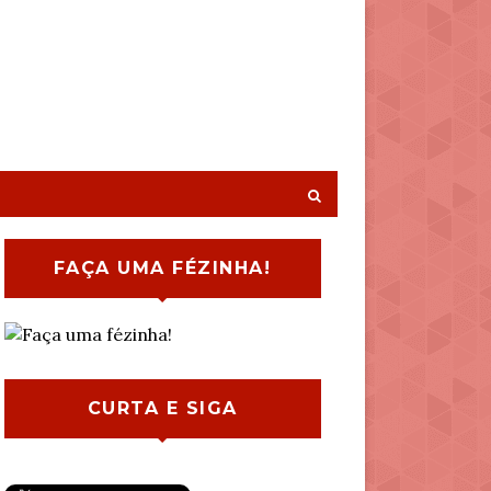
FAÇA UMA FÉZINHA!
CURTA E SIGA