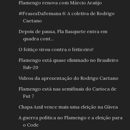
Flamengo renova com Márcio Araújo
#FrasesDaSemana 6: A coletiva de Rodrigo
Caetano
Depois de pausa, Fla Basquete entra em
quadra cont...
O feitiço virou contra o feiticeiro!
Flamengo está quase eliminado no Brasileiro
Sub-20
Videos da apresentação do Rodrigo Caetano
Flamengo está nas semifinais do Carioca de
Fut 7
Chapa Azul vence mais uma eleição na Gávea
A guerra política no Flamengo e a eleição para
o Code