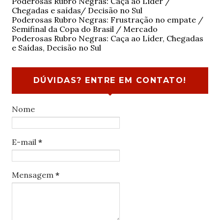
Poderosas Rubro Negras: Caça ao Líder /
Chegadas e saídas/ Decisão no Sul
Poderosas Rubro Negras: Frustração no empate /
Semifinal da Copa do Brasil / Mercado
Poderosas Rubro Negras: Caça ao Líder, Chegadas
e Saídas, Decisão no Sul
DÚVIDAS? ENTRE EM CONTATO!
Nome
E-mail
*
Mensagem
*