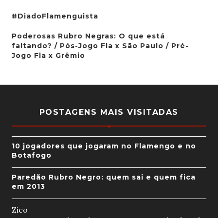
#DiadoFlamenguista
Poderosas Rubro Negras: O que está
faltando? / Pós-Jogo Fla x São Paulo / Pré-
Jogo Fla x Grêmio
POSTAGENS MAIS VISITADAS
10 jogadores que jogaram no Flamengo e no
Botafogo
Paredão Rubro Negro: quem sai e quem fica
em 2013
Zico