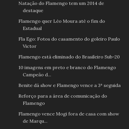
Natação do Flamengo tem um 2014 de
destaque
Flamengo quer Léo Moura até o fim do
Estadual
Fla Ego: Fotos do casamento do goleiro Paulo
Victor
Flamengo está eliminado do Brasileiro Sub-20
10 imagens em preto e branco do Flamengo
Campeão d...
Benite dá show e Flamengo vence a 3ª seguida
Reforço para a área de comunicação do
Flamengo
Flamengo vence Mogi fora de casa com show
de Marqu...