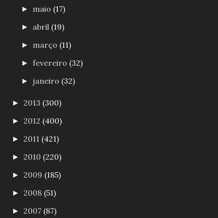
maio
(17)
►
abril
(19)
►
março
(11)
►
fevereiro
(32)
►
janeiro
(32)
►
2013
(300)
►
2012
(400)
►
2011
(421)
►
2010
(220)
►
2009
(185)
►
2008
(51)
►
2007
(87)
►