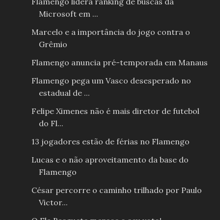
Flamengo lidera ranking de buscas da
Microsoft em ...
Marcelo e a importância do jogo contra o
Grêmio
Flamengo anuncia pré-temporada em Manaus
Flamengo pega um Vasco desesperado no
estadual de ...
Felipe Ximenes não é mais diretor de futebol
do Fl...
13 jogadores estão de férias no Flamengo
Lucas e o não aproveitamento da base do
Flamengo
César percorre o caminho trilhado por Paulo
Victor...