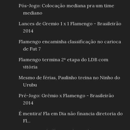
Pós-Jogo: Colocação mediana pra um time
mediano
Lances de Gremio 1 x 1 Flamengo - Brasileirão
2014
Flamengo encaminha classificação no carioca
de Fut 7
Flamengo termina 2ª etapa do LDB com
vitória
Mesmo de férias, Paulinho treina no Ninho do
Urubu
Pré-Jogo: Grêmio x Flamengo - Brasileirão
2014
É mentira! Fla em Dia não financia diretoria do
Fl...