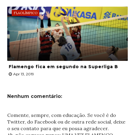
FLAOLÍMPICO
Flamengo fica em segundo na Superliga B
Apr 13, 2019
Nenhum comentário:
Comente, sempre, com educação. Se você é do
Twitter, do Facebook ou de outra rede social, deixe
o seu contato para que eu possa agradecer.