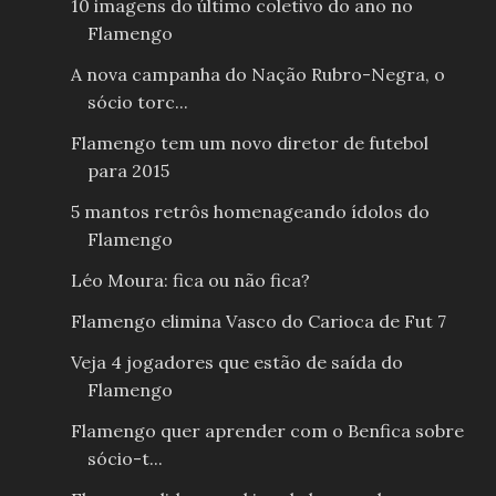
10 imagens do último coletivo do ano no
Flamengo
A nova campanha do Nação Rubro-Negra, o
sócio torc...
Flamengo tem um novo diretor de futebol
para 2015
5 mantos retrôs homenageando ídolos do
Flamengo
Léo Moura: fica ou não fica?
Flamengo elimina Vasco do Carioca de Fut 7
Veja 4 jogadores que estão de saída do
Flamengo
Flamengo quer aprender com o Benfica sobre
sócio-t...