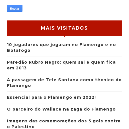
MAIS VISITADOS
10 jogadores que jogaram no Flamengo e no
Botafogo
Paredão Rubro Negro: quem sai e quem fica
em 2013
A passagem de Tele Santana como técnico do
Flamengo
Essencial para o Flamengo em 2022!
O parceiro do Wallace na zaga do Flamengo
Imagens das comemorações dos 5 gols contra
o Palestino