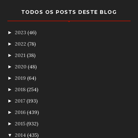
TODOS OS POSTS DESTE BLOG
2023
(46)
►
2022
(78)
►
2021
(38)
►
2020
(48)
►
2019
(64)
►
2018
(254)
►
2017
(193)
►
2016
(439)
►
2015
(932)
►
2014
(435)
▼