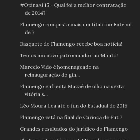
#OpinaAí 15 - Qual foi a melhor contratação
de 2014?
Flamengo conquista mais um título no Futebol
de 7
Basquete do Flamengo recebe boa notícia!
Temos um novo patrocinador no Manto!
Marcelo Vido é homenageado na
reinauguração do gin...
Flamengo enfrenta Macaé de olho na sexta
vitória s...
Léo Moura fica até o fim do Estadual de 2015
Flamengo está na final do Carioca de Fut 7
Grandes resultados do jurídico do Flamengo