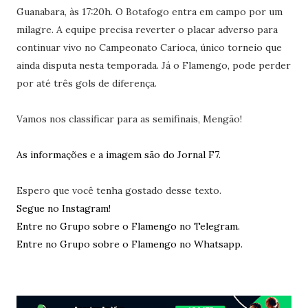
Guanabara, às 17:20h. O Botafogo entra em campo por um
milagre. A equipe precisa reverter o placar adverso para
continuar vivo no Campeonato Carioca, único torneio que
ainda disputa nesta temporada. Já o Flamengo, pode perder
por até três gols de diferença.
Vamos nos classificar para as semifinais, Mengão!
As informações e a imagem são do Jornal F7.
Espero que você tenha gostado desse texto.
Segue no Instagram!
Entre no Grupo sobre o Flamengo no Telegram.
Entre no Grupo sobre o Flamengo no Whatsapp.