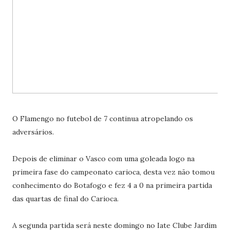
O Flamengo no futebol de 7 continua atropelando os
adversários.
Depois de eliminar o Vasco com uma goleada logo na
primeira fase do campeonato carioca, desta vez não tomou
conhecimento do Botafogo e fez 4 a 0 na primeira partida
das quartas de final do Carioca.
A segunda partida será neste domingo no Iate Clube Jardim