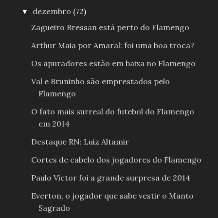
dezembro
(72)
▼
Zagueiro Bressan está perto do Flamengo
Arthur Maia por Amaral: foi uma boa troca?
Os apuradores estão em baixa no Flamengo
Val e Bruninho são emprestados pelo
Flamengo
O fato mais surreal do futebol do Flamengo
em 2014
Destaque RN: Luiz Altamir
Cortes de cabelo dos jogadores do Flamengo
Paulo Victor foi a grande surpresa de 2014
Everton, o jogador que sabe vestir o Manto
Sagrado