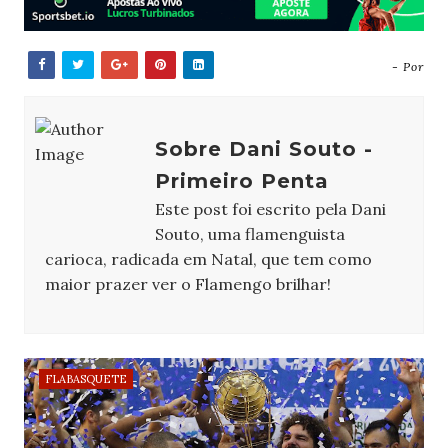
- Por
Sobre Dani Souto -
Primeiro Penta
Este post foi escrito pela Dani
Souto, uma flamenguista
carioca, radicada em Natal, que tem como
maior prazer ver o Flamengo brilhar!
FLABASQUETE