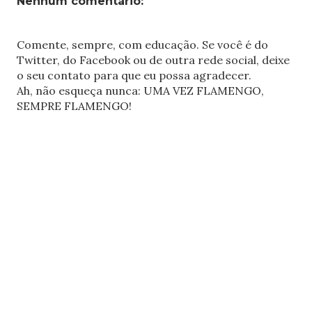
Nenhum comentário:
Comente, sempre, com educação. Se você é do
Twitter, do Facebook ou de outra rede social, deixe
o seu contato para que eu possa agradecer.
Ah, não esqueça nunca: UMA VEZ FLAMENGO,
SEMPRE FLAMENGO!