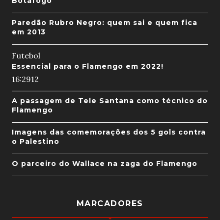
Botafogo
Paredão Rubro Negro: quem sai e quem fica
em 2013
Futebol
Essencial para o Flamengo em 2022!
16:29
12
A passagem de Tele Santana como técnico do
Flamengo
Imagens das comemorações dos 5 gols contra
o Palestino
O parceiro do Wallace na zaga do Flamengo
MARCADORES