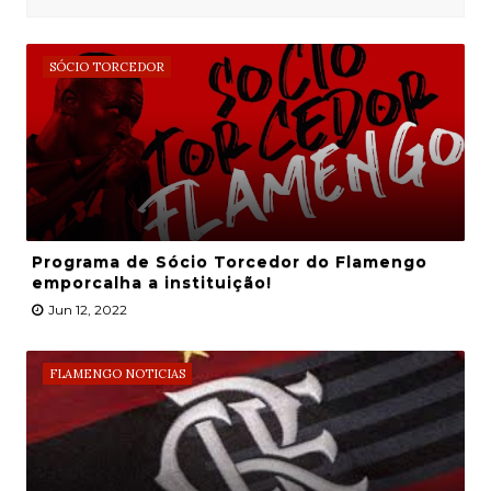
SÓCIO TORCEDOR
Programa de Sócio Torcedor do Flamengo
emporcalha a instituição!
Jun 12, 2022
FLAMENGO NOTICIAS