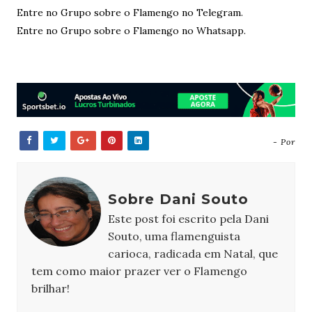
Entre no Grupo sobre o Flamengo no Telegram.
Entre no Grupo sobre o Flamengo no Whatsapp.
- Por
Sobre Dani Souto
Este post foi escrito pela Dani
Souto, uma flamenguista
carioca, radicada em Natal, que
tem como maior prazer ver o Flamengo
brilhar!