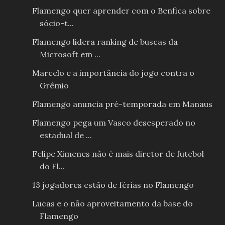
Flamengo quer aprender com o Benfica sobre
sócio-t...
Flamengo lidera ranking de buscas da
Microsoft em ...
Marcelo e a importância do jogo contra o
Grêmio
Flamengo anuncia pré-temporada em Manaus
Flamengo pega um Vasco desesperado no
estadual de ...
Felipe Ximenes não é mais diretor de futebol
do Fl...
13 jogadores estão de férias no Flamengo
Lucas e o não aproveitamento da base do
Flamengo