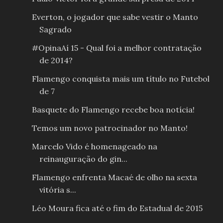
Everton, o jogador que sabe vestir o Manto
Sagrado
#OpinaAí 15 - Qual foi a melhor contratação
de 2014?
Flamengo conquista mais um título no Futebol
de 7
Basquete do Flamengo recebe boa notícia!
Temos um novo patrocinador no Manto!
Marcelo Vido é homenageado na
reinauguração do gin...
Flamengo enfrenta Macaé de olho na sexta
vitória s...
Léo Moura fica até o fim do Estadual de 2015