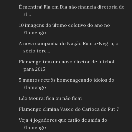
É mentira! Fla em Dia não financia diretoria do
Fl...
10 imagens do último coletivo do ano no
Flamengo
A nova campanha do Nação Rubro-Negra, o
sócio torc...
Flamengo tem um novo diretor de futebol
para 2015
5 mantos retrôs homenageando ídolos do
Flamengo
Léo Moura: fica ou não fica?
Flamengo elimina Vasco do Carioca de Fut 7
Veja 4 jogadores que estão de saída do
Flamengo