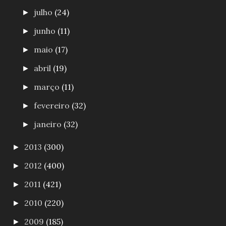
julho
(24)
►
junho
(11)
►
maio
(17)
►
abril
(19)
►
março
(11)
►
fevereiro
(32)
►
janeiro
(32)
►
2013
(300)
►
2012
(400)
►
2011
(421)
►
2010
(220)
►
2009
(185)
►