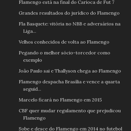
Flamengo está na final do Carioca de Fut 7
Grandes resultados do jurídico do Flamengo
Fla Basquete: vitória no NBB e adversários na
Liga...
Velhos conhecidos de volta ao Flamengo
Pegando o melhor sócio-torcedor como
exemplo
João Paulo sai e Thallyson chega ao Flamengo
Flamengo despacha Brasília e vence a quarta
seguid...
Marcelo ficará no Flamengo em 2015
CBF quer mudar regulamento que prejudicou
Flamengo
Sobe e desce do Flamengo em 2014 no futebol