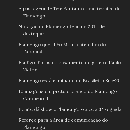
A passagem de Tele Santana como técnico do
Flamengo
Natação do Flamengo tem um 2014 de
destaque
Flamengo quer Léo Moura até o fim do
Estadual
Fla Ego: Fotos do casamento do goleiro Paulo
Victor
Flamengo está eliminado do Brasileiro Sub-20
10 imagens em preto e branco do Flamengo
Campeão d...
Benite dá show e Flamengo vence a 3ª seguida
Reforço para a área de comunicação do
Flamengo