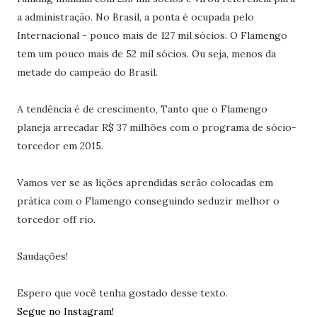
a administração. No Brasil, a ponta é ocupada pelo
Internacional - pouco mais de 127 mil sócios. O Flamengo
tem um pouco mais de 52 mil sócios. Ou seja, menos da
metade do campeão do Brasil.
A tendência é de crescimento, Tanto que o Flamengo
planeja arrecadar R$ 37 milhões com o programa de sócio-
torcedor em 2015.
Vamos ver se as lições aprendidas serão colocadas em
prática com o Flamengo conseguindo seduzir melhor o
torcedor off rio.
Saudações!
Espero que você tenha gostado desse texto.
Segue no Instagram!