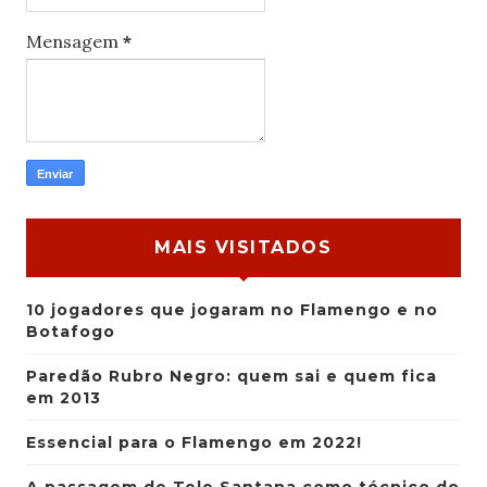
Mensagem
*
MAIS VISITADOS
10 jogadores que jogaram no Flamengo e no
Botafogo
Paredão Rubro Negro: quem sai e quem fica
em 2013
Essencial para o Flamengo em 2022!