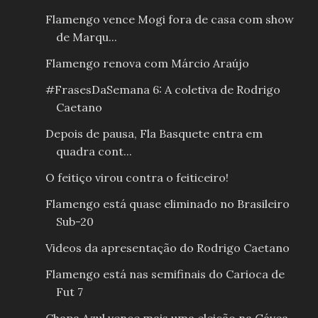
Flamengo vence Mogi fora de casa com show
de Marqu...
Flamengo renova com Márcio Araújo
#FrasesDaSemana 6: A coletiva de Rodrigo
Caetano
Depois de pausa, Fla Basquete entra em
quadra cont...
O feitiço virou contra o feiticeiro!
Flamengo está quase eliminado no Brasileiro
Sub-20
Videos da apresentação do Rodrigo Caetano
Flamengo está nas semifinais do Carioca de
Fut 7