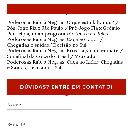
Poderosas Rubro Negras: O que está faltando? /
Pós-Jogo Fla x São Paulo / Pré-Jogo Fla x Grêmio
Participação no programa O Fera e as Belas
Poderosas Rubro Negras: Caça ao Líder /
Chegadas e saídas/ Decisão no Sul
Poderosas Rubro Negras: Frustração no empate /
Semifinal da Copa do Brasil / Mercado
Poderosas Rubro Negras: Caça ao Líder, Chegadas
e Saídas, Decisão no Sul
DÚVIDAS? ENTRE EM CONTATO!
Nome
E-mail
*