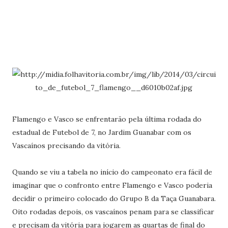
Flamengo e Vasco se enfrentarão pela última rodada do
estadual de Futebol de 7, no Jardim Guanabar com os
Vascaínos precisando da vitória.
Quando se viu a tabela no início do campeonato era fácil de
imaginar que o confronto entre Flamengo e Vasco poderia
decidir o primeiro colocado do Grupo B da Taça Guanabara.
Oito rodadas depois, os vascaínos penam para se classificar
e precisam da vitória para jogarem as quartas de final do