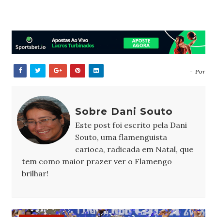
- Por
Sobre Dani Souto
Este post foi escrito pela Dani
Souto, uma flamenguista
carioca, radicada em Natal, que
tem como maior prazer ver o Flamengo
brilhar!