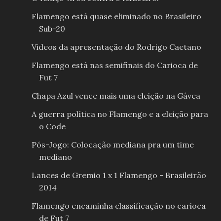
Flamengo está quase eliminado no Brasileiro
Sub-20
Videos da apresentação do Rodrigo Caetano
Flamengo está nas semifinais do Carioca de
Fut 7
Chapa Azul vence mais uma eleição na Gávea
A guerra política no Flamengo e a eleição para
o Code
Pós-Jogo: Colocação mediana pra um time
mediano
Lances de Gremio 1 x 1 Flamengo - Brasileirão
2014
Flamengo encaminha classificação no carioca
de Fut 7