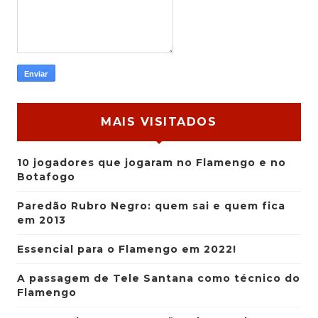
MAIS VISITADOS
10 jogadores que jogaram no Flamengo e no
Botafogo
Paredão Rubro Negro: quem sai e quem fica
em 2013
Essencial para o Flamengo em 2022!
A passagem de Tele Santana como técnico do
Flamengo