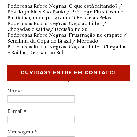
Poderosas Rubro Negras: O que está faltando? /
Pós-Jogo Fla x São Paulo / Pré-Jogo Fla x Grêmio
Participação no programa O Fera e as Belas
Poderosas Rubro Negras: Caça ao Líder /
Chegadas e saídas/ Decisão no Sul
Poderosas Rubro Negras: Frustração no empate /
Semifinal da Copa do Brasil / Mercado
Poderosas Rubro Negras: Caça ao Líder, Chegadas
e Saídas, Decisão no Sul
DÚVIDAS? ENTRE EM CONTATO!
Nome
E-mail
*
Mensagem
*