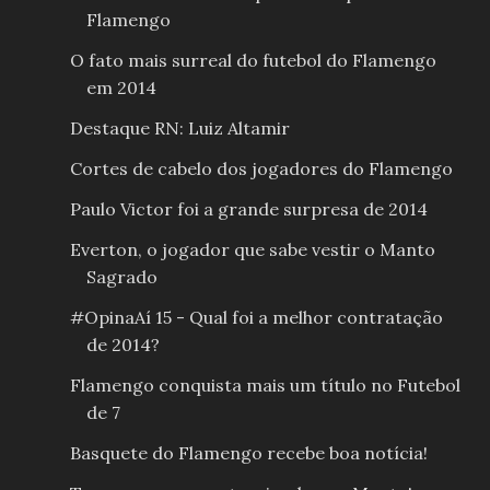
Flamengo
O fato mais surreal do futebol do Flamengo
em 2014
Destaque RN: Luiz Altamir
Cortes de cabelo dos jogadores do Flamengo
Paulo Victor foi a grande surpresa de 2014
Everton, o jogador que sabe vestir o Manto
Sagrado
#OpinaAí 15 - Qual foi a melhor contratação
de 2014?
Flamengo conquista mais um título no Futebol
de 7
Basquete do Flamengo recebe boa notícia!