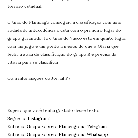
torneio estadual.
O time do Flamengo conseguiu a classificação com uma
rodada de antecedência e está com o primeiro lugar do
grupo garantido. Já o time do Vasco está em quinto lugar,
com um jogo e um ponto a menos do que o Olaria que
fecha a zona de classificação do grupo B e precisa da
vitória para se classificar.
Com informações do Jornal F7
Espero que você tenha gostado desse texto.
Segue no Instagram!
Entre no Grupo sobre o Flamengo no Telegram.
Entre no Grupo sobre o Flamengo no Whatsapp.