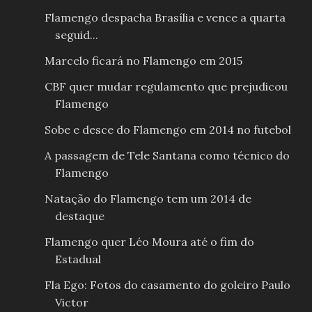
Flamengo despacha Brasília e vence a quarta
seguid...
Marcelo ficará no Flamengo em 2015
CBF quer mudar regulamento que prejudicou
Flamengo
Sobe e desce do Flamengo em 2014 no futebol
A passagem de Tele Santana como técnico do
Flamengo
Natação do Flamengo tem um 2014 de
destaque
Flamengo quer Léo Moura até o fim do
Estadual
Fla Ego: Fotos do casamento do goleiro Paulo
Victor