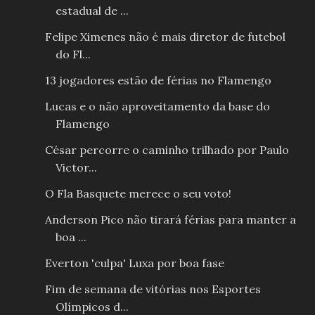
estadual de ...
Felipe Ximenes não é mais diretor de futebol
do Fl...
13 jogadores estão de férias no Flamengo
Lucas e o não aproveitamento da base do
Flamengo
César percorre o caminho trilhado por Paulo
Victor...
O Fla Basquete merece o seu voto!
Anderson Pico não tirará férias para manter a
boa ...
Everton 'culpa' Luxa por boa fase
Fim de semana de vitórias nos Esportes
Olímpicos d...