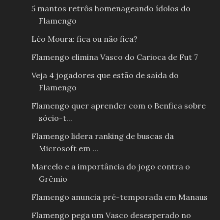
5 mantos retrôs homenageando ídolos do
Flamengo
Léo Moura: fica ou não fica?
Flamengo elimina Vasco do Carioca de Fut 7
Veja 4 jogadores que estão de saída do
Flamengo
Flamengo quer aprender com o Benfica sobre
sócio-t...
Flamengo lidera ranking de buscas da
Microsoft em ...
Marcelo e a importância do jogo contra o
Grêmio
Flamengo anuncia pré-temporada em Manaus
Flamengo pega um Vasco desesperado no