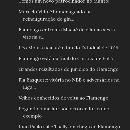
Temos um novo patrocinador no Manto!
Marcelo Vido é homenageado na
reinauguração do gin...
Flamengo enfrenta Macaé de olho na sexta
vitória s...
Léo Moura fica até o fim do Estadual de 2015
Flamengo está na final do Carioca de Fut 7
Grandes resultados do jurídico do Flamengo
Fla Basquete: vitória no NBB e adversários na
Liga...
Velhos conhecidos de volta ao Flamengo
Pegando o melhor sócio-torcedor como
exemplo
João Paulo sai e Thallyson chega ao Flamengo