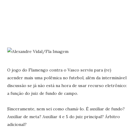
O jogo do Flamengo contra o Vasco serviu para (re)
acender mais uma polêmica no futebol, além da interminável
discussão se já não está na hora de usar recurso eletrônico:
a função do juiz de fundo de campo.
Sinceramente, nem sei como chamá-lo. É auxiliar de fundo?
Auxiliar de meta? Auxiliar 4 e 5 do juiz principal? Árbitro
adicional?