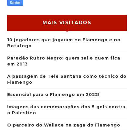
MAIS VISITADOS
10 jogadores que jogaram no Flamengo e no
Botafogo
Paredão Rubro Negro: quem sai e quem fica
em 2013
A passagem de Tele Santana como técnico do
Flamengo
Essencial para o Flamengo em 2022!
Imagens das comemorações dos 5 gols contra
o Palestino
O parceiro do Wallace na zaga do Flamengo