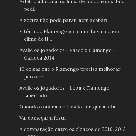
Árbitro adicional na linha de fundo é uma boa
pedi...
A zoeira não pode parar, nem acabar!
Vitória do Flamengo em cima do Vasco em
clima de H...
Avalie os jogadores - Vasco x Flamengo -
Carioca 2014
10 coisas que o Flamengo precisa melhorar
para ser...
Avalie os jogadores - Leon x Flamengo -
Libertador...
Quando a animalice é maior do que a luta
Vai começar a festa!
A comparação entre os elencos de 2010, 2012