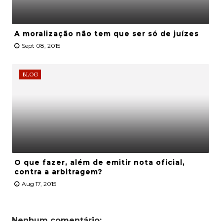
A moralização não tem que ser só de juízes
Sept 08, 2015
BLOG
O que fazer, além de emitir nota oficial,
contra a arbitragem?
Aug 17, 2015
Nenhum comentário: