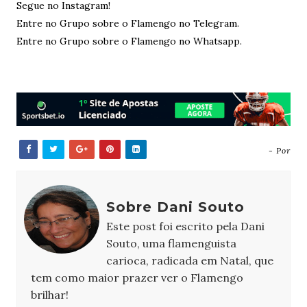
Segue no Instagram!
Entre no Grupo sobre o Flamengo no Telegram.
Entre no Grupo sobre o Flamengo no Whatsapp.
- Por
Sobre Dani Souto
Este post foi escrito pela Dani
Souto, uma flamenguista
carioca, radicada em Natal, que
tem como maior prazer ver o Flamengo
brilhar!