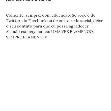
Comente, sempre, com educação. Se você é do
Twitter, do Facebook ou de outra rede social, deixe
o seu contato para que eu possa agradecer.
Ah, não esqueça nunca: UMA VEZ FLAMENGO,
SEMPRE FLAMENGO!