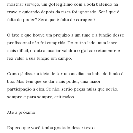
mostrar serviço, um gol legítimo com a bola batendo na
trave e quicando depois da risca foi ignorado. Será que é
falta de poder? Será que é falta de coragem?
O fato é que houve um prejuízo a um time e a função desse
profissional não foi cumprida. Do outro lado, num lance
mais difícil, o outro auxiliar validou o gol corretamente e
fez valer a sua função em campo.
Como já disse, a ideia de ter um auxiliar na linha de fundo é
boa. Mas tem que se dar mais poder, uma maior
participação a eles. Se não, serão peças nulas que serão,
sempre e para sempre, criticados.
Até a próxima.
Espero que você tenha gostado desse texto.