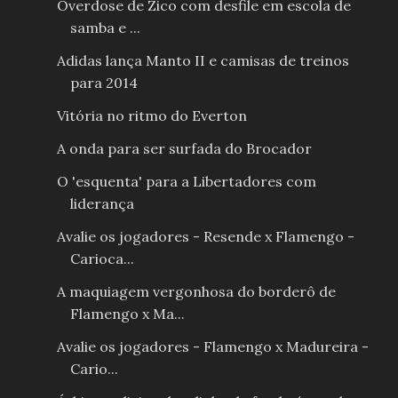
Overdose de Zico com desfile em escola de
samba e ...
Adidas lança Manto II e camisas de treinos
para 2014
Vitória no ritmo do Everton
A onda para ser surfada do Brocador
O 'esquenta' para a Libertadores com
liderança
Avalie os jogadores - Resende x Flamengo -
Carioca...
A maquiagem vergonhosa do borderô de
Flamengo x Ma...
Avalie os jogadores - Flamengo x Madureira -
Cario...