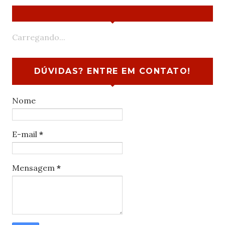
Carregando...
DÚVIDAS? ENTRE EM CONTATO!
Nome
E-mail
*
Mensagem
*