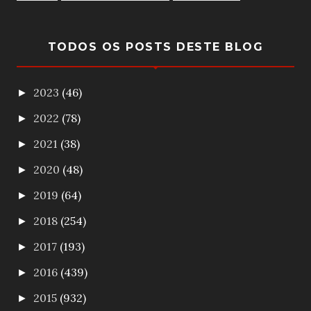
TODOS OS POSTS DESTE BLOG
2023
(46)
►
2022
(78)
►
2021
(38)
►
2020
(48)
►
2019
(64)
►
2018
(254)
►
2017
(193)
►
2016
(439)
►
2015
(932)
►