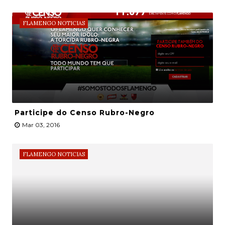
FLAMENGO NOTICIAS
Participe do Censo Rubro-Negro
Mar 03, 2016
FLAMENGO NOTICIAS