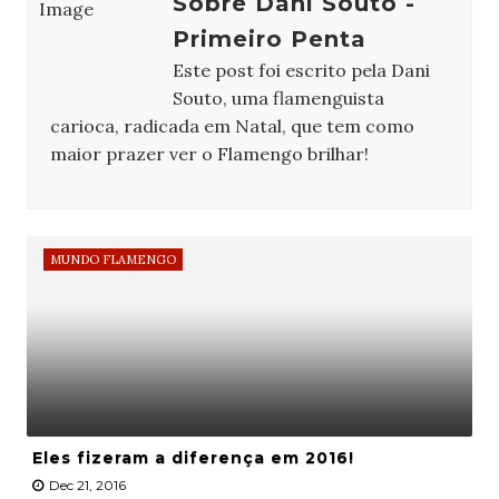
Sobre Dani Souto -
Primeiro Penta
Este post foi escrito pela Dani
Souto, uma flamenguista
carioca, radicada em Natal, que tem como
maior prazer ver o Flamengo brilhar!
MUNDO FLAMENGO
Eles fizeram a diferença em 2016!
Dec 21, 2016