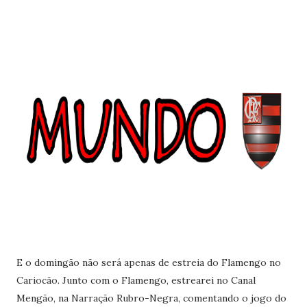
E o domingão não será apenas de estreia do Flamengo no
Cariocão. Junto com o Flamengo, estrearei no Canal
Mengão, na Narração Rubro-Negra, comentando o jogo do