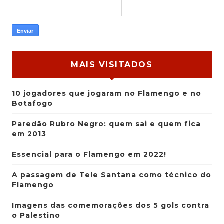
MAIS VISITADOS
10 jogadores que jogaram no Flamengo e no
Botafogo
Paredão Rubro Negro: quem sai e quem fica
em 2013
Essencial para o Flamengo em 2022!
A passagem de Tele Santana como técnico do
Flamengo
Imagens das comemorações dos 5 gols contra
o Palestino