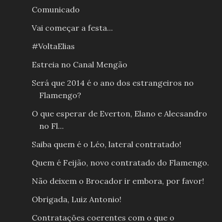
Comunicado
Vai começar a festa...
#VoltaElias
Estreia no Canal Mengão
Será que 2014 é o ano dos estrangeiros no
Flamengo?
O que esperar de Everton, Elano e Alecsandro
no Fl...
Saiba quem é o Léo, lateral contratado!
Quem é Feijão, novo contratado do Flamengo.
Não deixem o Brocador ir embora, por favor!
Obrigada, Luiz Antonio!
Contratações coerentes com o que o