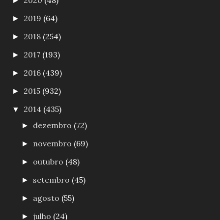
2020
(48)
►
2019
(64)
►
2018
(254)
►
2017
(193)
►
2016
(439)
►
2015
(932)
►
2014
(435)
▼
dezembro
(72)
►
novembro
(69)
►
outubro
(48)
►
setembro
(45)
►
agosto
(55)
►
julho
(24)
►