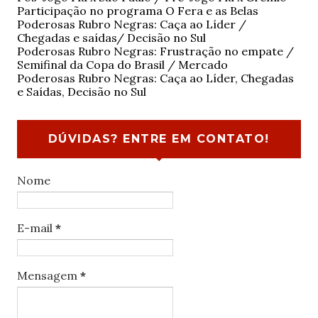
Participação no programa O Fera e as Belas
Poderosas Rubro Negras: Caça ao Líder /
Chegadas e saídas/ Decisão no Sul
Poderosas Rubro Negras: Frustração no empate /
Semifinal da Copa do Brasil / Mercado
Poderosas Rubro Negras: Caça ao Líder, Chegadas
e Saídas, Decisão no Sul
DÚVIDAS? ENTRE EM CONTATO!
Nome
E-mail
*
Mensagem
*