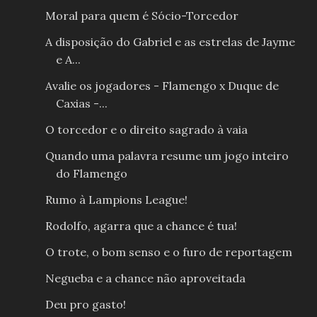
Moral para quem é Sócio-Torcedor
A disposição do Gabriel e as estrelas de Jayme
e A...
Avalie os jogadores - Flamengo x Duque de
Caxias -...
O torcedor e o direito sagrado à vaia
Quando uma palavra resume um jogo inteiro
do Flamengo
Rumo à Lampions League!
Rodolfo, agarra que a chance é tua!
O trote, o bom senso e o furo de reportagem
Negueba e a chance não aproveitada
Deu pro gasto!