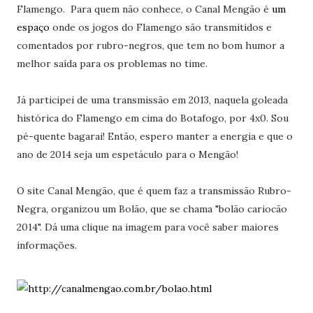
Flamengo. Para quem não conhece, o Canal Mengão é
um
espaço
onde os jogos do Flamengo são transmitidos e
comentados por rubro-negros, que tem no bom humor a
melhor saída para os problemas no time.
Já participei de uma transmissão em 2013, naquela goleada
histórica do Flamengo em cima do Botafogo, por 4x0. Sou
pé-quente bagarai! Então, espero manter a energia e que o
ano de 2014 seja um espetáculo para o Mengão!
O site Canal Mengão, que é quem faz a transmissão Rubro-
Negra, organizou um Bolão, que se chama "bolão cariocão
2014". Dá uma clique na imagem para você saber maiores
informações.