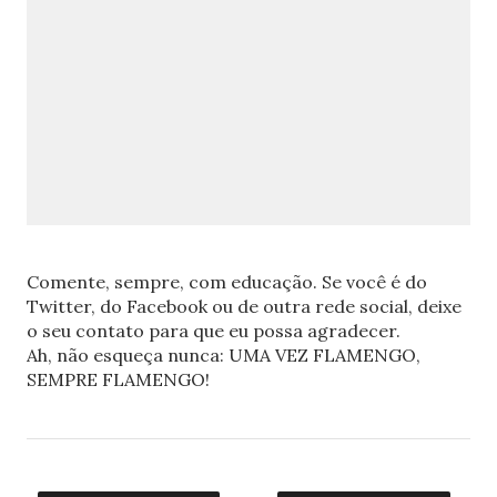
Comente, sempre, com educação. Se você é do
Twitter, do Facebook ou de outra rede social, deixe
o seu contato para que eu possa agradecer.
Ah, não esqueça nunca: UMA VEZ FLAMENGO,
SEMPRE FLAMENGO!