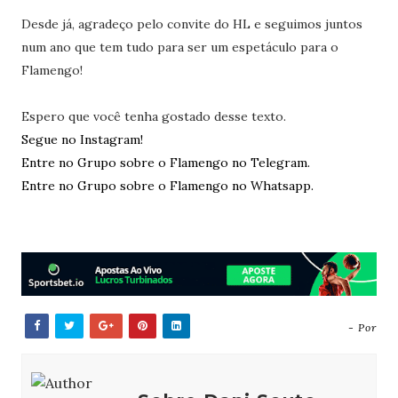
Desde já, agradeço pelo convite do HL e seguimos juntos
num ano que tem tudo para ser um espetáculo para o
Flamengo!
Espero que você tenha gostado desse texto.
Segue no Instagram!
Entre no Grupo sobre o Flamengo no Telegram.
Entre no Grupo sobre o Flamengo no Whatsapp.
- Por