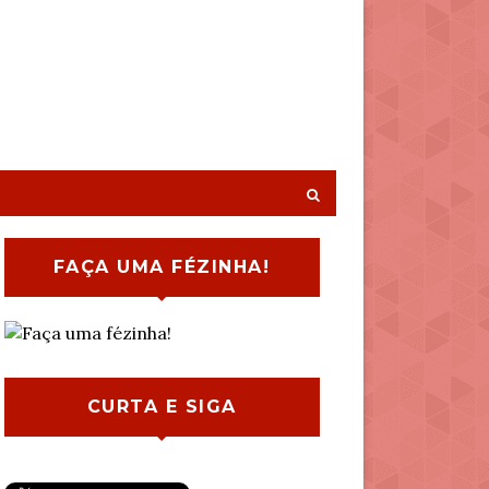
FAÇA UMA FÉZINHA!
CURTA E SIGA