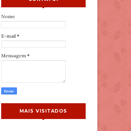
Nome
E-mail
*
Mensagem
*
MAIS VISITADOS