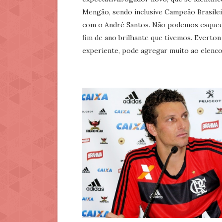
Mengão, sendo inclusive Campeão Brasilei
com o André Santos. Não podemos esquecer
fim de ano brilhante que tivemos. Everton
experiente, pode agregar muito ao elenco