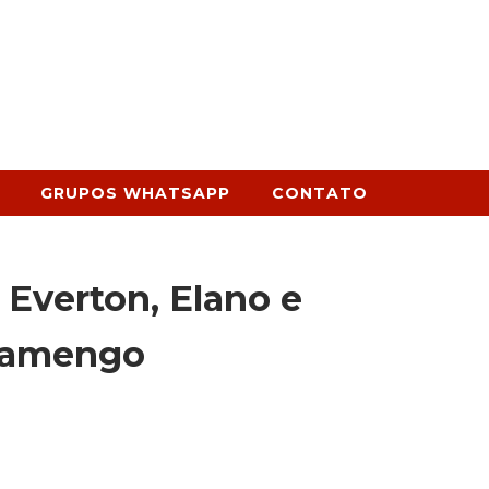
GRUPOS WHATSAPP
CONTATO
 Everton, Elano e
Flamengo