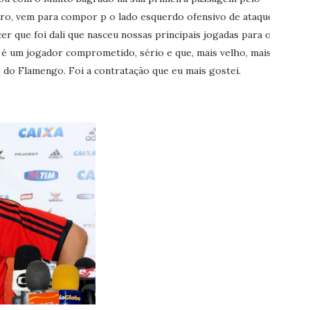
ro, vem para compor p o lado esquerdo ofensivo de ataque
 que foi dali que nasceu nossas principais jogadas para o
 é um jogador comprometido, sério e que, mais velho, mais
 do Flamengo. Foi a contratação que eu mais gostei.