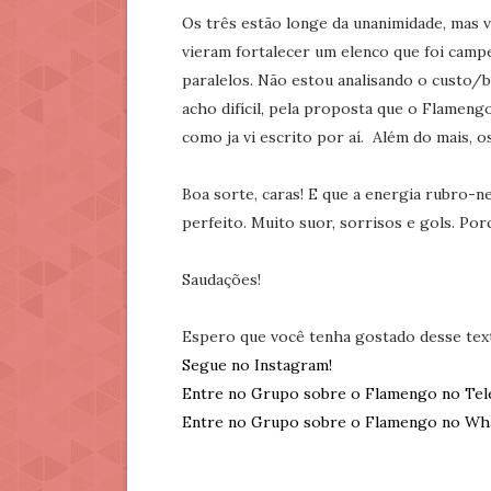
Os três estão longe da unanimidade, mas 
vieram fortalecer um elenco que foi camp
paralelos. Não estou analisando o custo/
acho difícil, pela proposta que o Flameng
como ja vi escrito por aí. Além do mais, 
Boa sorte, caras! E que a energia rubro-
perfeito. Muito suor, sorrisos e gols. Por
Saudações!
Espero que você tenha gostado desse tex
Segue no Instagram!
Entre no Grupo sobre o Flamengo no Tel
Entre no Grupo sobre o Flamengo no Wh