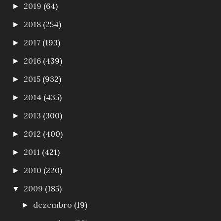
2019
(64)
►
2018
(254)
►
2017
(193)
►
2016
(439)
►
2015
(932)
►
2014
(435)
►
2013
(300)
►
2012
(400)
►
2011
(421)
►
2010
(220)
►
2009
(185)
▼
dezembro
(19)
►