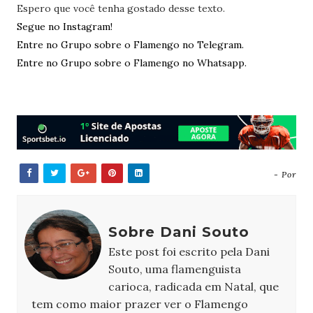
Espero que você tenha gostado desse texto.
Segue no Instagram!
Entre no Grupo sobre o Flamengo no Telegram.
Entre no Grupo sobre o Flamengo no Whatsapp.
- Por
Sobre Dani Souto
Este post foi escrito pela Dani
Souto, uma flamenguista
carioca, radicada em Natal, que
tem como maior prazer ver o Flamengo