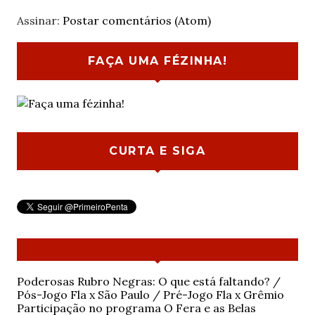
Assinar:
Postar comentários (Atom)
FAÇA UMA FÉZINHA!
CURTA E SIGA
Poderosas Rubro Negras: O que está faltando? /
Pós-Jogo Fla x São Paulo / Pré-Jogo Fla x Grêmio
Participação no programa O Fera e as Belas