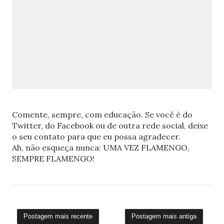
Comente, sempre, com educação. Se você é do
Twitter, do Facebook ou de outra rede social, deixe
o seu contato para que eu possa agradecer.
Ah, não esqueça nunca: UMA VEZ FLAMENGO,
SEMPRE FLAMENGO!
Postagem mais recente
Postagem mais antiga