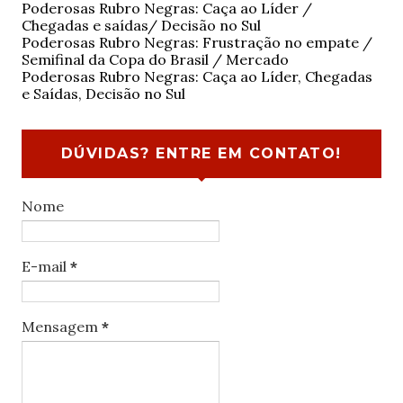
Poderosas Rubro Negras: Caça ao Líder /
Chegadas e saídas/ Decisão no Sul
Poderosas Rubro Negras: Frustração no empate /
Semifinal da Copa do Brasil / Mercado
Poderosas Rubro Negras: Caça ao Líder, Chegadas
e Saídas, Decisão no Sul
DÚVIDAS? ENTRE EM CONTATO!
Nome
E-mail
*
Mensagem
*