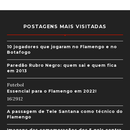
POSTAGENS MAIS VISITADAS
10 jogadores que jogaram no Flamengo e no
Botafogo
Paredão Rubro Negro: quem sai e quem fica
em 2013
Futebol
Essencial para o Flamengo em 2022!
16:29
12
A passagem de Tele Santana como técnico do
Flamengo