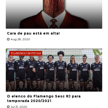
Cara de pau está em alta!
Aug 28, 2020
FLAMENGO NOTICIAS
O elenco do Flamengo Sesc RJ para
temporada 2020/2021
Jul 31, 2020