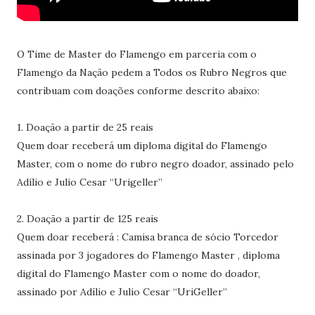
O Time de Master do Flamengo em parceria com o
Flamengo da Nação pedem a Todos os Rubro Negros que
contribuam com doações conforme descrito abaixo:
1. Doação a partir de 25 reais
Quem doar receberá um diploma digital do Flamengo
Master, com o nome do rubro negro doador, assinado pelo
Adílio e Julio Cesar “Urigeller”
2. Doação a partir de 125 reais
Quem doar receberá : Camisa branca de sócio Torcedor
assinada por 3 jogadores do Flamengo Master , diploma
digital do Flamengo Master com o nome do doador,
assinado por Adílio e Julio Cesar “UriGeller”