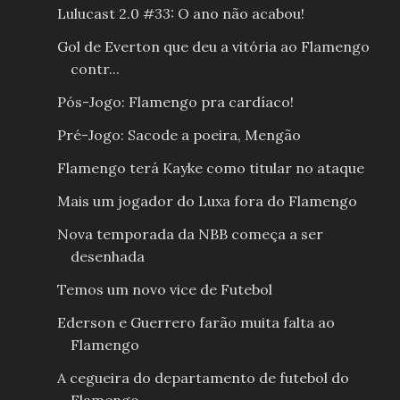
Lulucast 2.0 #33: O ano não acabou!
Gol de Everton que deu a vitória ao Flamengo
contr...
Pós-Jogo: Flamengo pra cardíaco!
Pré-Jogo: Sacode a poeira, Mengão
Flamengo terá Kayke como titular no ataque
Mais um jogador do Luxa fora do Flamengo
Nova temporada da NBB começa a ser
desenhada
Temos um novo vice de Futebol
Ederson e Guerrero farão muita falta ao
Flamengo
A cegueira do departamento de futebol do