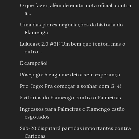
O que fazer, além de emitir nota oficial, contra
a...
Uma das piores negociações da história do
Flamengo
Lulucast 2.0 #31: Um bem que tentou, mas o
outro...
É campeão!
Pós-jogo: A zaga me deixa sem esperança
Pré-Jogo: Pra começar a sonhar com G-4!
5 vitórias do Flamengo contra o Palmeiras
Ingressos para Palmeiras e Flamengo estão
esgotados
Sub-20 disputará partidas importantes contra
Cariocas