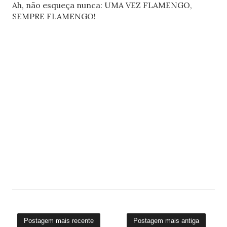
Ah, não esqueça nunca: UMA VEZ FLAMENGO,
SEMPRE FLAMENGO!
Postagem mais recente
Postagem mais antiga