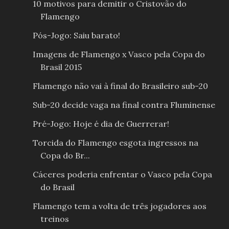
10 motivos para demitir o Cristovão do
Flamengo
Pós-Jogo: Saiu barato!
Imagens de Flamengo x Vasco pela Copa do
Brasil 2015
Flamengo não vai à final do Brasileiro sub-20
Sub-20 decide vaga na final contra Fluminense
Pré-Jogo: Hoje é dia de Guerrerar!
Torcida do Flamengo esgota ingressos na
Copa do Br...
Cáceres poderia enfrentar o Vasco pela Copa
do Brasil
Flamengo tem a volta de três jogadores aos
treinos