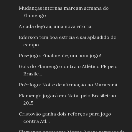
Mudanças internas marcam semana do
Flamengo
A cada degrau, uma nova vitória.
Ederson tem boa estreia e sai aplaudido de
campo
Pós-jogo: Finalmente, um bom jogo!
Gols do Flamengo contra o Atlético PR pelo
Brasile...
Pré-Jogo: Noite de afirmação no Maracanã
Flamengo jogará em Natal pelo Brasileirão
2015
Cristovão ganha dois reforços para jogo
contra Atl...