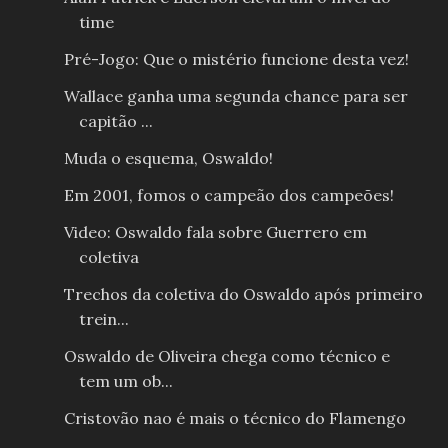
time
Pré-Jogo: Que o mistério funcione desta vez!
Wallace ganha uma segunda chance para ser
capitão ...
Muda o esquema, Oswaldo!
Em 2001, fomos o campeão dos campeões!
Video: Oswaldo fala sobre Guerrero em
coletiva
Trechos da coletiva do Oswaldo após primeiro
trein...
Oswaldo de Oliveira chega como técnico e
tem um ob...
Cristovão nao é mais o técnico do Flamengo