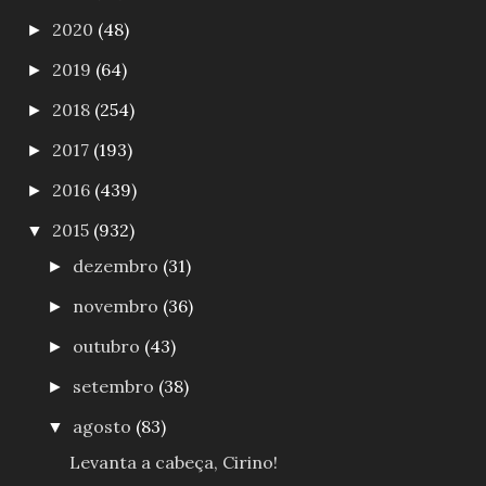
2020
(48)
►
2019
(64)
►
2018
(254)
►
2017
(193)
►
2016
(439)
►
2015
(932)
▼
dezembro
(31)
►
novembro
(36)
►
outubro
(43)
►
setembro
(38)
►
agosto
(83)
▼
Levanta a cabeça, Cirino!