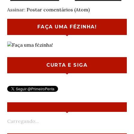
Assinar:
Postar comentários (Atom)
FAÇA UMA FÉZINHA!
CURTA E SIGA
Carregando...