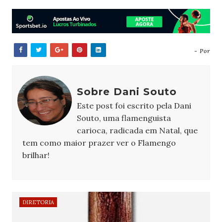
- Por
Sobre Dani Souto
Este post foi escrito pela Dani
Souto, uma flamenguista
carioca, radicada em Natal, que
tem como maior prazer ver o Flamengo
brilhar!
DIRETORIA