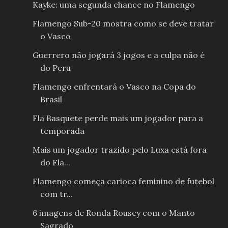
Kayke: uma segunda chance no Flamengo
Flamengo Sub-20 mostra como se deve tratar
o Vasco
Guerrero não jogará 3 jogos e a culpa não é
do Peru
Flamengo enfrentará o Vasco na Copa do
Brasil
Fla Basquete perde mais um jogador para a
temporada
Mais um jogador trazido pelo Luxa está fora
do Fla...
Flamengo começa carioca feminino de futebol
com tr...
6 imagens de Ronda Rousey com o Manto
Sagrado