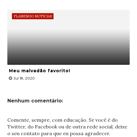
FLAMENGO NOTICIAS
Meu malvadão favorito!
Jul 18, 2020
Nenhum comentário:
Comente, sempre, com educação. Se você é do
Twitter, do Facebook ou de outra rede social, deixe
o seu contato para que eu possa agradecer.