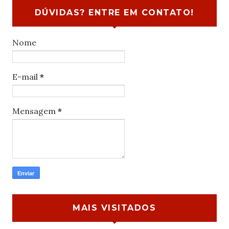
DÚVIDAS? ENTRE EM CONTATO!
Nome
E-mail
*
Mensagem
*
MAIS VISITADOS