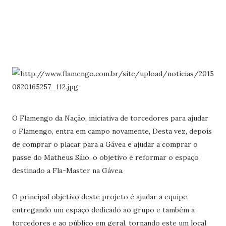
O Flamengo da Nação, iniciativa de torcedores para ajudar
o Flamengo, entra em campo novamente, Desta vez, depois
de comprar o placar para a Gávea e ajudar a comprar o
passe do Matheus Sáio, o objetivo é reformar o espaço
destinado a Fla-Master na Gávea.
O principal objetivo deste projeto é ajudar a equipe,
entregando um espaço dedicado ao grupo e também a
torcedores e ao público em geral, tornando este um local