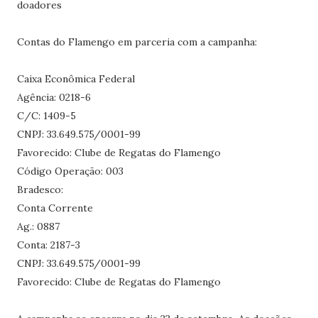
doadores
Contas do Flamengo em parceria com a campanha:
Caixa Econômica Federal
Agência: 0218-6
C/C: 1409-5
CNPJ: 33.649.575/0001-99
Favorecido: Clube de Regatas do Flamengo
Código Operação: 003
Bradesco:
Conta Corrente
Ag.: 0887
Conta: 2187-3
CNPJ: 33.649.575/0001-99
Favorecido: Clube de Regatas do Flamengo