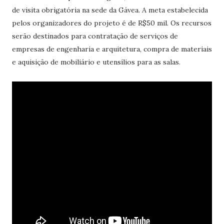
de visita obrigatória na sede da Gávea. A meta estabelecida
pelos organizadores do projeto é de R$50 mil. Os recursos
serão destinados para contratação de serviços de
empresas de engenharia e arquitetura, compra de materiais
e aquisição de mobiliário e utensílios para as salas.