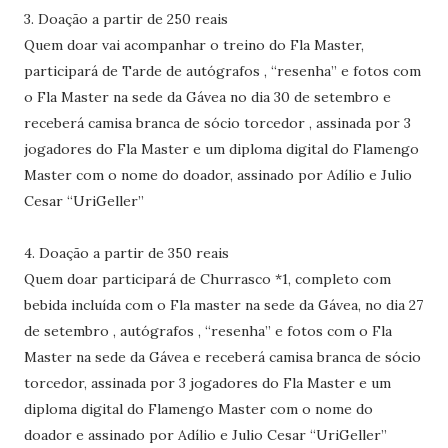
3. Doação a partir de 250 reais
Quem doar vai acompanhar o treino do Fla Master,
participará de Tarde de autógrafos , “resenha” e fotos com
o Fla Master na sede da Gávea no dia 30 de setembro e
receberá camisa branca de sócio torcedor , assinada por 3
jogadores do Fla Master e um diploma digital do Flamengo
Master com o nome do doador, assinado por Adílio e Julio
Cesar “UriGeller”
4. Doação a partir de 350 reais
Quem doar participará de Churrasco *1, completo com
bebida incluída com o Fla master na sede da Gávea, no dia 27
de setembro , autógrafos , “resenha” e fotos com o Fla
Master na sede da Gávea e receberá camisa branca de sócio
torcedor, assinada por 3 jogadores do Fla Master e um
diploma digital do Flamengo Master com o nome do
doador e assinado por Adílio e Julio Cesar “UriGeller”