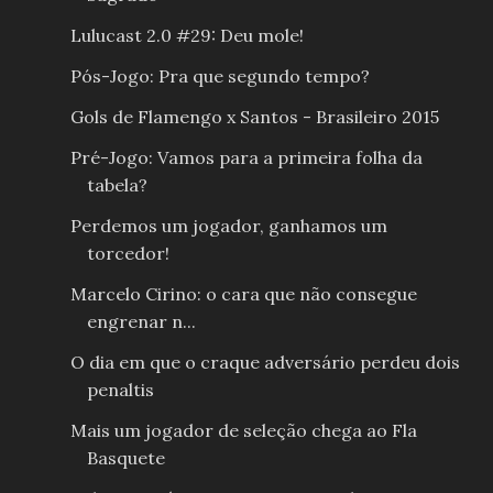
Lulucast 2.0 #29: Deu mole!
Pós-Jogo: Pra que segundo tempo?
Gols de Flamengo x Santos - Brasileiro 2015
Pré-Jogo: Vamos para a primeira folha da
tabela?
Perdemos um jogador, ganhamos um
torcedor!
Marcelo Cirino: o cara que não consegue
engrenar n...
O dia em que o craque adversário perdeu dois
penaltis
Mais um jogador de seleção chega ao Fla
Basquete