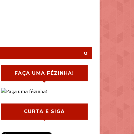
FAÇA UMA FÉZINHA!
CURTA E SIGA