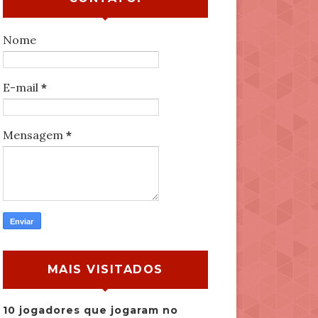
Nome
E-mail
*
Mensagem
*
MAIS VISITADOS
10 jogadores que jogaram no