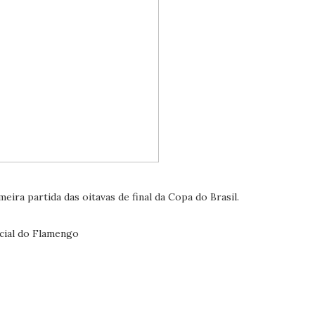
ira partida das oitavas de final da Copa do Brasil.
icial do Flamengo