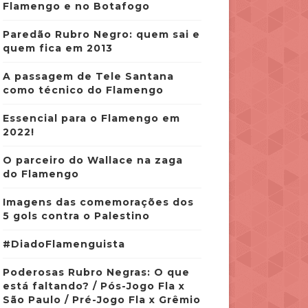
Flamengo e no Botafogo
Paredão Rubro Negro: quem sai e
quem fica em 2013
A passagem de Tele Santana
como técnico do Flamengo
Essencial para o Flamengo em
2022!
O parceiro do Wallace na zaga
do Flamengo
Imagens das comemorações dos
5 gols contra o Palestino
#DiadoFlamenguista
Poderosas Rubro Negras: O que
está faltando? / Pós-Jogo Fla x
São Paulo / Pré-Jogo Fla x Grêmio