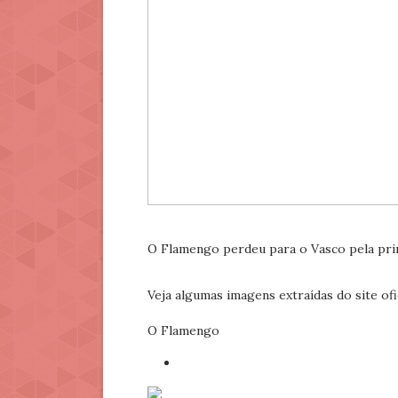
O Flamengo perdeu para o Vasco pela prime
Veja algumas imagens extraídas do site of
O Flamengo