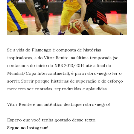
Se a vida do Flamengo é composta de histórias
inspiradoras, a do Vitor Benite, na última temporada (se
contarmos do inicio do NBB 2013/2014 até a final do
Mundial/Copa Intercontinetal), é para rubro-negro ler o
sorrir. Sorrir porque histórias de superação e de esforço
merecem ser contadas, reproduzidas e aplaudidas.
Vitor Benite é um autêntico destaque rubro-negro!
Espero que você tenha gostado desse texto.
Segue no Instagram!