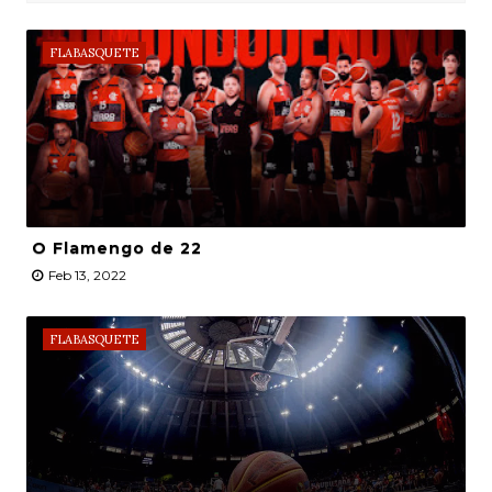
FLABASQUETE
O Flamengo de 22
Feb 13, 2022
FLABASQUETE