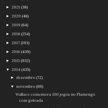
2021
(38)
►
2020
(48)
►
2019
(64)
►
2018
(254)
►
2017
(193)
►
2016
(439)
►
2015
(932)
►
2014
(435)
▼
dezembro
(72)
►
novembro
(69)
▼
Wallace comemora 100 jogos no Flamengo
com goleada