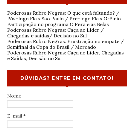
Poderosas Rubro Negras: O que está faltando? /
Pós-Jogo Fla x São Paulo / Pré-Jogo Fla x Grêmio
Participação no programa O Fera e as Belas
Poderosas Rubro Negras: Caça ao Líder /
Chegadas e saídas/ Decisão no Sul
Poderosas Rubro Negras: Frustração no empate /
Semifinal da Copa do Brasil / Mercado
Poderosas Rubro Negras: Caça ao Líder, Chegadas
e Saídas, Decisão no Sul
DÚVIDAS? ENTRE EM CONTATO!
Nome
E-mail
*