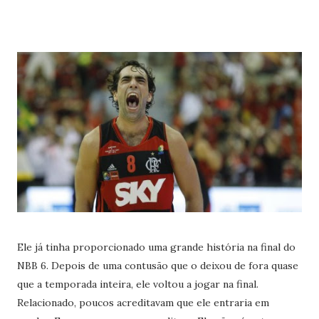
Ele já tinha proporcionado uma grande história na final do
NBB 6. Depois de uma contusão que o deixou de fora quase
que a temporada inteira, ele voltou a jogar na final.
Relacionado, poucos acreditavam que ele entraria em