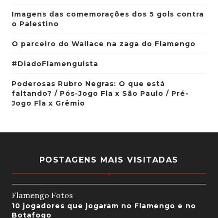
Imagens das comemorações dos 5 gols contra
o Palestino
O parceiro do Wallace na zaga do Flamengo
#DiadoFlamenguista
Poderosas Rubro Negras: O que está
faltando? / Pós-Jogo Fla x São Paulo / Pré-
Jogo Fla x Grêmio
POSTAGENS MAIS VISITADAS
Flamengo Fotos
10 jogadores que jogaram no Flamengo e no
Botafogo