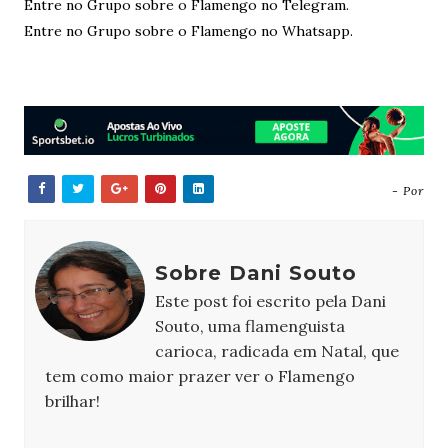
Entre no Grupo sobre o Flamengo no Telegram.
Entre no Grupo sobre o Flamengo no Whatsapp.
- Por
Sobre Dani Souto
Este post foi escrito pela Dani
Souto, uma flamenguista
carioca, radicada em Natal, que
tem como maior prazer ver o Flamengo
brilhar!