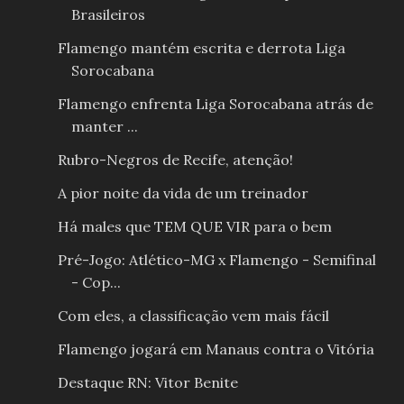
Brasileiros
Flamengo mantém escrita e derrota Liga
Sorocabana
Flamengo enfrenta Liga Sorocabana atrás de
manter ...
Rubro-Negros de Recife, atenção!
A pior noite da vida de um treinador
Há males que TEM QUE VIR para o bem
Pré-Jogo: Atlético-MG x Flamengo - Semifinal
- Cop...
Com eles, a classificação vem mais fácil
Flamengo jogará em Manaus contra o Vitória
Destaque RN: Vitor Benite