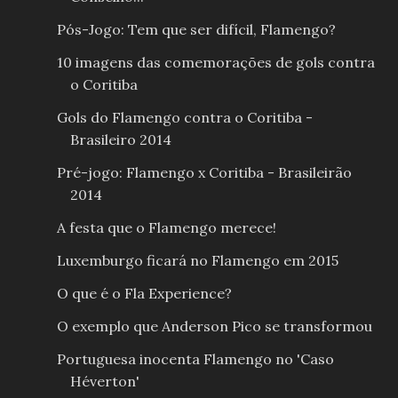
Pós-Jogo: Tem que ser difícil, Flamengo?
10 imagens das comemorações de gols contra
o Coritiba
Gols do Flamengo contra o Coritiba -
Brasileiro 2014
Pré-jogo: Flamengo x Coritiba - Brasileirão
2014
A festa que o Flamengo merece!
Luxemburgo ficará no Flamengo em 2015
O que é o Fla Experience?
O exemplo que Anderson Pico se transformou
Portuguesa inocenta Flamengo no 'Caso
Héverton'