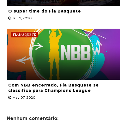
O super time do Fla Basquete
Jul 17, 2020
FLABASQUETE
Com NBB encerrado, Fla Basquete se
classifica para Champions League
May 07, 2020
Nenhum comentário: