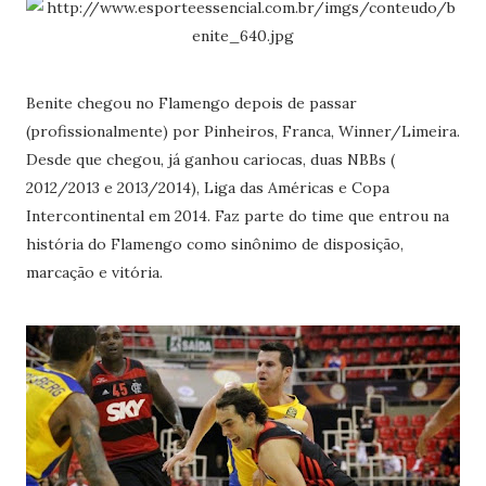
Benite chegou no Flamengo depois de passar
(profissionalmente) por Pinheiros, Franca, Winner/Limeira.
Desde que chegou, já ganhou cariocas, duas NBBs (
2012/2013 e 2013/2014), Liga das Américas e Copa
Intercontinental em 2014. Faz parte do time que entrou na
história do Flamengo como sinônimo de disposição,
marcação e vitória.