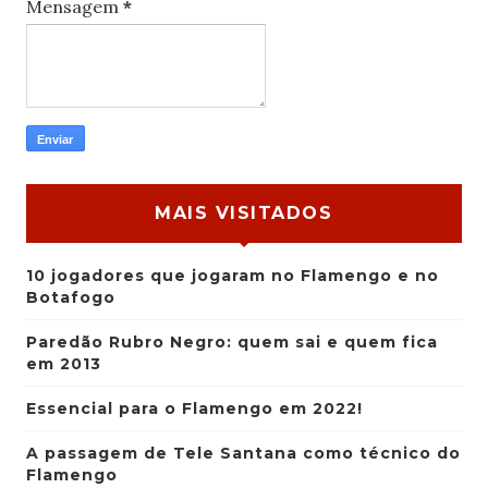
Mensagem
*
MAIS VISITADOS
10 jogadores que jogaram no Flamengo e no
Botafogo
Paredão Rubro Negro: quem sai e quem fica
em 2013
Essencial para o Flamengo em 2022!
A passagem de Tele Santana como técnico do
Flamengo