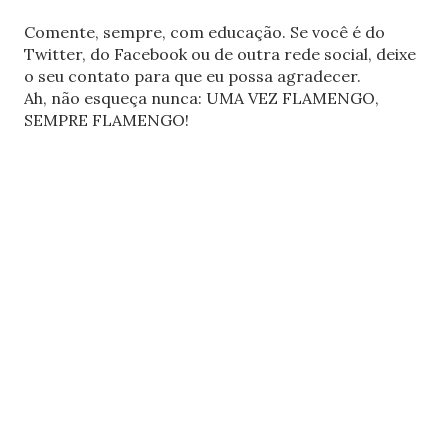
Comente, sempre, com educação. Se você é do
Twitter, do Facebook ou de outra rede social, deixe
o seu contato para que eu possa agradecer.
Ah, não esqueça nunca: UMA VEZ FLAMENGO,
SEMPRE FLAMENGO!