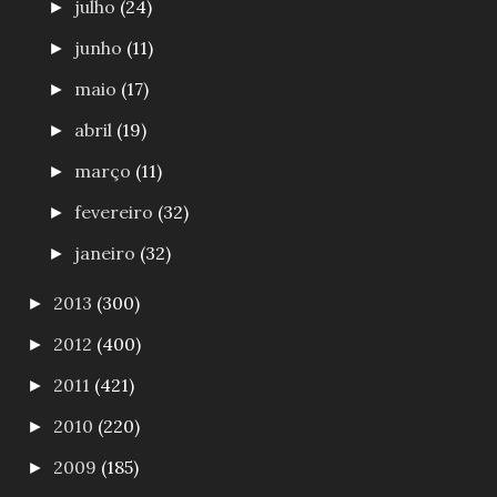
julho
(24)
►
junho
(11)
►
maio
(17)
►
abril
(19)
►
março
(11)
►
fevereiro
(32)
►
janeiro
(32)
►
2013
(300)
►
2012
(400)
►
2011
(421)
►
2010
(220)
►
2009
(185)
►