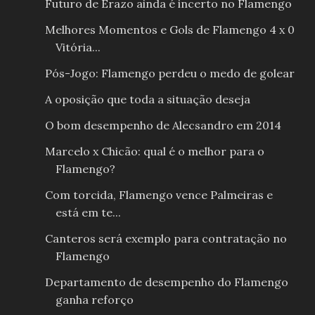
Futuro de Erazo ainda é incerto no Flamengo
Melhores Momentos e Gols de Flamengo 4 x 0
Vitória...
Pós-Jogo: Flamengo perdeu o medo de golear
A oposição que toda a situação deseja
O bom desempenho de Alecsandro em 2014
Marcelo x Chicão: qual é o melhor para o
Flamengo?
Com torcida, Flamengo vence Palmeiras e
está em te...
Canteros será exemplo para contratação no
Flamengo
Departamento de desempenho do Flamengo
ganha reforço