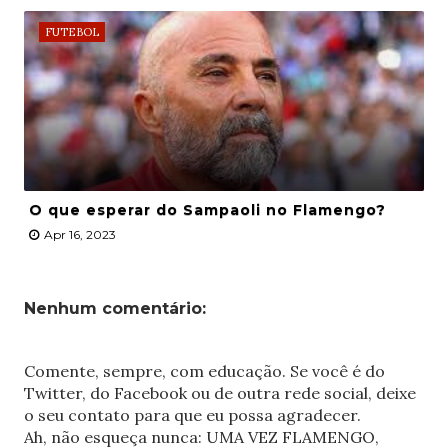
FUTEBOL
O que esperar do Sampaoli no Flamengo?
Apr 16, 2023
Nenhum comentário:
Comente, sempre, com educação. Se você é do
Twitter, do Facebook ou de outra rede social, deixe
o seu contato para que eu possa agradecer.
Ah, não esqueça nunca: UMA VEZ FLAMENGO,