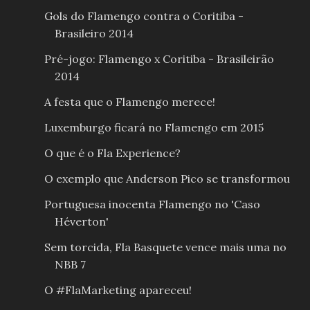
Gols do Flamengo contra o Coritiba -
Brasileiro 2014
Pré-jogo: Flamengo x Coritiba - Brasileirão
2014
A festa que o Flamengo merece!
Luxemburgo ficará no Flamengo em 2015
O que é o Fla Experience?
O exemplo que Anderson Pico se transformou
Portuguesa inocenta Flamengo no 'Caso
Héverton'
Sem torcida, Fla Basquete vence mais uma no
NBB 7
O #FlaMarketing apareceu!