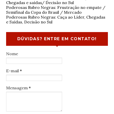
Chegadas e saídas/ Decisão no Sul
Poderosas Rubro Negras: Frustração no empate /
Semifinal da Copa do Brasil / Mercado
Poderosas Rubro Negras: Caça ao Líder, Chegadas
e Saídas, Decisão no Sul
DÚVIDAS? ENTRE EM CONTATO!
Nome
E-mail
*
Mensagem
*