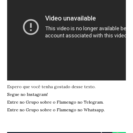
Espero que você tenha gostado desse texto.
Segue no Instagram!
Entre no Grupo sobre o Flamengo no Telegram.
Entre no Grupo sobre o Flamengo no Whatsapp.