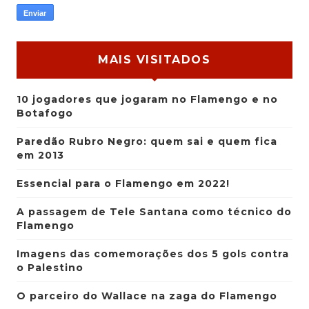
MAIS VISITADOS
10 jogadores que jogaram no Flamengo e no
Botafogo
Paredão Rubro Negro: quem sai e quem fica
em 2013
Essencial para o Flamengo em 2022!
A passagem de Tele Santana como técnico do
Flamengo
Imagens das comemorações dos 5 gols contra
o Palestino
O parceiro do Wallace na zaga do Flamengo