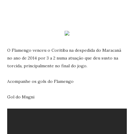
O Flamengo venceu o Coritiba na despedida do Maracanã
no ano de 2014 por 3 a 2 numa atuação que deu susto na
torcida, principalmente no final do jogo.
Acompanhe os gols do Flamengo
Gol do Mugni