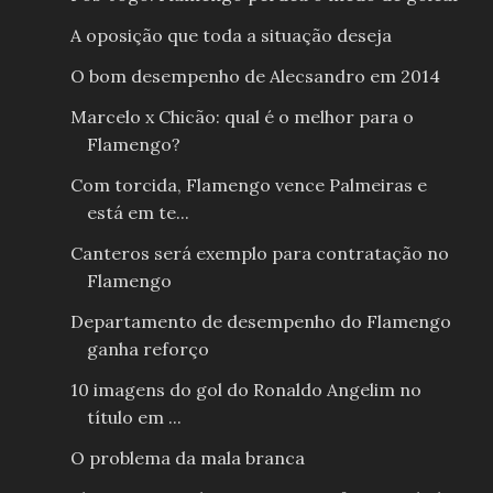
A oposição que toda a situação deseja
O bom desempenho de Alecsandro em 2014
Marcelo x Chicão: qual é o melhor para o
Flamengo?
Com torcida, Flamengo vence Palmeiras e
está em te...
Canteros será exemplo para contratação no
Flamengo
Departamento de desempenho do Flamengo
ganha reforço
10 imagens do gol do Ronaldo Angelim no
título em ...
O problema da mala branca