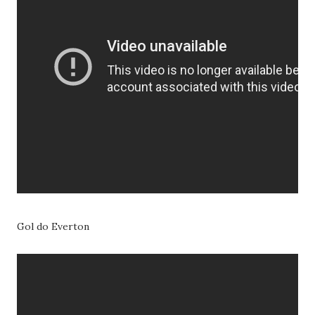
Gol do Everton