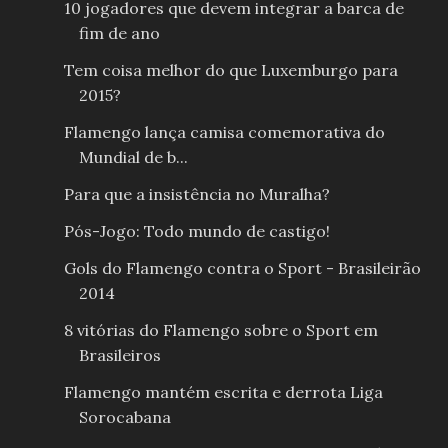
10 jogadores que devem integrar a barca de
fim de ano
Tem coisa melhor do que Luxemburgo para
2015?
Flamengo lança camisa comemorativa do
Mundial de b...
Para que a insistência no Muralha?
Pós-Jogo: Todo mundo de castigo!
Gols do Flamengo contra o Sport - Brasileirão
2014
8 vitórias do Flamengo sobre o Sport em
Brasileiros
Flamengo mantém escrita e derrota Liga
Sorocabana