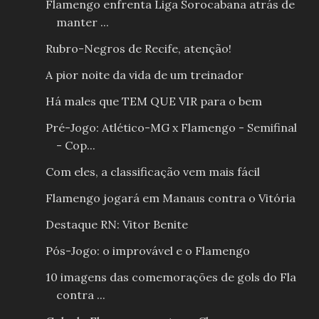
Flamengo enfrenta Liga Sorocabana atrás de
manter ...
Rubro-Negros de Recife, atenção!
A pior noite da vida de um treinador
Há males que TEM QUE VIR para o bem
Pré-Jogo: Atlético-MG x Flamengo - Semifinal
- Cop...
Com eles, a classificação vem mais fácil
Flamengo jogará em Manaus contra o Vitória
Destaque RN: Vitor Benite
Pós-Jogo: o improvável e o Flamengo
10 imagens das comemorações de gols do Fla
contra ...