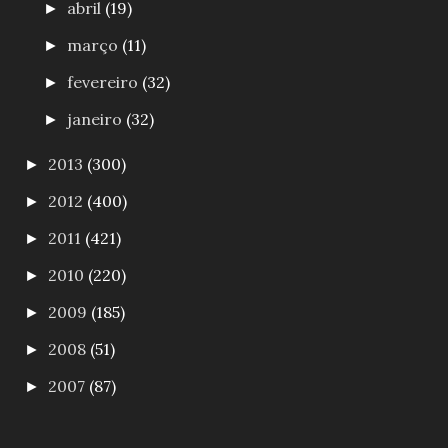
abril
(19)
►
março
(11)
►
fevereiro
(32)
►
janeiro
(32)
►
2013
(300)
►
2012
(400)
►
2011
(421)
►
2010
(220)
►
2009
(185)
►
2008
(51)
►
2007
(87)
►