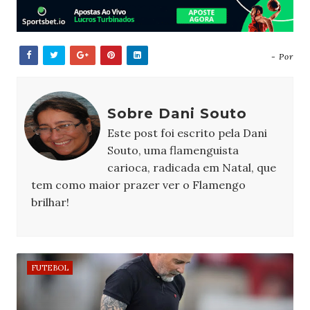
- Por
Sobre Dani Souto
Este post foi escrito pela Dani
Souto, uma flamenguista
carioca, radicada em Natal, que
tem como maior prazer ver o Flamengo
brilhar!
FUTEBOL