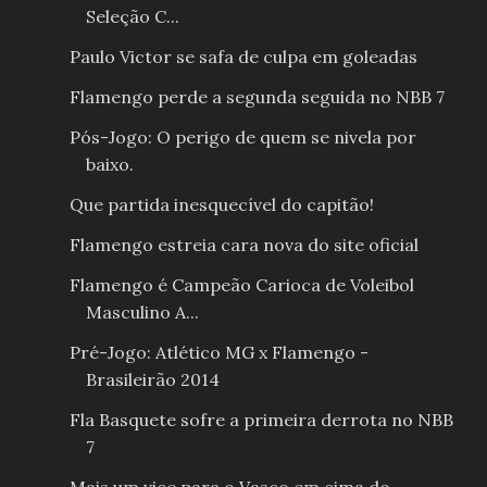
Seleção C...
Paulo Victor se safa de culpa em goleadas
Flamengo perde a segunda seguida no NBB 7
Pós-Jogo: O perigo de quem se nivela por
baixo.
Que partida inesquecível do capitão!
Flamengo estreia cara nova do site oficial
Flamengo é Campeão Carioca de Voleibol
Masculino A...
Pré-Jogo: Atlético MG x Flamengo -
Brasileirão 2014
Fla Basquete sofre a primeira derrota no NBB
7