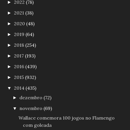
2022
(78)
►
2021
(38)
►
2020
(48)
►
2019
(64)
►
2018
(254)
►
2017
(193)
►
2016
(439)
►
2015
(932)
►
2014
(435)
▼
dezembro
(72)
►
novembro
(69)
▼
Wallace comemora 100 jogos no Flamengo
com goleada