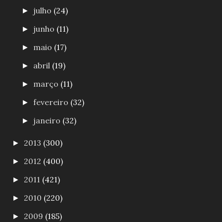
julho
(24)
►
junho
(11)
►
maio
(17)
►
abril
(19)
►
março
(11)
►
fevereiro
(32)
►
janeiro
(32)
►
2013
(300)
►
2012
(400)
►
2011
(421)
►
2010
(220)
►
2009
(185)
►