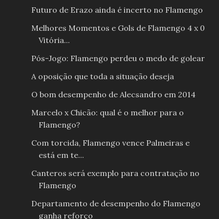
Futuro de Erazo ainda é incerto no Flamengo
Melhores Momentos e Gols de Flamengo 4 x 0
Vitória...
Pós-Jogo: Flamengo perdeu o medo de golear
A oposição que toda a situação deseja
O bom desempenho de Alecsandro em 2014
Marcelo x Chicão: qual é o melhor para o
Flamengo?
Com torcida, Flamengo vence Palmeiras e
está em te...
Canteros será exemplo para contratação no
Flamengo
Departamento de desempenho do Flamengo
ganha reforço