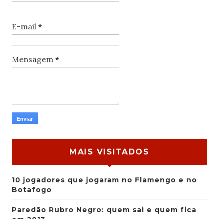
E-mail
*
Mensagem
*
MAIS VISITADOS
10 jogadores que jogaram no Flamengo e no
Botafogo
Paredão Rubro Negro: quem sai e quem fica