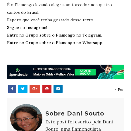
É o Flamengo levando alegria ao torcedor nos quatro
cantos do Brasil.
Espero que você tenha gostado desse texto.
Segue no Instagram!
Entre no Grupo sobre o Flamengo no Telegram.
Entre no Grupo sobre o Flamengo no Whatsapp.
- Por
Sobre Dani Souto
Este post foi escrito pela Dani
Souto, uma flamenguista