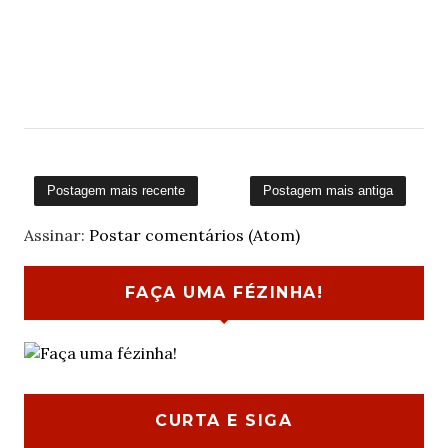
Postagem mais recente
Postagem mais antiga
Assinar:
Postar comentários (Atom)
FAÇA UMA FÉZINHA!
CURTA E SIGA