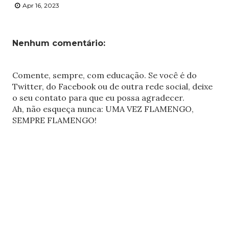
Apr 16, 2023
Nenhum comentário:
Comente, sempre, com educação. Se você é do
Twitter, do Facebook ou de outra rede social, deixe
o seu contato para que eu possa agradecer.
Ah, não esqueça nunca: UMA VEZ FLAMENGO,
SEMPRE FLAMENGO!