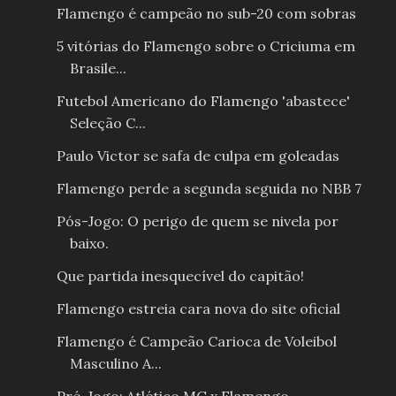
Flamengo é campeão no sub-20 com sobras
5 vitórias do Flamengo sobre o Criciuma em
Brasile...
Futebol Americano do Flamengo 'abastece'
Seleção C...
Paulo Victor se safa de culpa em goleadas
Flamengo perde a segunda seguida no NBB 7
Pós-Jogo: O perigo de quem se nivela por
baixo.
Que partida inesquecível do capitão!
Flamengo estreia cara nova do site oficial
Flamengo é Campeão Carioca de Voleibol
Masculino A...