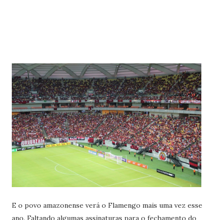
E o povo amazonense verá o Flamengo mais uma vez esse
ano. Faltando algumas assinaturas para o fechamento do