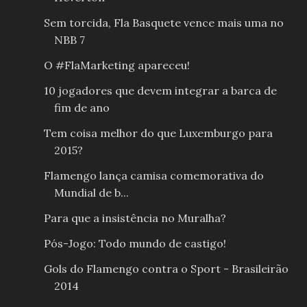
Sem torcida, Fla Basquete vence mais uma no
NBB 7
O #FlaMarketing apareceu!
10 jogadores que devem integrar a barca de
fim de ano
Tem coisa melhor do que Luxemburgo para
2015?
Flamengo lança camisa comemorativa do
Mundial de b...
Para que a insistência no Muralha?
Pós-Jogo: Todo mundo de castigo!
Gols do Flamengo contra o Sport - Brasileirão
2014