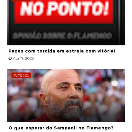
Pazes com torcida em estreia com vitória!
Apr 17, 2023
FUTEBOL
O que esperar do Sampaoli no Flamengo?