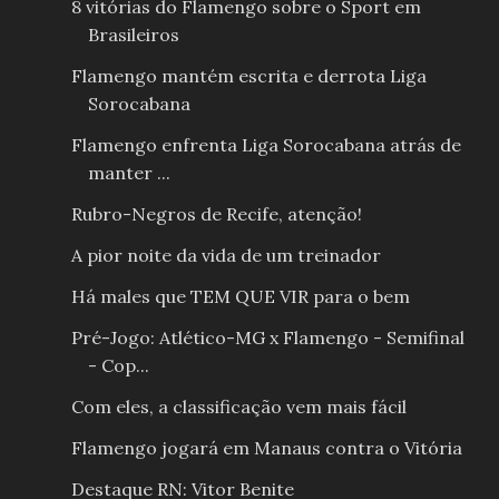
8 vitórias do Flamengo sobre o Sport em
Brasileiros
Flamengo mantém escrita e derrota Liga
Sorocabana
Flamengo enfrenta Liga Sorocabana atrás de
manter ...
Rubro-Negros de Recife, atenção!
A pior noite da vida de um treinador
Há males que TEM QUE VIR para o bem
Pré-Jogo: Atlético-MG x Flamengo - Semifinal
- Cop...
Com eles, a classificação vem mais fácil
Flamengo jogará em Manaus contra o Vitória
Destaque RN: Vitor Benite