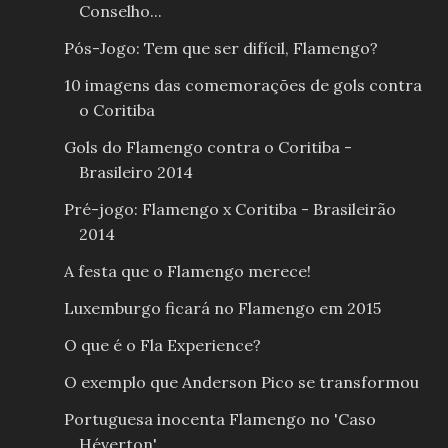
Conselho...
Pós-Jogo: Tem que ser difícil, Flamengo?
10 imagens das comemorações de gols contra
o Coritiba
Gols do Flamengo contra o Coritiba -
Brasileiro 2014
Pré-jogo: Flamengo x Coritiba - Brasileirão
2014
A festa que o Flamengo merece!
Luxemburgo ficará no Flamengo em 2015
O que é o Fla Experience?
O exemplo que Anderson Pico se transformou
Portuguesa inocenta Flamengo no 'Caso
Héverton'