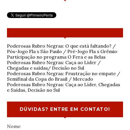
Poderosas Rubro Negras: O que está faltando? /
Pós-Jogo Fla x São Paulo / Pré-Jogo Fla x Grêmio
Participação no programa O Fera e as Belas
Poderosas Rubro Negras: Caça ao Líder /
Chegadas e saídas/ Decisão no Sul
Poderosas Rubro Negras: Frustração no empate /
Semifinal da Copa do Brasil / Mercado
Poderosas Rubro Negras: Caça ao Líder, Chegadas
e Saídas, Decisão no Sul
DÚVIDAS? ENTRE EM CONTATO!
Nome