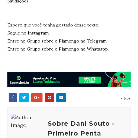
Saudações!
Espero que você tenha gostado desse texto.
Segue no Instagram!
Entre no Grupo sobre o Flamengo no Telegram.
Entre no Grupo sobre o Flamengo no Whatsapp.
- Por
Sobre Dani Souto -
Primeiro Penta