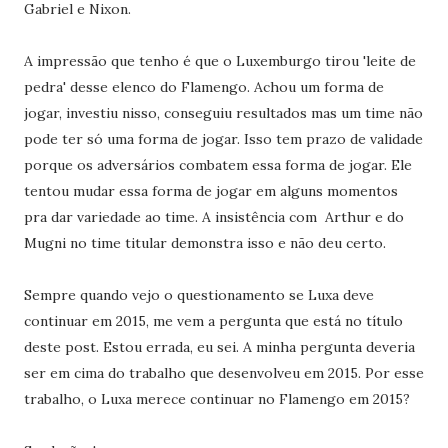
Gabriel e Nixon.
A impressão que tenho é que o Luxemburgo tirou 'leite de
pedra' desse elenco do Flamengo. Achou um forma de
jogar, investiu nisso, conseguiu resultados mas um time não
pode ter só uma forma de jogar. Isso tem prazo de validade
porque os adversários combatem essa forma de jogar. Ele
tentou mudar essa forma de jogar em alguns momentos
pra dar variedade ao time. A insistência com Arthur e do
Mugni no time titular demonstra isso e não deu certo.
Sempre quando vejo o questionamento se Luxa deve
continuar em 2015, me vem a pergunta que está no título
deste post. Estou errada, eu sei. A minha pergunta deveria
ser em cima do trabalho que desenvolveu em 2015. Por esse
trabalho, o Luxa merece continuar no Flamengo em 2015?