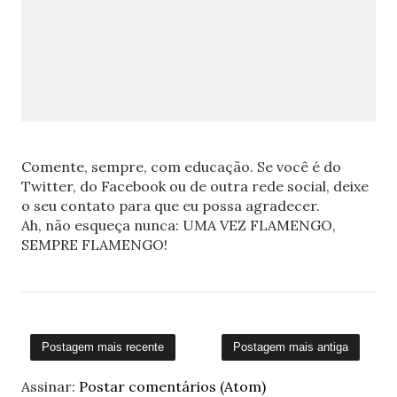
Comente, sempre, com educação. Se você é do
Twitter, do Facebook ou de outra rede social, deixe
o seu contato para que eu possa agradecer.
Ah, não esqueça nunca: UMA VEZ FLAMENGO,
SEMPRE FLAMENGO!
Postagem mais recente
Postagem mais antiga
Assinar:
Postar comentários (Atom)