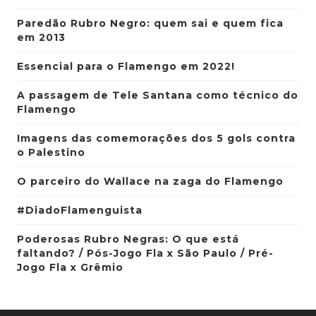
Paredão Rubro Negro: quem sai e quem fica
em 2013
Essencial para o Flamengo em 2022!
A passagem de Tele Santana como técnico do
Flamengo
Imagens das comemorações dos 5 gols contra
o Palestino
O parceiro do Wallace na zaga do Flamengo
#DiadoFlamenguista
Poderosas Rubro Negras: O que está
faltando? / Pós-Jogo Fla x São Paulo / Pré-
Jogo Fla x Grêmio