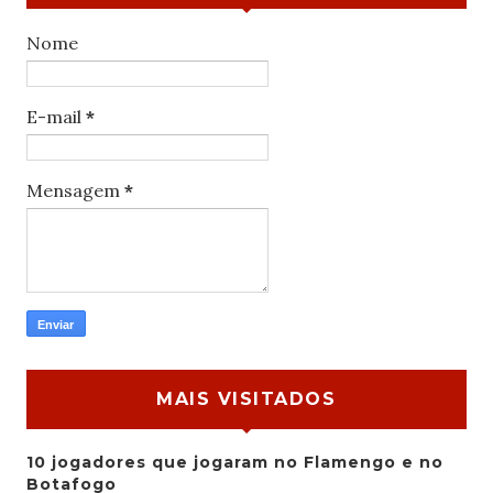
Nome
E-mail
*
Mensagem
*
MAIS VISITADOS
10 jogadores que jogaram no Flamengo e no
Botafogo