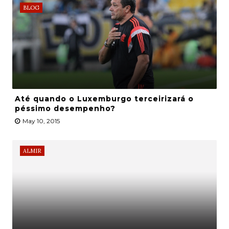
BLOG
Até quando o Luxemburgo terceirizará o
péssimo desempenho?
May 10, 2015
ALMIR