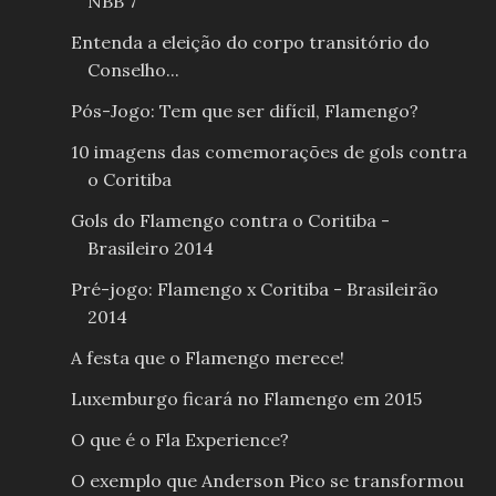
NBB 7
Entenda a eleição do corpo transitório do
Conselho...
Pós-Jogo: Tem que ser difícil, Flamengo?
10 imagens das comemorações de gols contra
o Coritiba
Gols do Flamengo contra o Coritiba -
Brasileiro 2014
Pré-jogo: Flamengo x Coritiba - Brasileirão
2014
A festa que o Flamengo merece!
Luxemburgo ficará no Flamengo em 2015
O que é o Fla Experience?
O exemplo que Anderson Pico se transformou