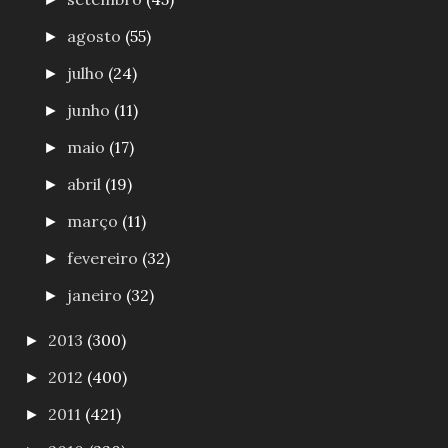
agosto
(55)
►
julho
(24)
►
junho
(11)
►
maio
(17)
►
abril
(19)
►
março
(11)
►
fevereiro
(32)
►
janeiro
(32)
►
2013
(300)
►
2012
(400)
►
2011
(421)
►