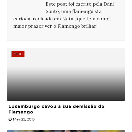
Este post foi escrito pela Dani
Souto, uma flamenguista
carioca, radicada em Natal, que tem como
maior prazer ver o Flamengo brilhar!
BLOG
Luxemburgo cavou a sua demissão do
Flamengo
May 25, 2015