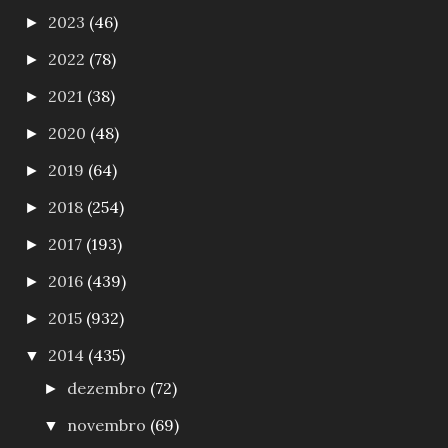
2023
(46)
►
2022
(78)
►
2021
(38)
►
2020
(48)
►
2019
(64)
►
2018
(254)
►
2017
(193)
►
2016
(439)
►
2015
(932)
►
2014
(435)
▼
dezembro
(72)
►
novembro
(69)
▼