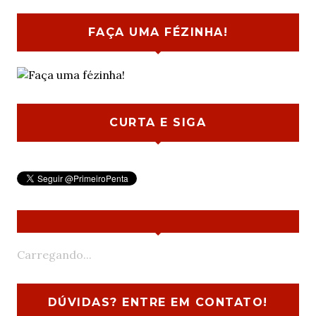
FAÇA UMA FÉZINHA!
CURTA E SIGA
Carregando...
DÚVIDAS? ENTRE EM CONTATO!