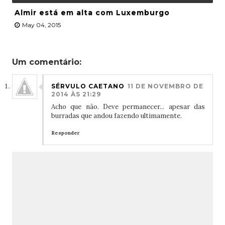
Almir está em alta com Luxemburgo
May 04, 2015
Um comentário:
SÉRVULO CAETANO
11 DE NOVEMBRO DE
2014 ÀS 21:29
Acho que não. Deve permanecer... apesar das
burradas que andou fazendo ultimamente.
Responder