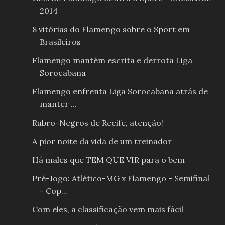
2014
8 vitórias do Flamengo sobre o Sport em
Brasileiros
Flamengo mantém escrita e derrota Liga
Sorocabana
Flamengo enfrenta Liga Sorocabana atrás de
manter ...
Rubro-Negros de Recife, atenção!
A pior noite da vida de um treinador
Há males que TEM QUE VIR para o bem
Pré-Jogo: Atlético-MG x Flamengo - Semifinal
- Cop...
Com eles, a classificação vem mais fácil