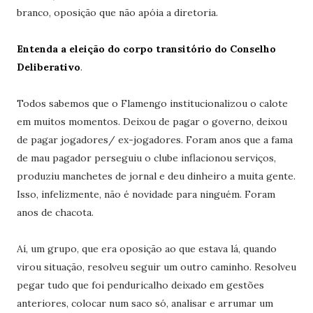
branco, oposição que não apóia a diretoria.
Entenda a eleição do corpo transitório do Conselho
Deliberativo
.
Todos sabemos que o Flamengo institucionalizou o calote
em muitos momentos. Deixou de pagar o governo, deixou
de pagar jogadores/ ex-jogadores. Foram anos que a fama
de mau pagador perseguiu o clube inflacionou serviços,
produziu manchetes de jornal e deu dinheiro a muita gente.
Isso, infelizmente, não é novidade para ninguém. Foram
anos de chacota.
Aí, um grupo, que era oposição ao que estava lá, quando
virou situação, resolveu seguir um outro caminho. Resolveu
pegar tudo que foi penduricalho deixado em gestões
anteriores, colocar num saco só, analisar e arrumar um