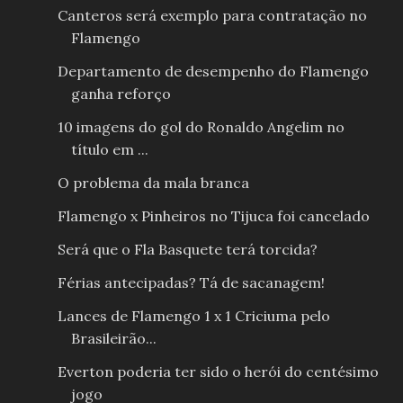
Canteros será exemplo para contratação no
Flamengo
Departamento de desempenho do Flamengo
ganha reforço
10 imagens do gol do Ronaldo Angelim no
título em ...
O problema da mala branca
Flamengo x Pinheiros no Tijuca foi cancelado
Será que o Fla Basquete terá torcida?
Férias antecipadas? Tá de sacanagem!
Lances de Flamengo 1 x 1 Criciuma pelo
Brasileirão...
Everton poderia ter sido o herói do centésimo
jogo