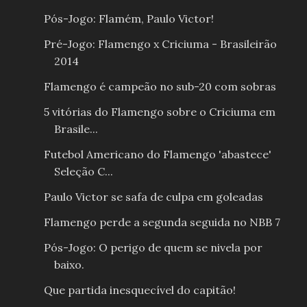
Pós-Jogo: Flamém, Paulo Victor!
Pré-Jogo: Flamengo x Criciuma - Brasileirão
2014
Flamengo é campeão no sub-20 com sobras
5 vitórias do Flamengo sobre o Criciuma em
Brasile...
Futebol Americano do Flamengo 'abastece'
Seleção C...
Paulo Victor se safa de culpa em goleadas
Flamengo perde a segunda seguida no NBB 7
Pós-Jogo: O perigo de quem se nivela por
baixo.
Que partida inesquecível do capitão!