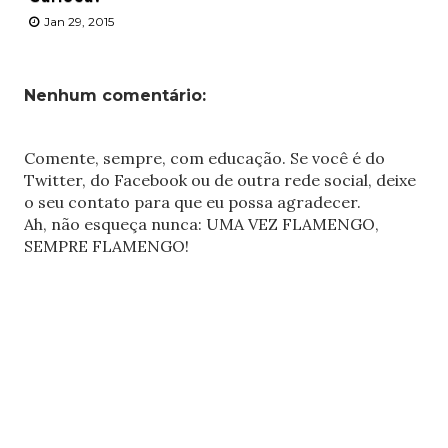
Jan 29, 2015
Nenhum comentário:
Comente, sempre, com educação. Se você é do
Twitter, do Facebook ou de outra rede social, deixe
o seu contato para que eu possa agradecer.
Ah, não esqueça nunca: UMA VEZ FLAMENGO,
SEMPRE FLAMENGO!