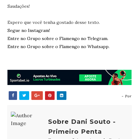
Saudações!
Espero que você tenha gostado desse texto.
Segue no Instagram!
Entre no Grupo sobre o Flamengo no Telegram.
Entre no Grupo sobre o Flamengo no Whatsapp.
- Por
Sobre Dani Souto -
Primeiro Penta