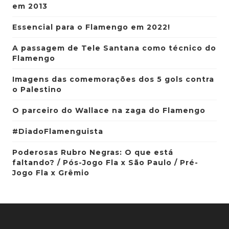
em 2013
Essencial para o Flamengo em 2022!
A passagem de Tele Santana como técnico do
Flamengo
Imagens das comemorações dos 5 gols contra
o Palestino
O parceiro do Wallace na zaga do Flamengo
#DiadoFlamenguista
Poderosas Rubro Negras: O que está
faltando? / Pós-Jogo Fla x São Paulo / Pré-
Jogo Fla x Grêmio