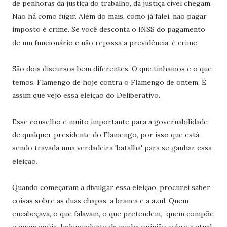
de penhoras da justiça do trabalho, da justiça cível chegam.
Não há como fugir. Além do mais, como já falei, não pagar
imposto é crime. Se você desconta o INSS do pagamento
de um funcionário e não repassa a previdência, é crime.
São dois discursos bem diferentes. O que tínhamos e o que
temos. Flamengo de hoje contra o Flamengo de ontem. É
assim que vejo essa eleição do Deliberativo.
Esse conselho é muito importante para a governabilidade
de qualquer presidente do Flamengo, por isso que está
sendo travada uma verdadeira 'batalha' para se ganhar essa
eleição.
Quando começaram a divulgar essa eleição, procurei saber
coisas sobre as duas chapas, a branca e a azul. Quem
encabeçava, o que falavam, o que pretendem, quem compõe