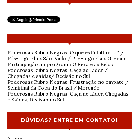
Poderosas Rubro Negras: O que está faltando? /
Pós-Jogo Fla x São Paulo / Pré-Jogo Fla x Grêmio
Participação no programa O Fera e as Belas
Poderosas Rubro Negras: Caça ao Líder /
Chegadas e saídas/ Decisão no Sul
Poderosas Rubro Negras: Frustração no empate /
Semifinal da Copa do Brasil / Mercado
Poderosas Rubro Negras: Caça ao Líder, Chegadas
e Saídas, Decisão no Sul
DÚVIDAS? ENTRE EM CONTATO!
Nome