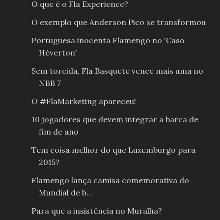
O que é o Fla Experience?
O exemplo que Anderson Pico se transformou
Portuguesa inocenta Flamengo no 'Caso
Héverton'
Sem torcida, Fla Basquete vence mais uma no
NBB 7
O #FlaMarketing apareceu!
10 jogadores que devem integrar a barca de
fim de ano
Tem coisa melhor do que Luxemburgo para
2015?
Flamengo lança camisa comemorativa do
Mundial de b...
Para que a insistência no Muralha?