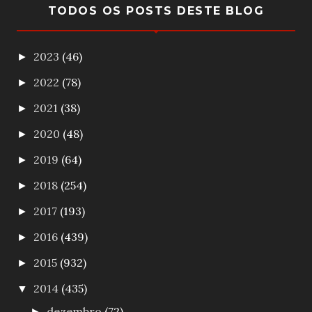
TODOS OS POSTS DESTE BLOG
2023
(46)
►
2022
(78)
►
2021
(38)
►
2020
(48)
►
2019
(64)
►
2018
(254)
►
2017
(193)
►
2016
(439)
►
2015
(932)
►
2014
(435)
▼
dezembro
(72)
►