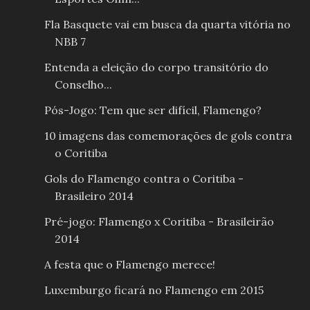
Fla Basquete vai em busca da quarta vitória no
NBB 7
Entenda a eleição do corpo transitório do
Conselho...
Pós-Jogo: Tem que ser difícil, Flamengo?
10 imagens das comemorações de gols contra
o Coritiba
Gols do Flamengo contra o Coritiba -
Brasileiro 2014
Pré-jogo: Flamengo x Coritiba - Brasileirão
2014
A festa que o Flamengo merece!
Luxemburgo ficará no Flamengo em 2015