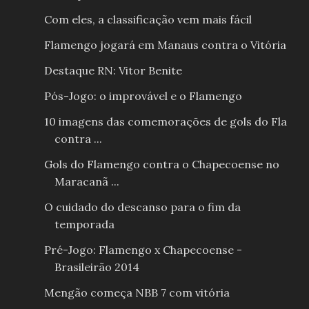
Com eles, a classificação vem mais fácil
Flamengo jogará em Manaus contra o Vitória
Destaque RN: Vitor Benite
Pós-Jogo: o improvável e o Flamengo
10 imagens das comemorações de gols do Fla
contra ...
Gols do Flamengo contra o Chapecoense no
Maracanã ...
O cuidado do descanso para o fim da
temporada
Pré-Jogo: Flamengo x Chapecoense -
Brasileirão 2014
Mengão começa NBB 7 com vitória