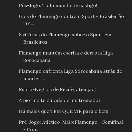
Pós-Jogo: Todo mundo de castigo!
Gols do Flamengo contra o Sport - Brasileirão
2014
8 vitórias do Flamengo sobre o Sport em
Brasileiros
Flamengo mantém escrita e derrota Liga
Sorocabana
Flamengo enfrenta Liga Sorocabana atrás de
manter ...
Rubro-Negros de Recife, atenção!
A pior noite da vida de um treinador
Há males que TEM QUE VIR para o bem
Pré-Jogo: Atlético-MG x Flamengo - Semifinal
- Cop...