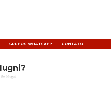
GRUPOS WHATSAPP
CONTATO
Mugni?
Mugni