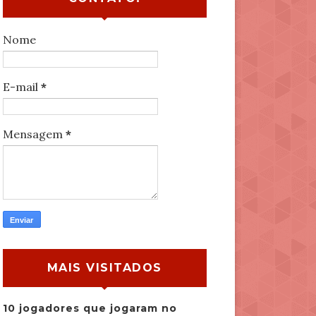
Nome
E-mail
*
Mensagem
*
MAIS VISITADOS
10 jogadores que jogaram no