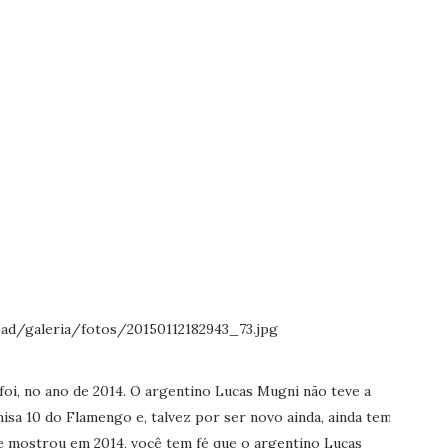
 foi, no ano de 2014. O argentino Lucas Mugni não teve a
sa 10 do Flamengo e, talvez por ser novo ainda, ainda tem
ue mostrou em 2014, você tem fé que o argentino Lucas