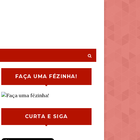
FAÇA UMA FÉZINHA!
CURTA E SIGA