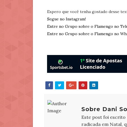
Espero que você tenha gostado desse tex
Segue no Instagram!
Entre no Grupo sobre o Flamengo no Tel
Entre no Grupo sobre o Flamengo no Wh
Sobre Dani So
Este post foi escrito
radicada em Natal, 