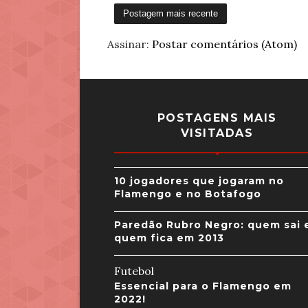
Postagem mais recente
Assinar:
Postar comentários (Atom)
POSTAGENS MAIS
VISITADAS
10 jogadores que jogaram no
Flamengo e no Botafogo
Paredão Rubro Negro: quem sai 
quem fica em 2013
Futebol
Essencial para o Flamengo em
2022!