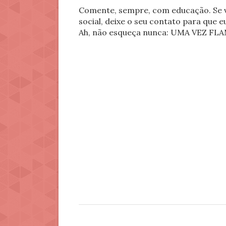
Comente, sempre, com educação. Se v
social, deixe o seu contato para que 
Ah, não esqueça nunca: UMA VEZ 