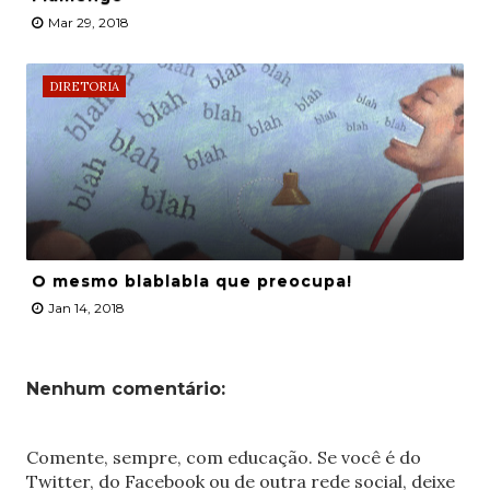
Mar 29, 2018
DIRETORIA
O mesmo blablabla que preocupa!
Jan 14, 2018
Nenhum comentário:
Comente, sempre, com educação. Se você é do
Twitter, do Facebook ou de outra rede social, deixe