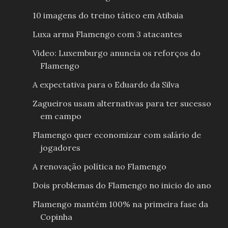
10 imagens do treino tático em Atibaia
Luxa arma Flamengo com 3 atacantes
Video: Luxemburgo anuncia os reforços do
Flamengo
A expectativa para o Eduardo da Silva
Zagueiros usam alternativas para ter sucesso
em campo
Flamengo quer economizar com salário de
jogadores
A renovação política no Flamengo
Dois problemas do Flamengo no inicio do ano
Flamengo mantém 100% na primeira fase da
Copinha