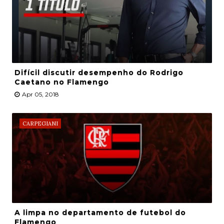
Difícil discutir desempenho do Rodrigo
Caetano no Flamengo
Apr 05, 2018
CARPEGIANI
A limpa no departamento de futebol do
Flamengo