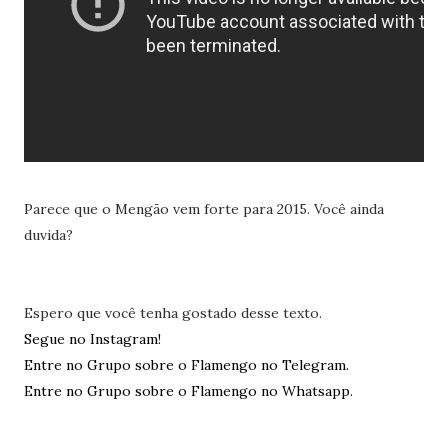
Parece que o Mengão vem forte para 2015. Você ainda
duvida?
Espero que você tenha gostado desse texto.
Segue no Instagram!
Entre no Grupo sobre o Flamengo no Telegram.
Entre no Grupo sobre o Flamengo no Whatsapp.