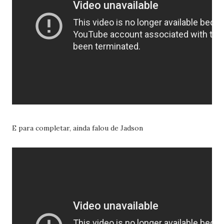
E para completar, ainda falou de Jadson