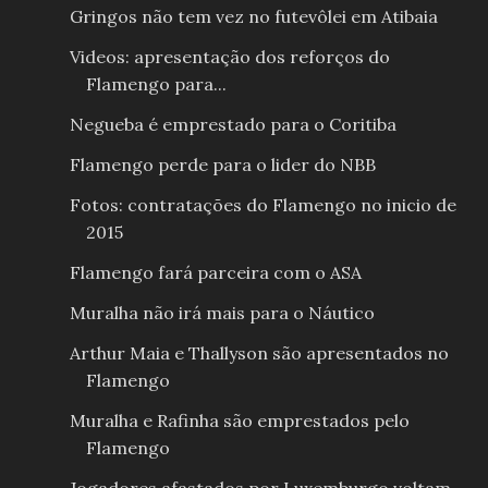
Gringos não tem vez no futevôlei em Atibaia
Videos: apresentação dos reforços do
Flamengo para...
Negueba é emprestado para o Coritiba
Flamengo perde para o lider do NBB
Fotos: contratações do Flamengo no inicio de
2015
Flamengo fará parceira com o ASA
Muralha não irá mais para o Náutico
Arthur Maia e Thallyson são apresentados no
Flamengo
Muralha e Rafinha são emprestados pelo
Flamengo