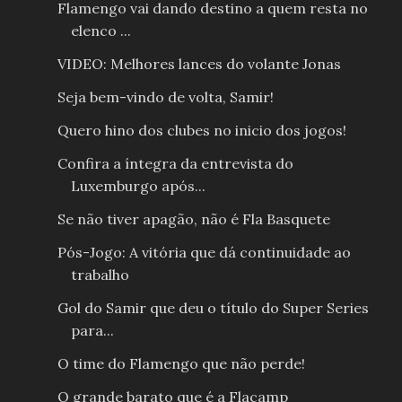
Flamengo vai dando destino a quem resta no
elenco ...
VIDEO: Melhores lances do volante Jonas
Seja bem-vindo de volta, Samir!
Quero hino dos clubes no inicio dos jogos!
Confira a íntegra da entrevista do
Luxemburgo após...
Se não tiver apagão, não é Fla Basquete
Pós-Jogo: A vitória que dá continuidade ao
trabalho
Gol do Samir que deu o título do Super Series
para...
O time do Flamengo que não perde!
O grande barato que é a Flacamp