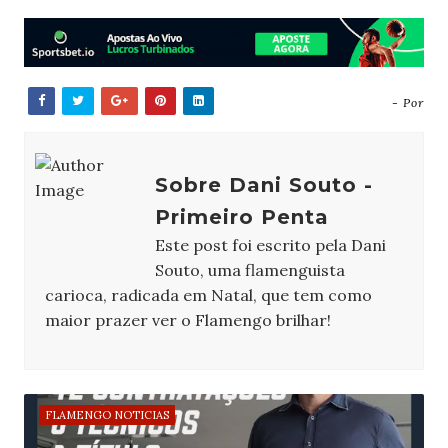
- Por
Sobre Dani Souto -
Primeiro Penta
Este post foi escrito pela Dani
Souto, uma flamenguista
carioca, radicada em Natal, que tem como
maior prazer ver o Flamengo brilhar!
FLAMENGO NOTICIAS