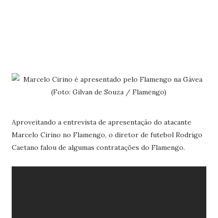
Aproveitando a entrevista de apresentação do atacante
Marcelo Cirino no Flamengo, o diretor de futebol Rodrigo
Caetano falou de algumas contratações do Flamengo.