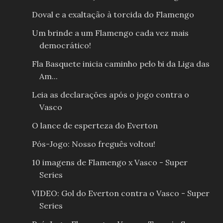
Doval e a exaltação à torcida do Flamengo
Um brinde a um Flamengo cada vez mais
democrático!
Fla Basquete inicia caminho pelo bi da Liga das
Am...
Leia as declarações após o jogo contra o
Vasco
O lance de esperteza do Everton
Pós-Jogo: Nosso freguês voltou!
10 imagens de Flamengo x Vasco - Super
Series
VIDEO: Gol do Everton contra o Vasco - Super
Series