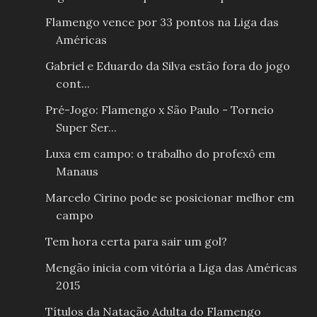
Flamengo vence por 33 pontos na Liga das
Américas
Gabriel e Eduardo da Silva estão fora do jogo
cont...
Pré-Jogo: Flamengo x São Paulo - Torneio
Super Ser...
Luxa em campo: o trabalho do profexô em
Manaus
Marcelo Cirino pode se posicionar melhor em
campo
Tem hora certa para sair um gol?
Mengão inicia com vitória a Liga das Américas
2015
Títulos da Natação Adulta do Flamengo