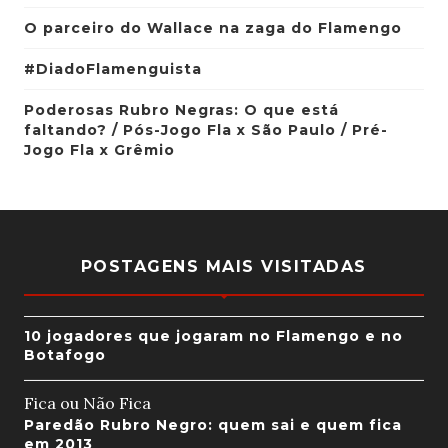
O parceiro do Wallace na zaga do Flamengo
#DiadoFlamenguista
Poderosas Rubro Negras: O que está
faltando? / Pós-Jogo Fla x São Paulo / Pré-
Jogo Fla x Grêmio
POSTAGENS MAIS VISITADAS
10 jogadores que jogaram no Flamengo e no
Botafogo
Fica ou Não Fica
Paredão Rubro Negro: quem sai e quem fica
em 2013