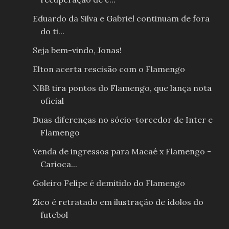
Eduardo da Silva e Gabriel continuam de fora
do ti...
Seja bem-vindo, Jonas!
Elton acerta rescisão com o Flamengo
NBB tira pontos do Flamengo, que lança nota
oficial
Duas diferenças no sócio-torcedor de Inter e
Flamengo
Venda de ingressos para Macaé x Flamengo -
Carioca...
Goleiro Felipe é demitido do Flamengo
Zico é retratado em ilustração de ídolos do
futebol