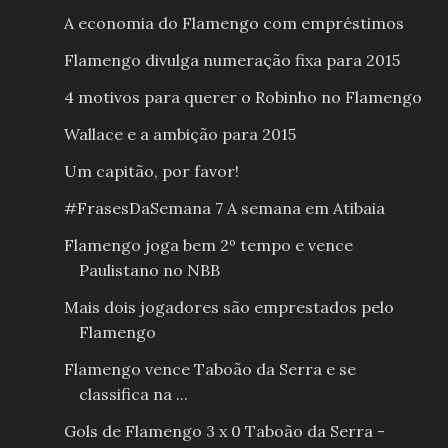
A economia do Flamengo com empréstimos
Flamengo divulga numeração fixa para 2015
4 motivos para querer o Robinho no Flamengo
Wallace e a ambição para 2015
Um capitão, por favor!
#FrasesDaSemana 7 A semana em Atibaia
Flamengo joga bem 2º tempo e vence
Paulistano no NBB
Mais dois jogadores são emprestados pelo
Flamengo
Flamengo vence Taboão da Serra e se
classifica na ...
Gols de Flamengo 3 x 0 Taboão da Serra -