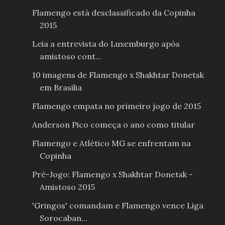
Flamengo está desclassificado da Copinha
2015
Leia a entrevista do Luxemburgo após
amistoso cont...
10 imagens de Flamengo x Shakhtar Donetsk
em Brasilia
Flamengo empata no primeiro jogo de 2015
Anderson Pico começa o ano como titular
Flamengo e Atlético MG se enfrentam na
Copinha
Pré-Jogo: Flamengo x Shakhtar Donetsk -
Amistoso 2015
'Gringos' comandam e Flamengo vence Liga
Sorocaban...