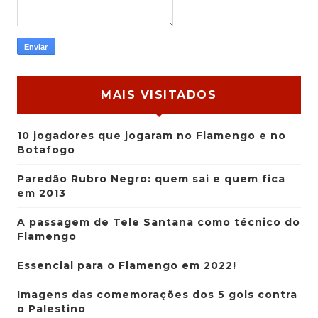
MAIS VISITADOS
10 jogadores que jogaram no Flamengo e no
Botafogo
Paredão Rubro Negro: quem sai e quem fica
em 2013
A passagem de Tele Santana como técnico do
Flamengo
Essencial para o Flamengo em 2022!
Imagens das comemorações dos 5 gols contra
o Palestino