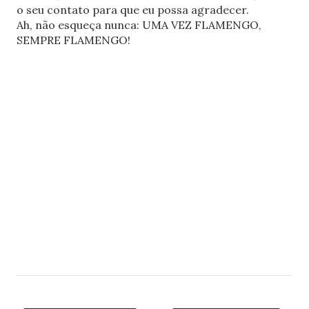
o seu contato para que eu possa agradecer.
Ah, não esqueça nunca: UMA VEZ FLAMENGO,
SEMPRE FLAMENGO!