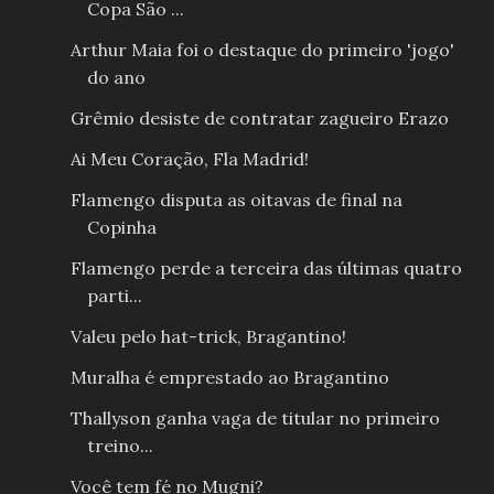
Copa São ...
Arthur Maia foi o destaque do primeiro 'jogo'
do ano
Grêmio desiste de contratar zagueiro Erazo
Ai Meu Coração, Fla Madrid!
Flamengo disputa as oitavas de final na
Copinha
Flamengo perde a terceira das últimas quatro
parti...
Valeu pelo hat-trick, Bragantino!
Muralha é emprestado ao Bragantino
Thallyson ganha vaga de titular no primeiro
treino...
Você tem fé no Mugni?