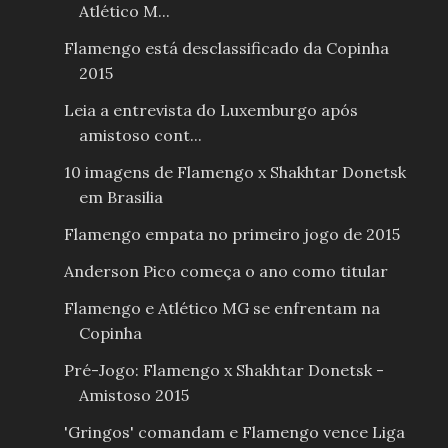
Atlético M...
Flamengo está desclassificado da Copinha
2015
Leia a entrevista do Luxemburgo após
amistoso cont...
10 imagens de Flamengo x Shakhtar Donetsk
em Brasilia
Flamengo empata no primeiro jogo de 2015
Anderson Pico começa o ano como titular
Flamengo e Atlético MG se enfrentam na
Copinha
Pré-Jogo: Flamengo x Shakhtar Donetsk -
Amistoso 2015
'Gringos' comandam e Flamengo vence Liga