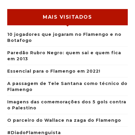
MAIS VISITADOS
10 jogadores que jogaram no Flamengo e no
Botafogo
Paredão Rubro Negro: quem sai e quem fica
em 2013
Essencial para o Flamengo em 2022!
A passagem de Tele Santana como técnico do
Flamengo
Imagens das comemorações dos 5 gols contra
o Palestino
O parceiro do Wallace na zaga do Flamengo
#DiadoFlamenguista