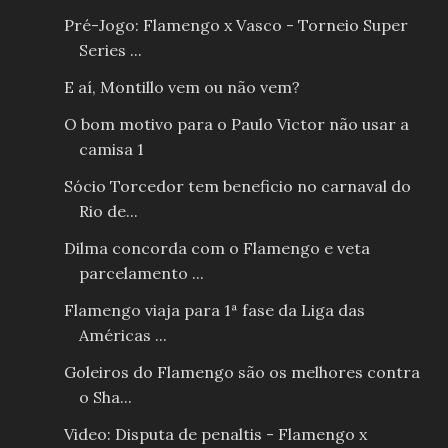
Pré-Jogo: Flamengo x Vasco - Torneio Super
Series ...
E aí, Montillo vem ou não vem?
O bom motivo para o Paulo Victor não usar a
camisa 1
Sócio Torcedor tem beneficio no carnaval do
Rio de...
Dilma concorda com o Flamengo e veta
parcelamento ...
Flamengo viaja para 1ª fase da Liga das
Américas ...
Goleiros do Flamengo são os melhores contra
o Sha...
Video: Disputa de penaltis - Flamengo x