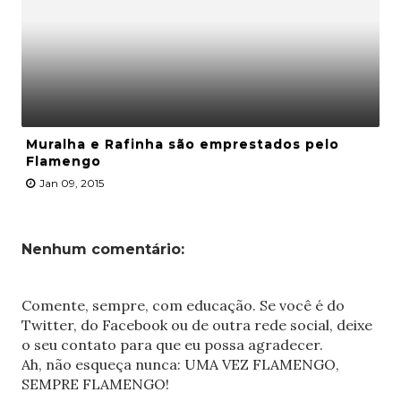
Muralha e Rafinha são emprestados pelo
Flamengo
Jan 09, 2015
Nenhum comentário:
Comente, sempre, com educação. Se você é do
Twitter, do Facebook ou de outra rede social, deixe
o seu contato para que eu possa agradecer.
Ah, não esqueça nunca: UMA VEZ FLAMENGO,
SEMPRE FLAMENGO!