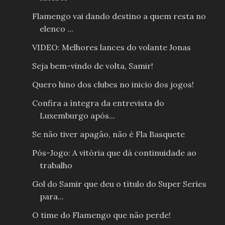
Flamengo vai dando destino a quem resta no
elenco ...
VIDEO: Melhores lances do volante Jonas
Seja bem-vindo de volta, Samir!
Quero hino dos clubes no inicio dos jogos!
Confira a íntegra da entrevista do
Luxemburgo após...
Se não tiver apagão, não é Fla Basquete
Pós-Jogo: A vitória que dá continuidade ao
trabalho
Gol do Samir que deu o título do Super Series
para...
O time do Flamengo que não perde!