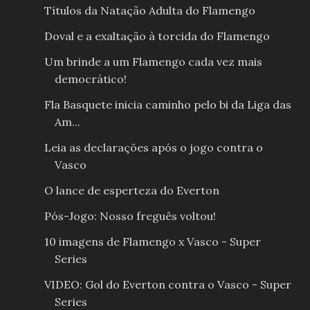
Títulos da Natação Adulta do Flamengo
Doval e a exaltação à torcida do Flamengo
Um brinde a um Flamengo cada vez mais
democrático!
Fla Basquete inicia caminho pelo bi da Liga das
Am...
Leia as declarações após o jogo contra o
Vasco
O lance de esperteza do Everton
Pós-Jogo: Nosso freguês voltou!
10 imagens de Flamengo x Vasco - Super
Series
VIDEO: Gol do Everton contra o Vasco - Super
Series