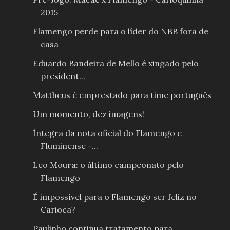
2015
Flamengo perde para o líder do NBB fora de
casa
Eduardo Bandeira de Mello é xingado pelo
president...
Mattheus é emprestado para time português
Um momento, dez imagens!
Íntegra da nota oficial do Flamengo e
Fluminense -...
Leo Moura: o último campeonato pelo
Flamengo
É impossível para o Flamengo ser feliz no
Carioca?
Paulinho continua tratamento para