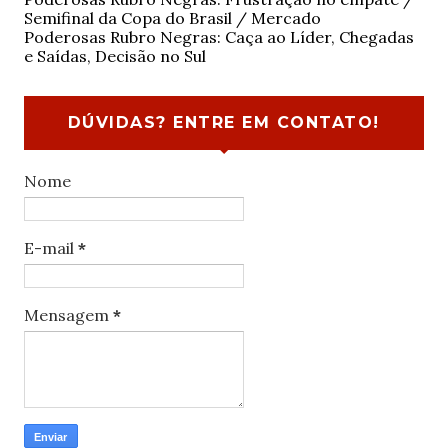
Semifinal da Copa do Brasil / Mercado
Poderosas Rubro Negras: Caça ao Líder, Chegadas
e Saídas, Decisão no Sul
DÚVIDAS? ENTRE EM CONTATO!
Nome
E-mail
*
Mensagem
*