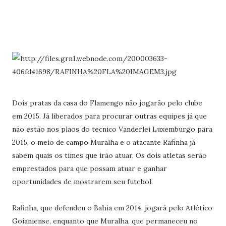
Dois pratas da casa do Flamengo não jogarão pelo clube
em 2015. Já liberados para procurar outras equipes já que
não estão nos plaos do tecnico Vanderlei Luxemburgo para
2015, o meio de campo Muralha e o atacante Rafinha já
sabem quais os times que irão atuar. Os dois atletas serão
emprestados para que possam atuar e ganhar
oportunidades de mostrarem seu futebol.
Rafinha, que defendeu o Bahia em 2014, jogará pelo Atlético
Goianiense, enquanto que Muralha, que permaneceu no