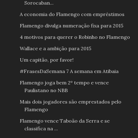
Sorocaban...
A economia do Flamengo com empréstimos
Flamengo divulga numeração fixa para 2015
4 motivos para querer o Robinho no Flamengo
Wallace e a ambição para 2015
Um capitão, por favor!
#FrasesDaSemana 7 A semana em Atibaia
Flamengo joga bem 2º tempo e vence
Paulistano no NBB
Mais dois jogadores são emprestados pelo
Flamengo
Flamengo vence Taboão da Serra e se
classifica na ...