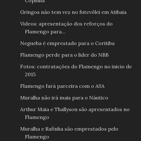
Copinha
Gringos não tem vez no futevôlei em Atibaia
Videos: apresentação dos reforços do
Flamengo para...
Negueba é emprestado para o Coritiba
Flamengo perde para o lider do NBB
Fotos: contratações do Flamengo no inicio de
2015
Flamengo fará parceira com o ASA
Muralha não irá mais para o Náutico
Arthur Maia e Thallyson são apresentados no
Flamengo
Muralha e Rafinha são emprestados pelo
Flamengo