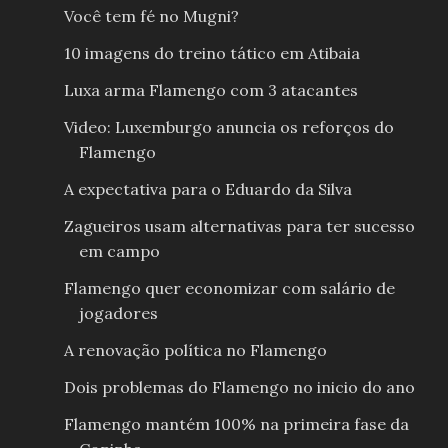
Você tem fé no Mugni?
10 imagens do treino tático em Atibaia
Luxa arma Flamengo com 3 atacantes
Video: Luxemburgo anuncia os reforços do
Flamengo
A expectativa para o Eduardo da Silva
Zagueiros usam alternativas para ter sucesso
em campo
Flamengo quer economizar com salário de
jogadores
A renovação política no Flamengo
Dois problemas do Flamengo no inicio do ano
Flamengo mantém 100% na primeira fase da