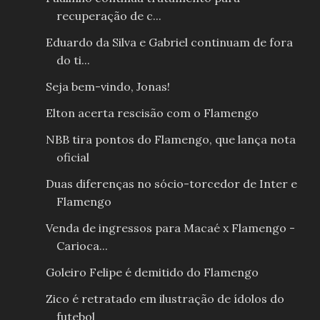
recuperação de c...
Eduardo da Silva e Gabriel continuam de fora
do ti...
Seja bem-vindo, Jonas!
Elton acerta rescisão com o Flamengo
NBB tira pontos do Flamengo, que lança nota
oficial
Duas diferenças no sócio-torcedor de Inter e
Flamengo
Venda de ingressos para Macaé x Flamengo -
Carioca...
Goleiro Felipe é demitido do Flamengo
Zico é retratado em ilustração de ídolos do
futebol