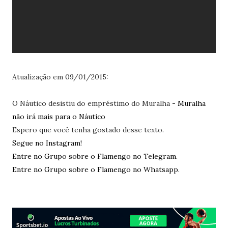
Atualização em 09/01/2015:
O Náutico desistiu do empréstimo do Muralha -
Muralha
não irá mais para o Náutico
Espero que você tenha gostado desse texto.
Segue no Instagram!
Entre no Grupo sobre o Flamengo no Telegram.
Entre no Grupo sobre o Flamengo no Whatsapp.