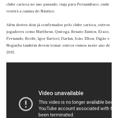
clube carioca no ano passado, viaja para Pernambuco, onde
vestirá a camisa do Náutico.
Além destes dois já confirmados pelo clube carioca, outros
jogadores como Mattheus, Quiroga, Renato Santos, Erazo,
Fernando, Recife, Igor Sartori, Darlan, João, Elton, Digão e
Negueba também devem tomar outros rumos neste ano de
2015.