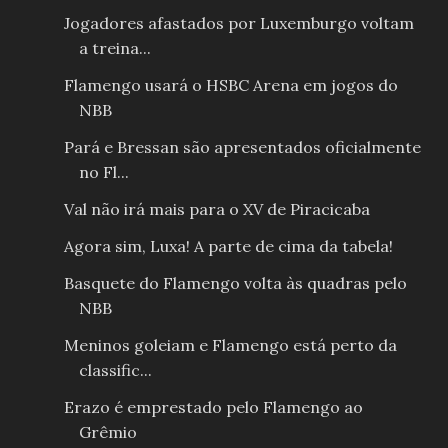
Jogadores afastados por Luxemburgo voltam
a treina...
Flamengo usará o HSBC Arena em jogos do
NBB
Pará e Bressan são apresentados oficialmente
no Fl...
Val não irá mais para o XV de Piracicaba
Agora sim, Luxa! A parte de cima da tabela!
Basquete do Flamengo volta às quadras pelo
NBB
Meninos goleiam e Flamengo está perto da
classific...
Erazo é emprestado pelo Flamengo ao
Grêmio