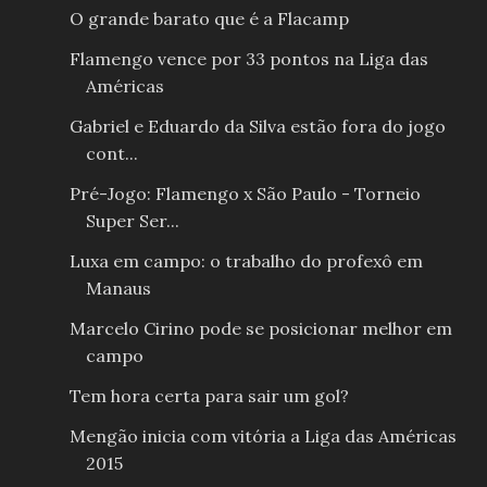
O grande barato que é a Flacamp
Flamengo vence por 33 pontos na Liga das
Américas
Gabriel e Eduardo da Silva estão fora do jogo
cont...
Pré-Jogo: Flamengo x São Paulo - Torneio
Super Ser...
Luxa em campo: o trabalho do profexô em
Manaus
Marcelo Cirino pode se posicionar melhor em
campo
Tem hora certa para sair um gol?
Mengão inicia com vitória a Liga das Américas
2015