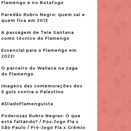
Flamengo e no Botafogo
Paredão Rubro Negro: quem sai e
quem fica em 2013
A passagem de Tele Santana
como técnico do Flamengo
Essencial para o Flamengo em
2022!
O parceiro do Wallace na zaga
do Flamengo
Imagens das comemorações dos
5 gols contra o Palestino
#DiadoFlamenguista
Poderosas Rubro Negras: O que
está faltando? / Pós-Jogo Fla x
São Paulo / Pré-Jogo Fla x Grêmio