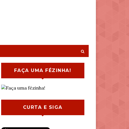
FAÇA UMA FÉZINHA!
CURTA E SIGA