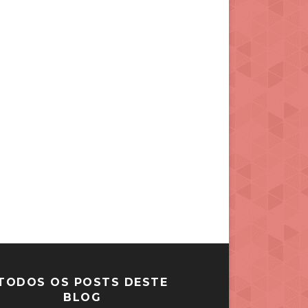
TODOS OS POSTS DESTE
BLOG