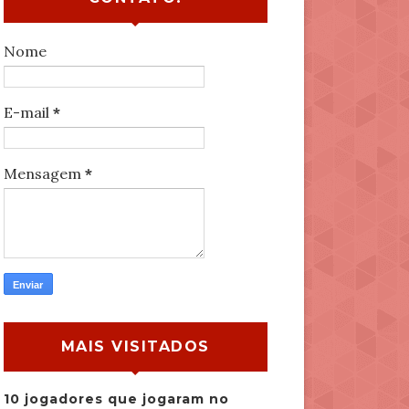
Nome
E-mail
*
Mensagem
*
MAIS VISITADOS
10 jogadores que jogaram no