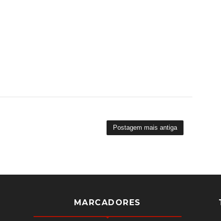
Postagem mais antiga
MARCADORES