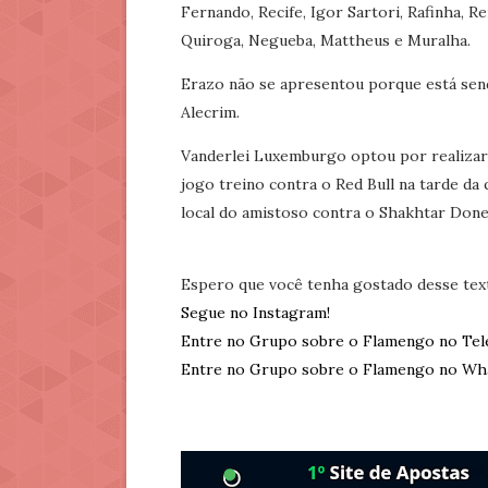
Fernando, Recife, Igor Sartori, Rafinha, Re
Quiroga, Negueba, Mattheus e Muralha.
Erazo não se apresentou porque está se
Alecrim.
Vanderlei Luxemburgo optou por realizar
jogo treino contra o Red Bull na tarde da q
local do amistoso contra o Shakhtar Donet
Espero que você tenha gostado desse tex
Segue no Instagram!
Entre no Grupo sobre o Flamengo no Tel
Entre no Grupo sobre o Flamengo no Wh