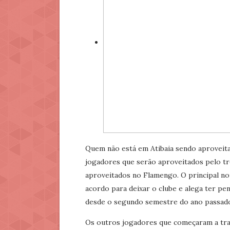
Quem não está em Atibaia sendo aproveita
jogadores que serão aproveitados pelo t
aproveitados no Flamengo. O principal nom
acordo para deixar o clube e alega ter pen
desde o segundo semestre do ano passado 
Os outros jogadores que começaram a tra