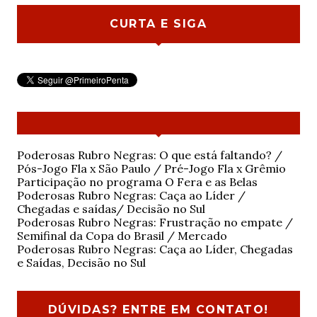
CURTA E SIGA
Poderosas Rubro Negras: O que está faltando? /
Pós-Jogo Fla x São Paulo / Pré-Jogo Fla x Grêmio
Participação no programa O Fera e as Belas
Poderosas Rubro Negras: Caça ao Líder /
Chegadas e saídas/ Decisão no Sul
Poderosas Rubro Negras: Frustração no empate /
Semifinal da Copa do Brasil / Mercado
Poderosas Rubro Negras: Caça ao Líder, Chegadas
e Saídas, Decisão no Sul
DÚVIDAS? ENTRE EM CONTATO!