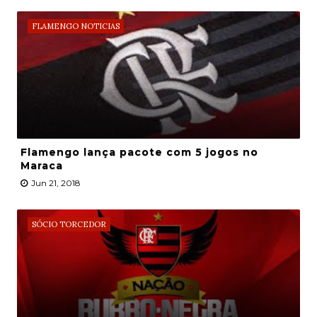
FLAMENGO NOTICIAS
Flamengo lança pacote com 5 jogos no
Maraca
Jun 21, 2018
SÓCIO TORCEDOR