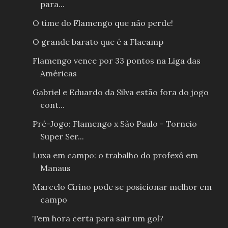
para...
O time do Flamengo que não perde!
O grande barato que é a Flacamp
Flamengo vence por 33 pontos na Liga das
Américas
Gabriel e Eduardo da Silva estão fora do jogo
cont...
Pré-Jogo: Flamengo x São Paulo - Torneio
Super Ser...
Luxa em campo: o trabalho do profexô em
Manaus
Marcelo Cirino pode se posicionar melhor em
campo
Tem hora certa para sair um gol?