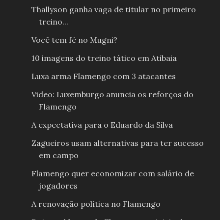
Thallyson ganha vaga de titular no primeiro
treino...
Você tem fé no Mugni?
10 imagens do treino tático em Atibaia
Luxa arma Flamengo com 3 atacantes
Video: Luxemburgo anuncia os reforços do
Flamengo
A expectativa para o Eduardo da Silva
Zagueiros usam alternativas para ter sucesso
em campo
Flamengo quer economizar com salário de
jogadores
A renovação política no Flamengo