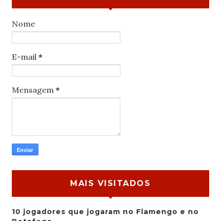
Nome
E-mail
*
Mensagem
*
MAIS VISITADOS
10 jogadores que jogaram no Flamengo e no