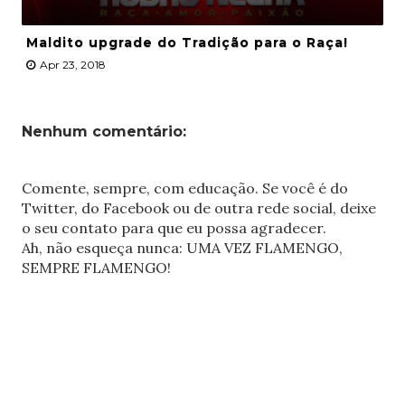
Maldito upgrade do Tradição para o Raça!
Apr 23, 2018
Nenhum comentário:
Comente, sempre, com educação. Se você é do
Twitter, do Facebook ou de outra rede social, deixe
o seu contato para que eu possa agradecer.
Ah, não esqueça nunca: UMA VEZ FLAMENGO,
SEMPRE FLAMENGO!