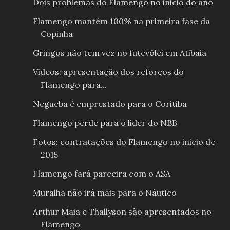
Dois problemas do Flamengo no inicio do ano
Flamengo mantém 100% na primeira fase da
Copinha
Gringos não tem vez no futevôlei em Atibaia
Videos: apresentação dos reforços do
Flamengo para...
Negueba é emprestado para o Coritiba
Flamengo perde para o lider do NBB
Fotos: contratações do Flamengo no inicio de
2015
Flamengo fará parceira com o ASA
Muralha não irá mais para o Náutico
Arthur Maia e Thallyson são apresentados no
Flamengo