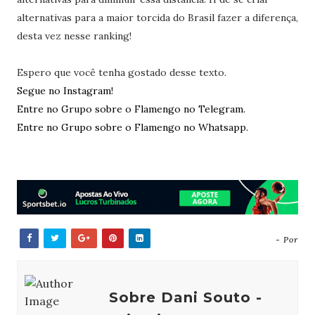
alternativas para a maior torcida do Brasil fazer a diferença,
desta vez nesse ranking!
Espero que você tenha gostado desse texto.
Segue no Instagram!
Entre no Grupo sobre o Flamengo no Telegram.
Entre no Grupo sobre o Flamengo no Whatsapp.
- Por
Sobre Dani Souto -