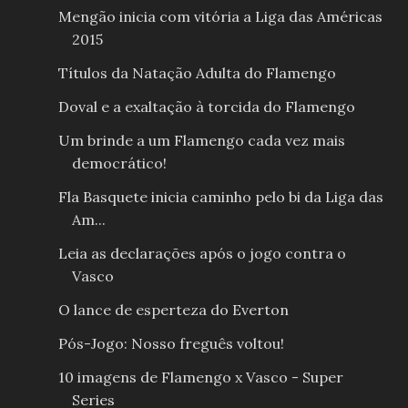
Mengão inicia com vitória a Liga das Américas
2015
Títulos da Natação Adulta do Flamengo
Doval e a exaltação à torcida do Flamengo
Um brinde a um Flamengo cada vez mais
democrático!
Fla Basquete inicia caminho pelo bi da Liga das
Am...
Leia as declarações após o jogo contra o
Vasco
O lance de esperteza do Everton
Pós-Jogo: Nosso freguês voltou!
10 imagens de Flamengo x Vasco - Super
Series