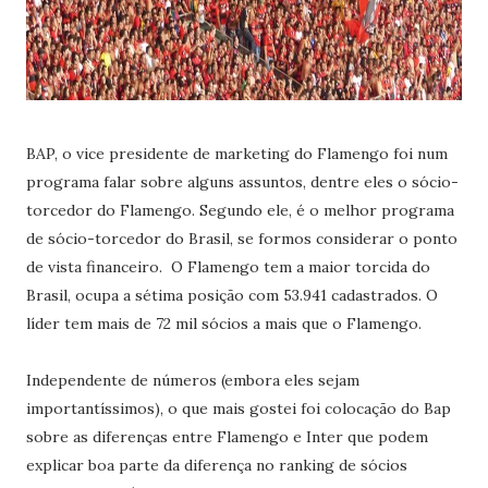
BAP, o vice presidente de marketing do Flamengo foi num
programa falar sobre alguns assuntos, dentre eles o sócio-
torcedor do Flamengo. Segundo ele, é o melhor programa
de sócio-torcedor do Brasil, se formos considerar o ponto
de vista financeiro. O Flamengo tem a maior torcida do
Brasil, ocupa a sétima posição com 53.941 cadastrados. O
líder tem mais de 72 mil sócios a mais que o Flamengo.
Independente de números (embora eles sejam
importantíssimos), o que mais gostei foi colocação do Bap
sobre as diferenças entre Flamengo e Inter que podem
explicar boa parte da diferença no ranking de sócios