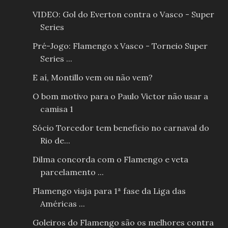
VIDEO: Gol do Everton contra o Vasco - Super
Series
Pré-Jogo: Flamengo x Vasco - Torneio Super
Series ...
E aí, Montillo vem ou não vem?
O bom motivo para o Paulo Victor não usar a
camisa 1
Sócio Torcedor tem beneficio no carnaval do
Rio de...
Dilma concorda com o Flamengo e veta
parcelamento ...
Flamengo viaja para 1ª fase da Liga das
Américas ...
Goleiros do Flamengo são os melhores contra