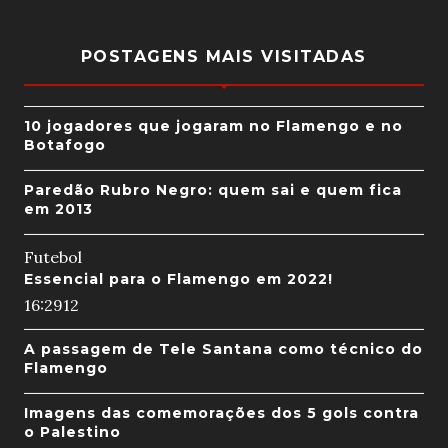
POSTAGENS MAIS VISITADAS
10 jogadores que jogaram no Flamengo e no
Botafogo
Paredão Rubro Negro: quem sai e quem fica
em 2013
Futebol
Essencial para o Flamengo em 2022!
16:29
12
A passagem de Tele Santana como técnico do
Flamengo
Imagens das comemorações dos 5 gols contra
o Palestino