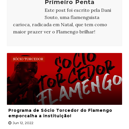
Primeiro Penta
Este post foi escrito pela Dani
Souto, uma flamenguista
carioca, radicada em Natal, que tem como
maior prazer ver o Flamengo brilhar!
SÓCIO TORCEDOR
Programa de Sócio Torcedor do Flamengo
emporcalha a instituição!
Jun 12, 2022