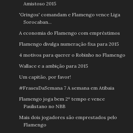
Amistoso 2015
'Gringos' comandam e Flamengo vence Liga
Sorocaban...
A economia do Flamengo com empréstimos
Flamengo divulga numeração fixa para 2015
4 motivos para querer o Robinho no Flamengo
Wallace e a ambição para 2015
Um capitão, por favor!
#FrasesDaSemana 7 A semana em Atibaia
Flamengo joga bem 2º tempo e vence
Paulistano no NBB
Mais dois jogadores são emprestados pelo
Flamengo