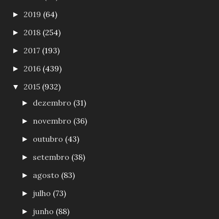
2019
(64)
►
2018
(254)
►
2017
(193)
►
2016
(439)
►
2015
(932)
▼
dezembro
(31)
►
novembro
(36)
►
outubro
(43)
►
setembro
(38)
►
agosto
(83)
►
julho
(73)
►
junho
(88)
►