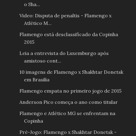
o Sha...
Video: Disputa de penaltis - Flamengo x
Atlético M...
Flamengo está desclassificado da Copinha
2015
Leia a entrevista do Luxemburgo após
amistoso cont...
10 imagens de Flamengo x Shakhtar Donetsk
em Brasilia
Flamengo empata no primeiro jogo de 2015
Anderson Pico começa o ano como titular
Flamengo e Atlético MG se enfrentam na
Copinha
Pré-Jogo: Flamengo x Shakhtar Donetsk -