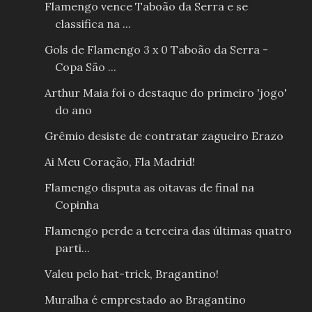
Flamengo vence Taboão da Serra e se
classifica na ...
Gols de Flamengo 3 x 0 Taboão da Serra -
Copa São ...
Arthur Maia foi o destaque do primeiro 'jogo'
do ano
Grêmio desiste de contratar zagueiro Erazo
Ai Meu Coração, Fla Madrid!
Flamengo disputa as oitavas de final na
Copinha
Flamengo perde a terceira das últimas quatro
parti...
Valeu pelo hat-trick, Bragantino!
Muralha é emprestado ao Bragantino