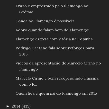
Erazo é emprestado pelo Flamengo ao
Grêmio
Conca no Flamengo é possível?
Adoro quando falam bem do Flamengo!
Flamengo estreia com vitória na Copinha
Rodrigo Caetano fala sobre reforços para
2015
Videos da apresentação de Marcelo Cirino no
Flamengo
Marcelo Cirino é bem recepcionado e assina
com o F...
Quem fica e quem sai do Flamengo em 2015
2014
(435)
►