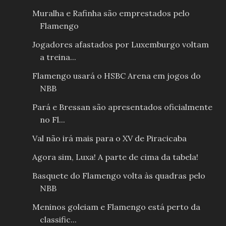
Muralha e Rafinha são emprestados pelo
Flamengo
Jogadores afastados por Luxemburgo voltam
a treina...
Flamengo usará o HSBC Arena em jogos do
NBB
Pará e Bressan são apresentados oficialmente
no Fl...
Val não irá mais para o XV de Piracicaba
Agora sim, Luxa! A parte de cima da tabela!
Basquete do Flamengo volta às quadras pelo
NBB
Meninos goleiam e Flamengo está perto da
classific...