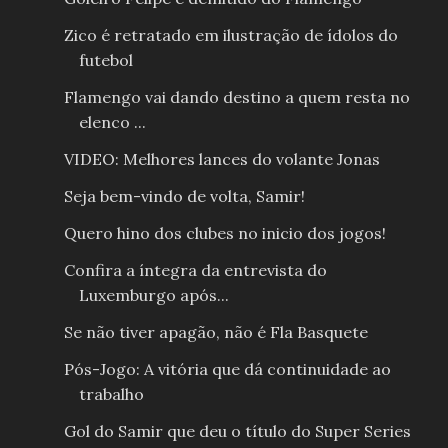
Zico é retratado em ilustração de ídolos do
futebol
Flamengo vai dando destino a quem resta no
elenco ...
VIDEO: Melhores lances do volante Jonas
Seja bem-vindo de volta, Samir!
Quero hino dos clubes no inicio dos jogos!
Confira a íntegra da entrevista do
Luxemburgo após...
Se não tiver apagão, não é Fla Basquete
Pós-Jogo: A vitória que dá continuidade ao
trabalho
Gol do Samir que deu o título do Super Series