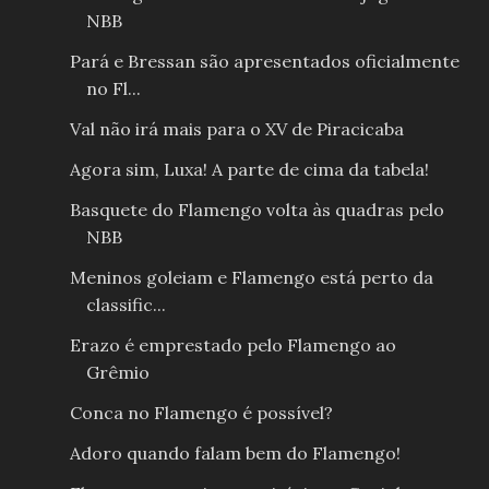
NBB
Pará e Bressan são apresentados oficialmente
no Fl...
Val não irá mais para o XV de Piracicaba
Agora sim, Luxa! A parte de cima da tabela!
Basquete do Flamengo volta às quadras pelo
NBB
Meninos goleiam e Flamengo está perto da
classific...
Erazo é emprestado pelo Flamengo ao
Grêmio
Conca no Flamengo é possível?
Adoro quando falam bem do Flamengo!