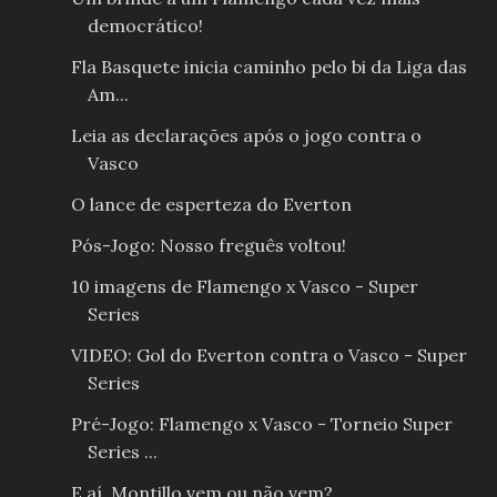
democrático!
Fla Basquete inicia caminho pelo bi da Liga das
Am...
Leia as declarações após o jogo contra o
Vasco
O lance de esperteza do Everton
Pós-Jogo: Nosso freguês voltou!
10 imagens de Flamengo x Vasco - Super
Series
VIDEO: Gol do Everton contra o Vasco - Super
Series
Pré-Jogo: Flamengo x Vasco - Torneio Super
Series ...
E aí, Montillo vem ou não vem?