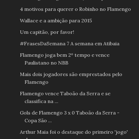
4 motivos para querer o Robinho no Flamengo
Wallace e a ambição para 2015
Um capitão, por favor!
#FrasesDaSemana 7 A semana em Atibaia
Flamengo joga bem 2º tempo e vence
Paulistano no NBB
Mais dois jogadores são emprestados pelo
Flamengo
Flamengo vence Taboão da Serra e se
classifica na ...
Gols de Flamengo 3 x 0 Taboão da Serra -
Copa São ...
Arthur Maia foi o destaque do primeiro 'jogo'