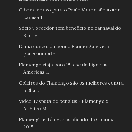
O bom motivo para o Paulo Victor não usar a
camisa 1
Sócio Torcedor tem beneficio no carnaval do
Rio de...
Dilma concorda com o Flamengo e veta
parcelamento ...
Flamengo viaja para 1ª fase da Liga das
Américas ...
Goleiros do Flamengo são os melhores contra
o Sha...
Video: Disputa de penaltis - Flamengo x
Atlético M...
Flamengo está desclassificado da Copinha
2015