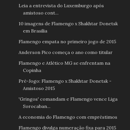
Leia a entrevista do Luxemburgo após
amistoso cont...
10 imagens de Flamengo x Shakhtar Donetsk
em Brasilia
Flamengo empata no primeiro jogo de 2015
Anderson Pico começa o ano como titular
Flamengo e Atlético MG se enfrentam na
Copinha
Pré-Jogo: Flamengo x Shakhtar Donetsk -
Amistoso 2015
'Gringos' comandam e Flamengo vence Liga
Sorocaban...
A economia do Flamengo com empréstimos
Flamengo divulga numeração fixa para 2015