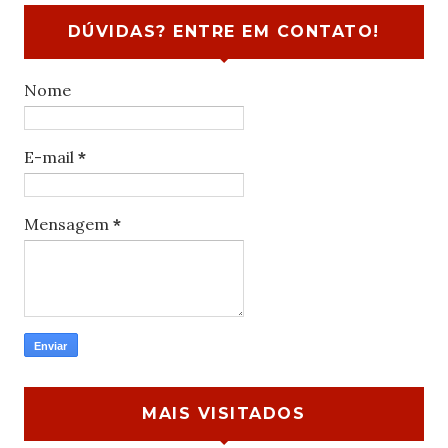
DÚVIDAS? ENTRE EM CONTATO!
Nome
E-mail
*
Mensagem
*
MAIS VISITADOS