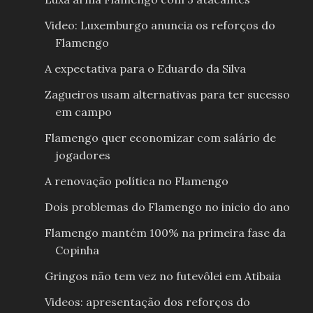
Video: Luxemburgo anuncia os reforços do
Flamengo
A expectativa para o Eduardo da Silva
Zagueiros usam alternativas para ter sucesso
em campo
Flamengo quer economizar com salário de
jogadores
A renovação política no Flamengo
Dois problemas do Flamengo no inicio do ano
Flamengo mantém 100% na primeira fase da
Copinha
Gringos não tem vez no futevôlei em Atibaia
Videos: apresentação dos reforços do