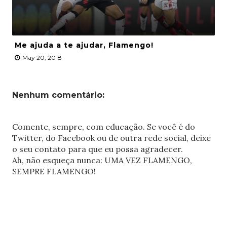
Me ajuda a te ajudar, Flamengo!
May 20, 2018
Nenhum comentário:
Comente, sempre, com educação. Se você é do
Twitter, do Facebook ou de outra rede social, deixe
o seu contato para que eu possa agradecer.
Ah, não esqueça nunca: UMA VEZ FLAMENGO,
SEMPRE FLAMENGO!