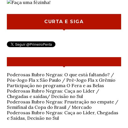
CURTA E SIGA
Poderosas Rubro Negras: O que está faltando? /
Pós-Jogo Fla x São Paulo / Pré-Jogo Fla x Grêmio
Participação no programa O Fera e as Belas
Poderosas Rubro Negras: Caça ao Líder /
Chegadas e saídas/ Decisão no Sul
Poderosas Rubro Negras: Frustração no empate /
Semifinal da Copa do Brasil / Mercado
Poderosas Rubro Negras: Caça ao Líder, Chegadas
e Saídas, Decisão no Sul