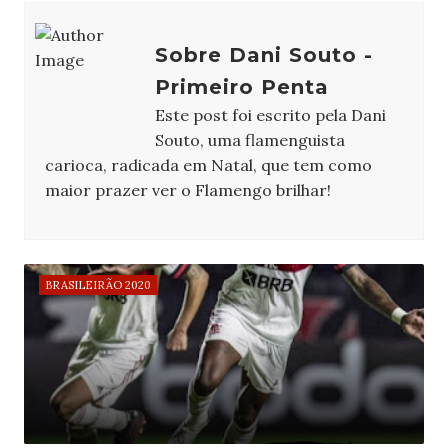
Sobre Dani Souto -
Primeiro Penta
Este post foi escrito pela Dani
Souto, uma flamenguista
carioca, radicada em Natal, que tem como
maior prazer ver o Flamengo brilhar!
BRASILEIRÃO 2020