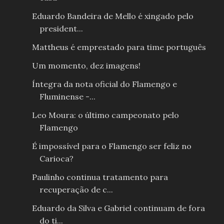
Eduardo Bandeira de Mello é xingado pelo
president...
Mattheus é emprestado para time português
Um momento, dez imagens!
Íntegra da nota oficial do Flamengo e
Fluminense -...
Leo Moura: o último campeonato pelo
Flamengo
É impossível para o Flamengo ser feliz no
Carioca?
Paulinho continua tratamento para
recuperação de c...
Eduardo da Silva e Gabriel continuam de fora
do ti...