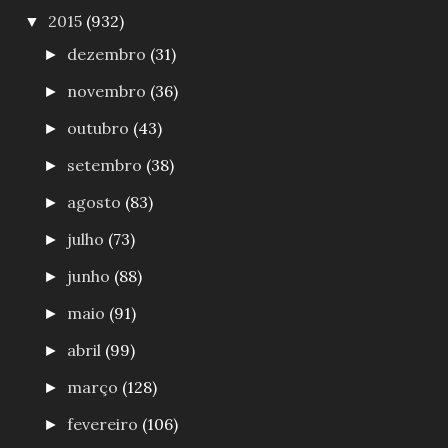
2015
(932)
▼
dezembro
(31)
►
novembro
(36)
►
outubro
(43)
►
setembro
(38)
►
agosto
(83)
►
julho
(73)
►
junho
(88)
►
maio
(91)
►
abril
(99)
►
março
(128)
►
fevereiro
(106)
►