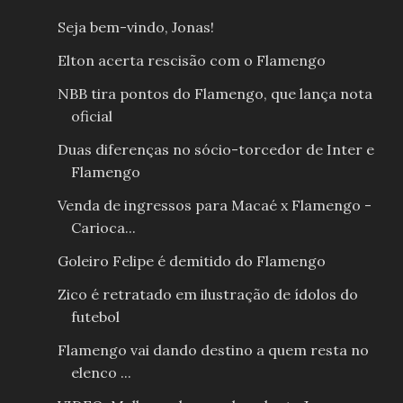
Seja bem-vindo, Jonas!
Elton acerta rescisão com o Flamengo
NBB tira pontos do Flamengo, que lança nota
oficial
Duas diferenças no sócio-torcedor de Inter e
Flamengo
Venda de ingressos para Macaé x Flamengo -
Carioca...
Goleiro Felipe é demitido do Flamengo
Zico é retratado em ilustração de ídolos do
futebol
Flamengo vai dando destino a quem resta no
elenco ...