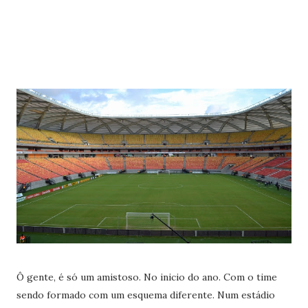
Ô gente, é só um amistoso. No inicio do ano. Com o time
sendo formado com um esquema diferente. Num estádio