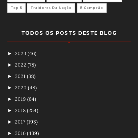
Top 5
Traidores Da Nação
É Campeão
TODOS OS POSTS DESTE BLOG
2023
(46)
►
2022
(78)
►
2021
(38)
►
2020
(48)
►
2019
(64)
►
2018
(254)
►
2017
(193)
►
2016
(439)
►