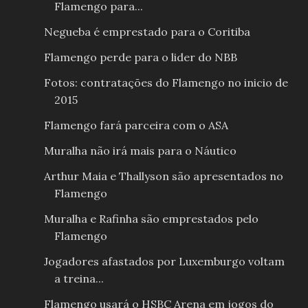
Flamengo para...
Negueba é emprestado para o Coritiba
Flamengo perde para o lider do NBB
Fotos: contratações do Flamengo no inicio de
2015
Flamengo fará parceira com o ASA
Muralha não irá mais para o Náutico
Arthur Maia e Thallyson são apresentados no
Flamengo
Muralha e Rafinha são emprestados pelo
Flamengo
Jogadores afastados por Luxemburgo voltam
a treina...
Flamengo usará o HSBC Arena em jogos do