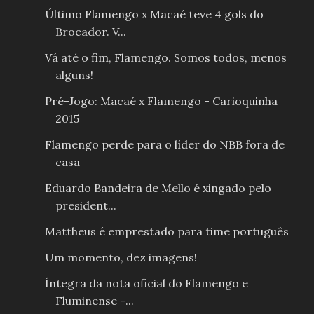
Último Flamengo x Macaé teve 4 gols do
Brocador. V...
Vá até o fim, Flamengo. Somos todos, menos
alguns!
Pré-Jogo: Macaé x Flamengo - Carioquinha
2015
Flamengo perde para o líder do NBB fora de
casa
Eduardo Bandeira de Mello é xingado pelo
president...
Mattheus é emprestado para time português
Um momento, dez imagens!
Íntegra da nota oficial do Flamengo e
Fluminense -...