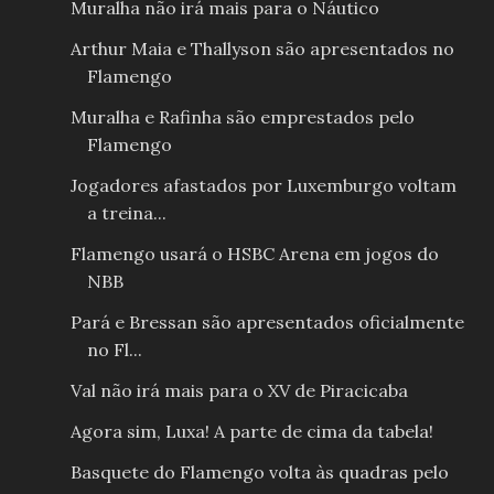
Muralha não irá mais para o Náutico
Arthur Maia e Thallyson são apresentados no
Flamengo
Muralha e Rafinha são emprestados pelo
Flamengo
Jogadores afastados por Luxemburgo voltam
a treina...
Flamengo usará o HSBC Arena em jogos do
NBB
Pará e Bressan são apresentados oficialmente
no Fl...
Val não irá mais para o XV de Piracicaba
Agora sim, Luxa! A parte de cima da tabela!
Basquete do Flamengo volta às quadras pelo