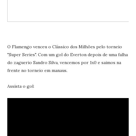
O Flamengo venceu o Clássico dos Milhões pelo torneio
"Super Series". Com um gol do Everton depois de uma falha
do zaguerio Sandro Silva, vencemos por 1x0 e saimos na
frente no torneio em manaus.
Assista o gol: