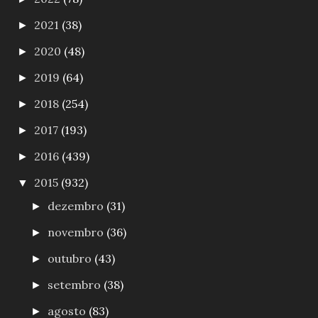
2021
(38)
►
2020
(48)
►
2019
(64)
►
2018
(254)
►
2017
(193)
►
2016
(439)
►
2015
(932)
▼
dezembro
(31)
►
novembro
(36)
►
outubro
(43)
►
setembro
(38)
►
agosto
(83)
►