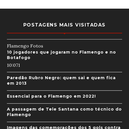
POSTAGENS MAIS VISITADAS
Flamengo Fotos
10 jogadores que jogaram no Flamengo e no
Botafogo
10:07
1
Paredão Rubro Negro: quem sai e quem fica
em 2013
Essencial para o Flamengo em 2022!
A passagem de Tele Santana como técnico do
Flamengo
Imagens das comemorações dos 5 gols contra