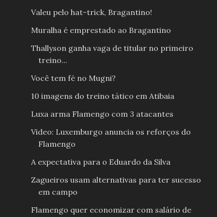
Valeu pelo hat-trick, Bragantino!
Muralha é emprestado ao Bragantino
Thallyson ganha vaga de titular no primeiro
treino...
Você tem fé no Mugni?
10 imagens do treino tático em Atibaia
Luxa arma Flamengo com 3 atacantes
Video: Luxemburgo anuncia os reforços do
Flamengo
A expectativa para o Eduardo da Silva
Zagueiros usam alternativas para ter sucesso
em campo
Flamengo quer economizar com salário de