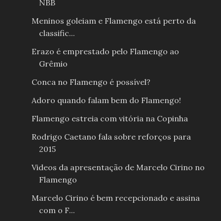
NBB
Meninos goleiam e Flamengo está perto da
classific...
Erazo é emprestado pelo Flamengo ao
Grêmio
Conca no Flamengo é possível?
Adoro quando falam bem do Flamengo!
Flamengo estreia com vitória na Copinha
Rodrigo Caetano fala sobre reforços para
2015
Videos da apresentação de Marcelo Cirino no
Flamengo
Marcelo Cirino é bem recepcionado e assina
com o F...