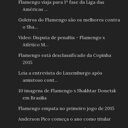
Flamengo viaja para 1ª fase da Liga das
Américas ...
Goleiros do Flamengo são os melhores contra
o Sha...
Video: Disputa de penaltis - Flamengo x
Atlético M...
Flamengo está desclassificado da Copinha
2015
Leia a entrevista do Luxemburgo após
amistoso cont...
10 imagens de Flamengo x Shakhtar Donetsk
em Brasilia
Flamengo empata no primeiro jogo de 2015
Anderson Pico começa o ano como titular