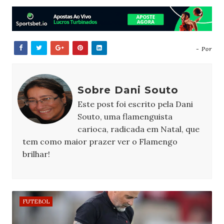
- Por
Sobre Dani Souto
Este post foi escrito pela Dani
Souto, uma flamenguista
carioca, radicada em Natal, que
tem como maior prazer ver o Flamengo
brilhar!
FUTEBOL