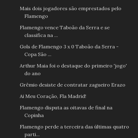
Mais dois jogadores são emprestados pelo
Flamengo
Flamengo vence Taboão da Serra e se
classifica na ...
Gols de Flamengo 3 x 0 Taboão da Serra -
Copa São ...
Arthur Maia foi o destaque do primeiro 'jogo'
do ano
Grêmio desiste de contratar zagueiro Erazo
Ai Meu Coração, Fla Madrid!
Flamengo disputa as oitavas de final na
Copinha
Flamengo perde a terceira das últimas quatro
parti...