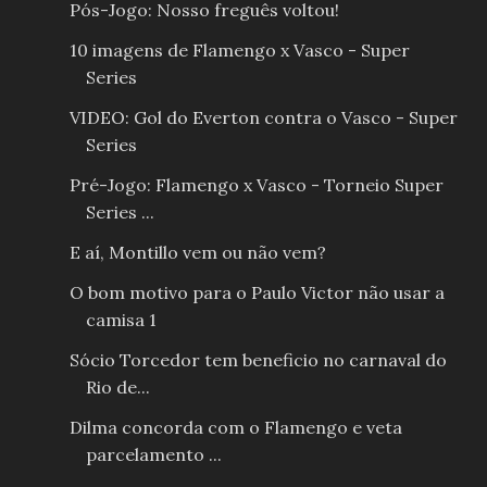
Pós-Jogo: Nosso freguês voltou!
10 imagens de Flamengo x Vasco - Super
Series
VIDEO: Gol do Everton contra o Vasco - Super
Series
Pré-Jogo: Flamengo x Vasco - Torneio Super
Series ...
E aí, Montillo vem ou não vem?
O bom motivo para o Paulo Victor não usar a
camisa 1
Sócio Torcedor tem beneficio no carnaval do
Rio de...
Dilma concorda com o Flamengo e veta
parcelamento ...