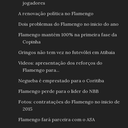
jogadores
A renovação política no Flamengo
Dois problemas do Flamengo no inicio do ano
Flamengo mantém 100% na primeira fase da
Copinha
Gringos não tem vez no futevôlei em Atibaia
Videos: apresentação dos reforços do
Flamengo para...
Negueba é emprestado para o Coritiba
Flamengo perde para o lider do NBB
Fotos: contratações do Flamengo no inicio de
2015
Flamengo fará parceira com o ASA