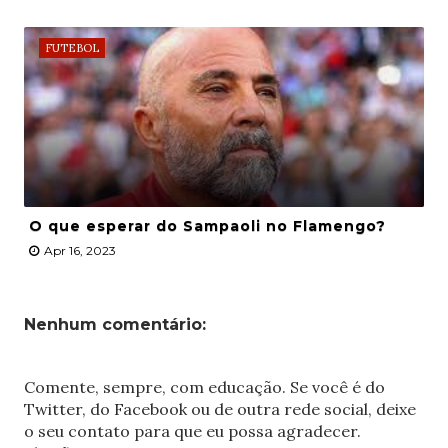
FUTEBOL
O que esperar do Sampaoli no Flamengo?
Apr 16, 2023
Nenhum comentário:
Comente, sempre, com educação. Se você é do
Twitter, do Facebook ou de outra rede social, deixe
o seu contato para que eu possa agradecer.