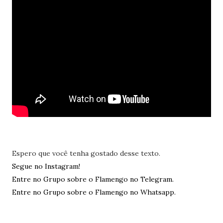
Espero que você tenha gostado desse texto.
Segue no Instagram!
Entre no Grupo sobre o Flamengo no Telegram.
Entre no Grupo sobre o Flamengo no Whatsapp.