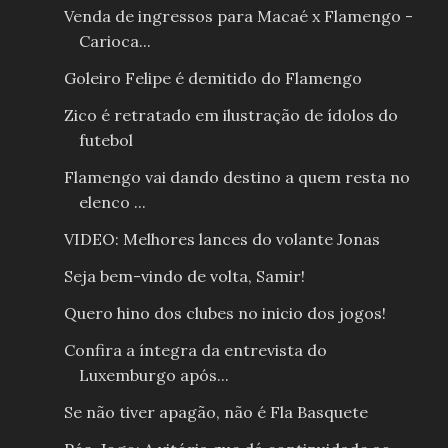
Venda de ingressos para Macaé x Flamengo -
Carioca...
Goleiro Felipe é demitido do Flamengo
Zico é retratado em ilustração de ídolos do
futebol
Flamengo vai dando destino a quem resta no
elenco ...
VIDEO: Melhores lances do volante Jonas
Seja bem-vindo de volta, Samir!
Quero hino dos clubes no inicio dos jogos!
Confira a íntegra da entrevista do
Luxemburgo após...
Se não tiver apagão, não é Fla Basquete