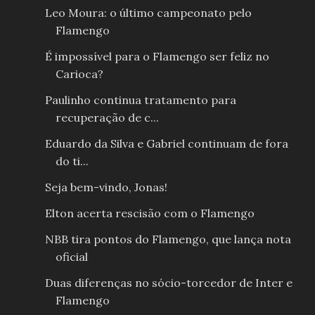
Leo Moura: o último campeonato pelo
Flamengo
É impossível para o Flamengo ser feliz no
Carioca?
Paulinho continua tratamento para
recuperação de c...
Eduardo da Silva e Gabriel continuam de fora
do ti...
Seja bem-vindo, Jonas!
Elton acerta rescisão com o Flamengo
NBB tira pontos do Flamengo, que lança nota
oficial
Duas diferenças no sócio-torcedor de Inter e
Flamengo