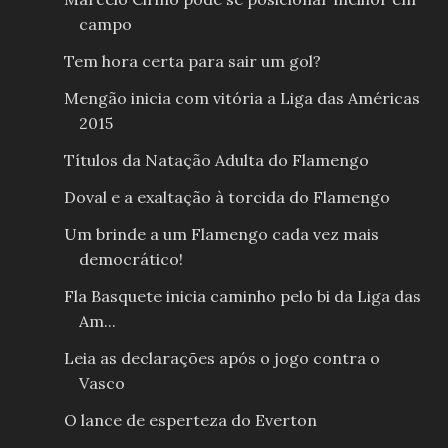
campo
Tem hora certa para sair um gol?
Mengão inicia com vitória a Liga das Américas
2015
Títulos da Natação Adulta do Flamengo
Doval e a exaltação à torcida do Flamengo
Um brinde a um Flamengo cada vez mais
democrático!
Fla Basquete inicia caminho pelo bi da Liga das
Am...
Leia as declarações após o jogo contra o
Vasco
O lance de esperteza do Everton