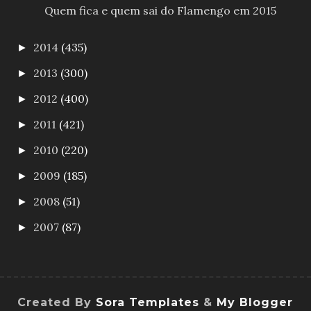
Quem fica e quem sai do Flamengo em 2015
2014
(435)
►
2013
(300)
►
2012
(400)
►
2011
(421)
►
2010
(220)
►
2009
(185)
►
2008
(51)
►
2007
(87)
►
Created By
Sora Templates
&
My Blogger