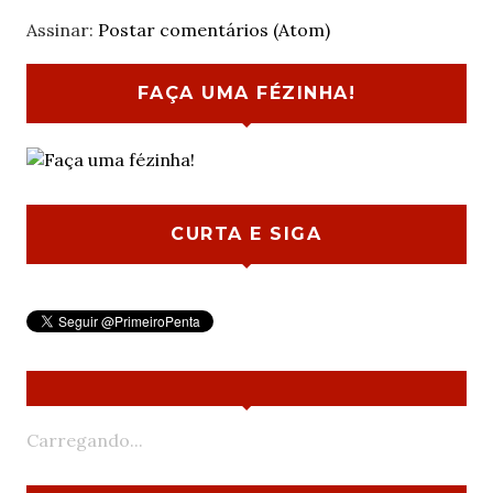
Assinar:
Postar comentários (Atom)
FAÇA UMA FÉZINHA!
CURTA E SIGA
Carregando...