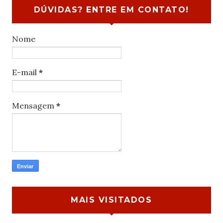
DÚVIDAS? ENTRE EM CONTATO!
Nome
E-mail
*
Mensagem
*
MAIS VISITADOS