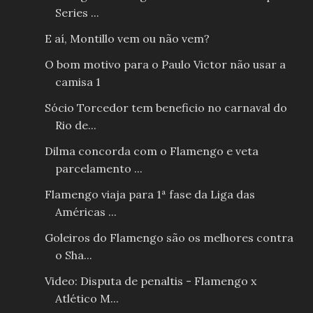
Series ...
E aí, Montillo vem ou não vem?
O bom motivo para o Paulo Victor não usar a
camisa 1
Sócio Torcedor tem beneficio no carnaval do
Rio de...
Dilma concorda com o Flamengo e veta
parcelamento ...
Flamengo viaja para 1ª fase da Liga das
Américas ...
Goleiros do Flamengo são os melhores contra
o Sha...
Video: Disputa de penaltis - Flamengo x
Atlético M...