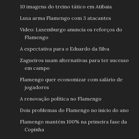
10 imagens do treino tático em Atibaia
Luxa arma Flamengo com 3 atacantes
Video: Luxemburgo anuncia os reforços do
Flamengo
A expectativa para o Eduardo da Silva
Zagueiros usam alternativas para ter sucesso
em campo
Flamengo quer economizar com salário de
jogadores
A renovação política no Flamengo
Dois problemas do Flamengo no inicio do ano
Flamengo mantém 100% na primeira fase da
Copinha