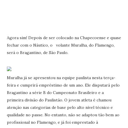
Agora sim! Depois de ser colocado na Chapecoense e quase
fechar com o Náutico, o volante Muralha, do Flamengo,
será o Bragantino, de São Paulo.
Muralha já se apresentou na equipe paulista nesta terça-
feira e cumprirá empréstimo de um ano. Ele disputará pelo
Bragantino a série B do Campeonato Brasileiro e a
primeira divisão do Paulistão. O jovem atleta é chamou
atenção nas categorias de base pelo alto nível técnico e
qualidade no passe. No entanto, não se adaptou tão bem ao
profissional no Flamengo, e já foi emprestado à