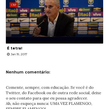
CBF
É tetra!
Jan 19, 2017
Nenhum comentário:
Comente, sempre, com educação. Se você é do
Twitter, do Facebook ou de outra rede social, deixe
o seu contato para que eu possa agradecer.
Ah, não esqueça nunca: UMA VEZ FLAMENGO,
SEMPRE FLAMENGO!