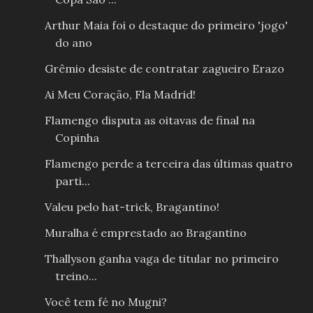
Arthur Maia foi o destaque do primeiro 'jogo'
do ano
Grêmio desiste de contratar zagueiro Erazo
Ai Meu Coração, Fla Madrid!
Flamengo disputa as oitavas de final na
Copinha
Flamengo perde a terceira das últimas quatro
parti...
Valeu pelo hat-trick, Bragantino!
Muralha é emprestado ao Bragantino
Thallyson ganha vaga de titular no primeiro
treino...
Você tem fé no Mugni?