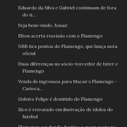
Eduardo da Silva e Gabriel continuam de fora
do ti...
Seja bem-vindo, Jonas!
Elton acerta rescisão com o Flamengo
NBB tira pontos do Flamengo, que lança nota
oficial
Duas diferenças no sócio-torcedor de Inter e
Flamengo
Venda de ingressos para Macaé x Flamengo -
Carioca...
Goleiro Felipe é demitido do Flamengo
Zico é retratado em ilustração de ídolos do
futebol