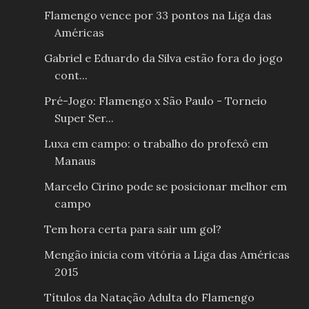
Flamengo vence por 33 pontos na Liga das
Américas
Gabriel e Eduardo da Silva estão fora do jogo
cont...
Pré-Jogo: Flamengo x São Paulo - Torneio
Super Ser...
Luxa em campo: o trabalho do profexô em
Manaus
Marcelo Cirino pode se posicionar melhor em
campo
Tem hora certa para sair um gol?
Mengão inicia com vitória a Liga das Américas
2015
Títulos da Natação Adulta do Flamengo