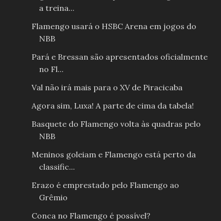
a treina...
Flamengo usará o HSBC Arena em jogos do
NBB
Pará e Bressan são apresentados oficialmente
no Fl...
Val não irá mais para o XV de Piracicaba
Agora sim, Luxa! A parte de cima da tabela!
Basquete do Flamengo volta às quadras pelo
NBB
Meninos goleiam e Flamengo está perto da
classific...
Erazo é emprestado pelo Flamengo ao
Grêmio
Conca no Flamengo é possível?