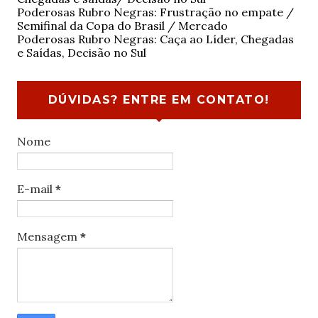
Poderosas Rubro Negras: Frustração no empate /
Semifinal da Copa do Brasil / Mercado
Poderosas Rubro Negras: Caça ao Líder, Chegadas
e Saídas, Decisão no Sul
DÚVIDAS? ENTRE EM CONTATO!
Nome
E-mail
*
Mensagem
*