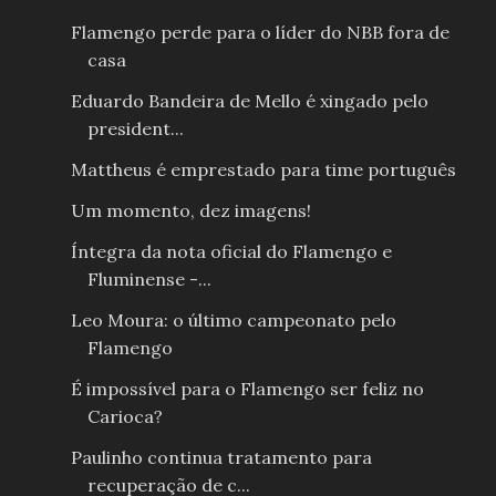
Flamengo perde para o líder do NBB fora de
casa
Eduardo Bandeira de Mello é xingado pelo
president...
Mattheus é emprestado para time português
Um momento, dez imagens!
Íntegra da nota oficial do Flamengo e
Fluminense -...
Leo Moura: o último campeonato pelo
Flamengo
É impossível para o Flamengo ser feliz no
Carioca?
Paulinho continua tratamento para
recuperação de c...