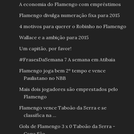
A economia do Flamengo com empréstimos
Flamengo divulga numeração fixa para 2015
4 motivos para querer o Robinho no Flamengo
Wallace e a ambição para 2015
Um capitão, por favor!
#FrasesDaSemana 7 A semana em Atibaia
Flamengo joga bem 2º tempo e vence
Paulistano no NBB
Mais dois jogadores são emprestados pelo
Flamengo
Flamengo vence Taboão da Serra e se
classifica na ...
Gols de Flamengo 3 x 0 Taboão da Serra -
Copa São ...