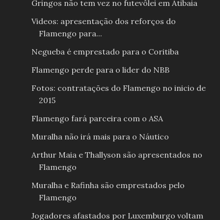
Gringos não tem vez no futevôlei em Atibaia
Videos: apresentação dos reforços do
Flamengo para...
Negueba é emprestado para o Coritiba
Flamengo perde para o lider do NBB
Fotos: contratações do Flamengo no inicio de
2015
Flamengo fará parceira com o ASA
Muralha não irá mais para o Náutico
Arthur Maia e Thallyson são apresentados no
Flamengo
Muralha e Rafinha são emprestados pelo
Flamengo
Jogadores afastados por Luxemburgo voltam