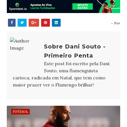
- Por
Sobre Dani Souto -
Primeiro Penta
Este post foi escrito pela Dani
Souto, uma flamenguista
carioca, radicada em Natal, que tem como
maior prazer ver o Flamengo brilhar!
FUTEBOL