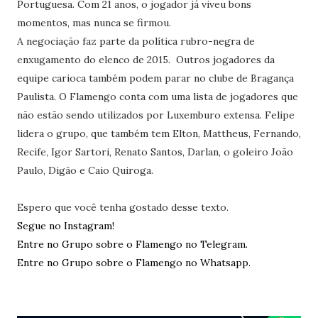
Portuguesa. Com 21 anos, o jogador já viveu bons
momentos, mas nunca se firmou.
A negociação faz parte da política rubro-negra de
enxugamento do elenco de 2015. Outros jogadores da
equipe carioca também podem parar no clube de Bragança
Paulista. O Flamengo conta com uma lista de jogadores que
não estão sendo utilizados por Luxemburo extensa. Felipe
lidera o grupo, que também tem Elton, Mattheus, Fernando,
Recife, Igor Sartori, Renato Santos, Darlan, o goleiro João
Paulo, Digão e Caio Quiroga.
Espero que você tenha gostado desse texto.
Segue no Instagram!
Entre no Grupo sobre o Flamengo no Telegram.
Entre no Grupo sobre o Flamengo no Whatsapp.