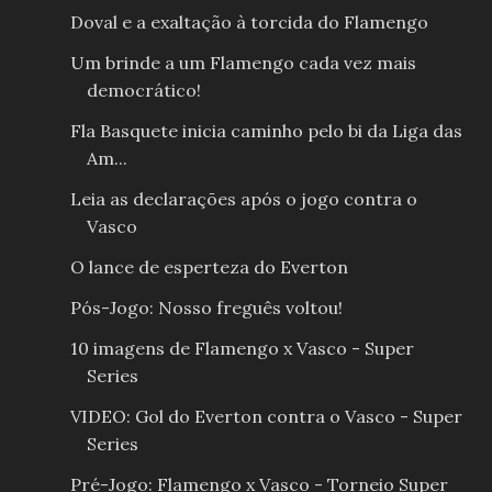
Doval e a exaltação à torcida do Flamengo
Um brinde a um Flamengo cada vez mais
democrático!
Fla Basquete inicia caminho pelo bi da Liga das
Am...
Leia as declarações após o jogo contra o
Vasco
O lance de esperteza do Everton
Pós-Jogo: Nosso freguês voltou!
10 imagens de Flamengo x Vasco - Super
Series
VIDEO: Gol do Everton contra o Vasco - Super
Series
Pré-Jogo: Flamengo x Vasco - Torneio Super