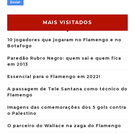
MAIS VISITADOS
10 jogadores que jogaram no Flamengo e no
Botafogo
Paredão Rubro Negro: quem sai e quem fica
em 2013
Essencial para o Flamengo em 2022!
A passagem de Tele Santana como técnico do
Flamengo
Imagens das comemorações dos 5 gols contra
o Palestino
O parceiro do Wallace na zaga do Flamengo