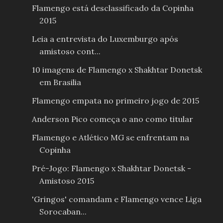
Flamengo está desclassificado da Copinha
2015
Leia a entrevista do Luxemburgo após
amistoso cont...
10 imagens de Flamengo x Shakhtar Donetsk
em Brasilia
Flamengo empata no primeiro jogo de 2015
Anderson Pico começa o ano como titular
Flamengo e Atlético MG se enfrentam na
Copinha
Pré-Jogo: Flamengo x Shakhtar Donetsk -
Amistoso 2015
'Gringos' comandam e Flamengo vence Liga
Sorocaban...