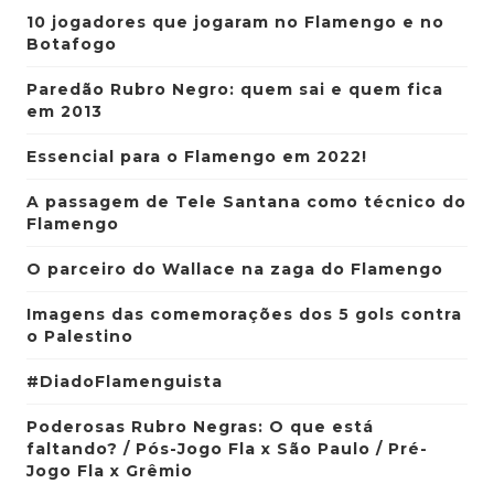
10 jogadores que jogaram no Flamengo e no
Botafogo
Paredão Rubro Negro: quem sai e quem fica
em 2013
Essencial para o Flamengo em 2022!
A passagem de Tele Santana como técnico do
Flamengo
O parceiro do Wallace na zaga do Flamengo
Imagens das comemorações dos 5 gols contra
o Palestino
#DiadoFlamenguista
Poderosas Rubro Negras: O que está
faltando? / Pós-Jogo Fla x São Paulo / Pré-
Jogo Fla x Grêmio