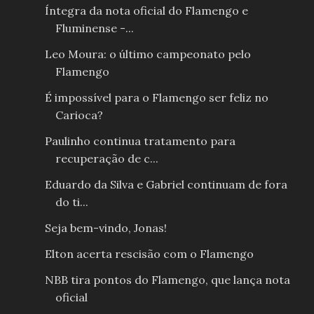
Íntegra da nota oficial do Flamengo e
Fluminense -...
Leo Moura: o último campeonato pelo
Flamengo
É impossível para o Flamengo ser feliz no
Carioca?
Paulinho continua tratamento para
recuperação de c...
Eduardo da Silva e Gabriel continuam de fora
do ti...
Seja bem-vindo, Jonas!
Elton acerta rescisão com o Flamengo
NBB tira pontos do Flamengo, que lança nota
oficial