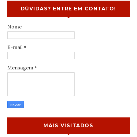
DÚVIDAS? ENTRE EM CONTATO!
Nome
E-mail
*
Mensagem
*
MAIS VISITADOS