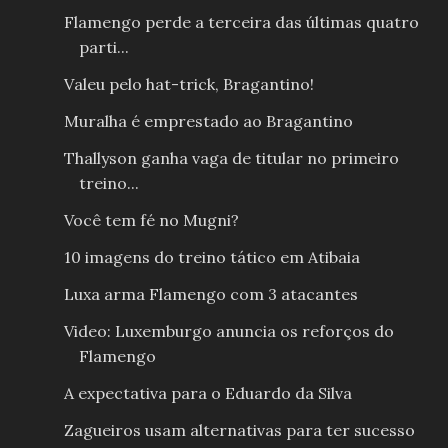
Flamengo perde a terceira das últimas quatro
parti...
Valeu pelo hat-trick, Bragantino!
Muralha é emprestado ao Bragantino
Thallyson ganha vaga de titular no primeiro
treino...
Você tem fé no Mugni?
10 imagens do treino tático em Atibaia
Luxa arma Flamengo com 3 atacantes
Video: Luxemburgo anuncia os reforços do
Flamengo
A expectativa para o Eduardo da Silva
Zagueiros usam alternativas para ter sucesso