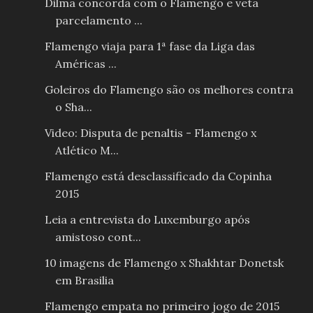
Dilma concorda com o Flamengo e veta
parcelamento ...
Flamengo viaja para 1ª fase da Liga das
Américas ...
Goleiros do Flamengo são os melhores contra
o Sha...
Video: Disputa de penaltis - Flamengo x
Atlético M...
Flamengo está desclassificado da Copinha
2015
Leia a entrevista do Luxemburgo após
amistoso cont...
10 imagens de Flamengo x Shakhtar Donetsk
em Brasilia
Flamengo empata no primeiro jogo de 2015