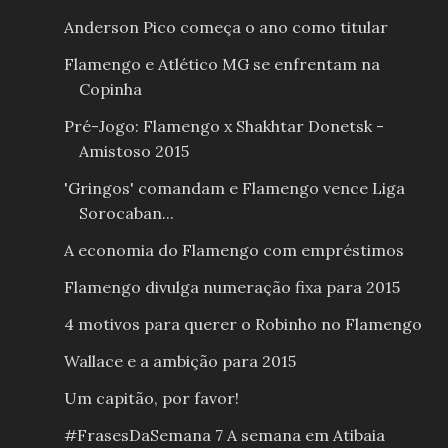
Anderson Pico começa o ano como titular
Flamengo e Atlético MG se enfrentam na
Copinha
Pré-Jogo: Flamengo x Shakhtar Donetsk -
Amistoso 2015
'Gringos' comandam e Flamengo vence Liga
Sorocaban...
A economia do Flamengo com empréstimos
Flamengo divulga numeração fixa para 2015
4 motivos para querer o Robinho no Flamengo
Wallace e a ambição para 2015
Um capitão, por favor!
#FrasesDaSemana 7 A semana em Atibaia