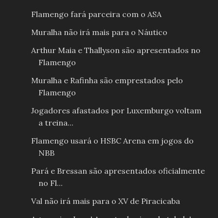
Flamengo fará parceira com o ASA
Muralha não irá mais para o Náutico
Arthur Maia e Thallyson são apresentados no
Flamengo
Muralha e Rafinha são emprestados pelo
Flamengo
Jogadores afastados por Luxemburgo voltam
a treina...
Flamengo usará o HSBC Arena em jogos do
NBB
Pará e Bressan são apresentados oficialmente
no Fl...
Val não irá mais para o XV de Piracicaba