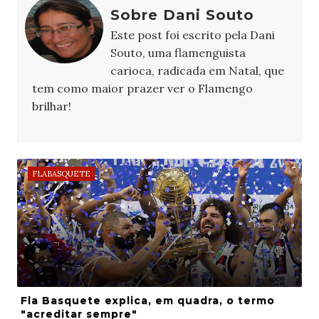
Sobre Dani Souto
Este post foi escrito pela Dani
Souto, uma flamenguista
carioca, radicada em Natal, que
tem como maior prazer ver o Flamengo
brilhar!
FLABASQUETE
Fla Basquete explica, em quadra, o termo
"acreditar sempre"