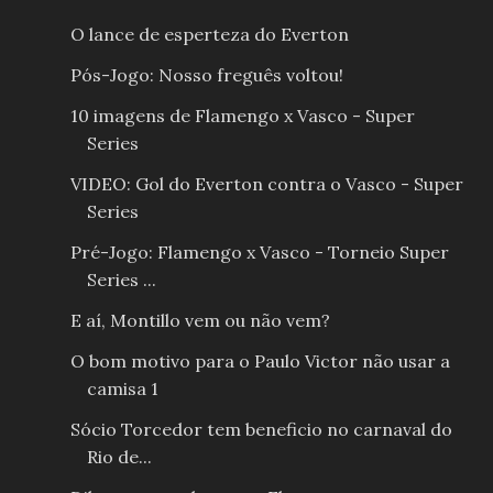
O lance de esperteza do Everton
Pós-Jogo: Nosso freguês voltou!
10 imagens de Flamengo x Vasco - Super
Series
VIDEO: Gol do Everton contra o Vasco - Super
Series
Pré-Jogo: Flamengo x Vasco - Torneio Super
Series ...
E aí, Montillo vem ou não vem?
O bom motivo para o Paulo Victor não usar a
camisa 1
Sócio Torcedor tem beneficio no carnaval do
Rio de...