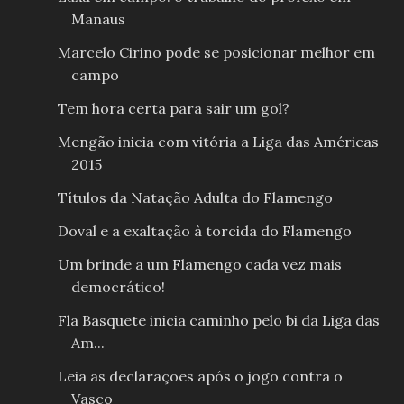
Manaus
Marcelo Cirino pode se posicionar melhor em
campo
Tem hora certa para sair um gol?
Mengão inicia com vitória a Liga das Américas
2015
Títulos da Natação Adulta do Flamengo
Doval e a exaltação à torcida do Flamengo
Um brinde a um Flamengo cada vez mais
democrático!
Fla Basquete inicia caminho pelo bi da Liga das
Am...
Leia as declarações após o jogo contra o
Vasco