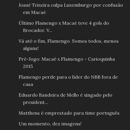
Josué Teixeira culpa Luxemburgo por confusão
em Macaé
Último Flamengo x Macaé teve 4 gols do
Brocador. V...
Vá até o fim, Flamengo. Somos todos, menos
alguns!
Pré-Jogo: Macaé x Flamengo - Carioquinha
2015
Flamengo perde para o líder do NBB fora de
casa
Eduardo Bandeira de Mello é xingado pelo
president...
Mattheus é emprestado para time português
Um momento, dez imagens!