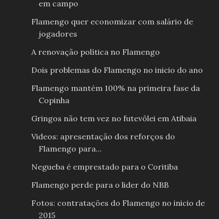
em campo
Flamengo quer economizar com salário de
jogadores
A renovação política no Flamengo
Dois problemas do Flamengo no inicio do ano
Flamengo mantém 100% na primeira fase da
Copinha
Gringos não tem vez no futevôlei em Atibaia
Videos: apresentação dos reforços do
Flamengo para...
Negueba é emprestado para o Coritiba
Flamengo perde para o lider do NBB
Fotos: contratações do Flamengo no inicio de
2015