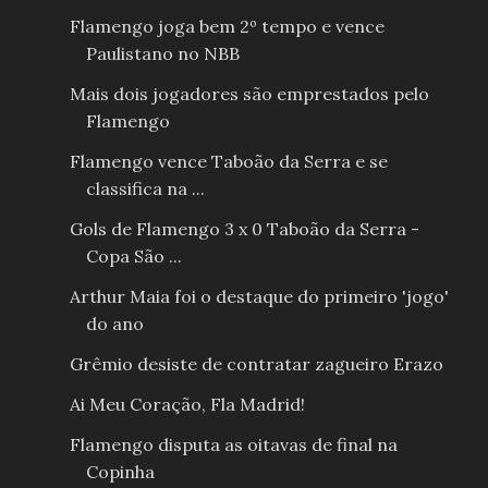
Flamengo joga bem 2º tempo e vence
Paulistano no NBB
Mais dois jogadores são emprestados pelo
Flamengo
Flamengo vence Taboão da Serra e se
classifica na ...
Gols de Flamengo 3 x 0 Taboão da Serra -
Copa São ...
Arthur Maia foi o destaque do primeiro 'jogo'
do ano
Grêmio desiste de contratar zagueiro Erazo
Ai Meu Coração, Fla Madrid!
Flamengo disputa as oitavas de final na
Copinha