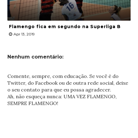
Flamengo fica em segundo na Superliga B
Apr 13, 2019
Nenhum comentário:
Comente, sempre, com educação. Se você é do
Twitter, do Facebook ou de outra rede social, deixe
o seu contato para que eu possa agradecer.
Ah, não esqueça nunca: UMA VEZ FLAMENGO,
SEMPRE FLAMENGO!