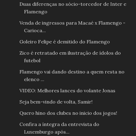
Duas diferenças no sócio-torcedor de Inter e
Flamengo
Venda de ingressos para Macaé x Flamengo -
Carioca...
Goleiro Felipe é demitido do Flamengo
Zico é retratado em ilustração de ídolos do
futebol
Flamengo vai dando destino a quem resta no
elenco ...
VIDEO: Melhores lances do volante Jonas
Seja bem-vindo de volta, Samir!
Quero hino dos clubes no inicio dos jogos!
Confira a íntegra da entrevista do
Luxemburgo após...