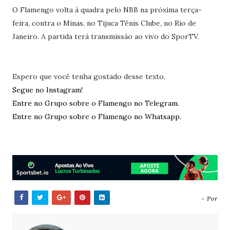
O Flamengo volta à quadra pelo NBB na próxima terça-
feira, contra o Minas, no Tijuca Tênis Clube, no Rio de
Janeiro. A partida terá transmissão ao vivo do SporTV.
Espero que você tenha gostado desse texto.
Segue no Instagram!
Entre no Grupo sobre o Flamengo no Telegram.
Entre no Grupo sobre o Flamengo no Whatsapp.
- Por