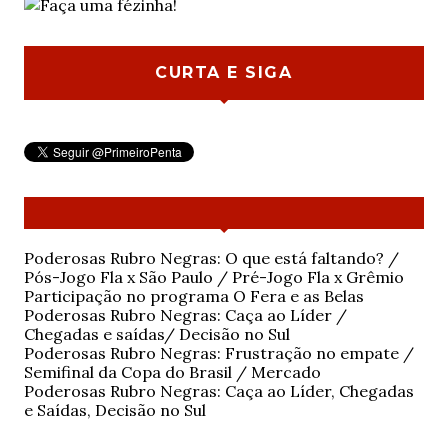
CURTA E SIGA
Poderosas Rubro Negras: O que está faltando? /
Pós-Jogo Fla x São Paulo / Pré-Jogo Fla x Grêmio
Participação no programa O Fera e as Belas
Poderosas Rubro Negras: Caça ao Líder /
Chegadas e saídas/ Decisão no Sul
Poderosas Rubro Negras: Frustração no empate /
Semifinal da Copa do Brasil / Mercado
Poderosas Rubro Negras: Caça ao Líder, Chegadas
e Saídas, Decisão no Sul