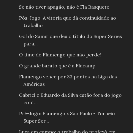
Se não tiver apagão, não é Fla Basquete
Pós-Jogo: A vitória que dá continuidade ao
trabalho
Gol do Samir que deu o título do Super Series
para...
O time do Flamengo que não perde!
O grande barato que é a Flacamp
Flamengo vence por 33 pontos na Liga das
Américas
Gabriel e Eduardo da Silva estão fora do jogo
cont...
Pré-Jogo: Flamengo x São Paulo - Torneio
Super Ser...
Luxa em campo: o trabalho do profexô em