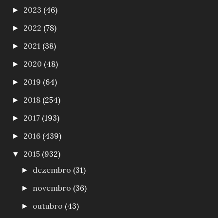
2023
(46)
►
2022
(78)
►
2021
(38)
►
2020
(48)
►
2019
(64)
►
2018
(254)
►
2017
(193)
►
2016
(439)
►
2015
(932)
▼
dezembro
(31)
►
novembro
(36)
►
outubro
(43)
►