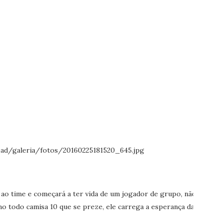
 ao time e começará a ter vida de um jogador de grupo, não
o todo camisa 10 que se preze, ele carrega a esperança da