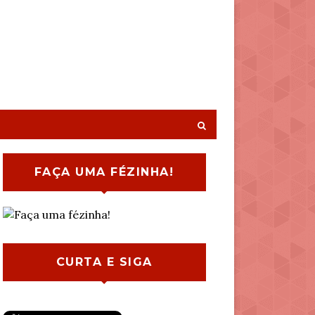
FAÇA UMA FÉZINHA!
CURTA E SIGA