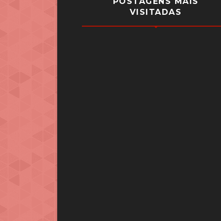
POSTAGENS MAIS
VISITADAS