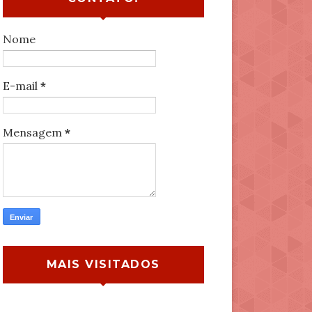
Nome
E-mail
*
Mensagem
*
MAIS VISITADOS