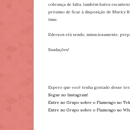
cobrança de falta, também bateu escanteio
próximo de ficar à disposição de Muricy
time.
Ederson etá sendo, minuciosamente, prepa
Saudações!
Espero que você tenha gostado desse tex
Segue no Instagram!
Entre no Grupo sobre o Flamengo no Tel
Entre no Grupo sobre o Flamengo no Wh