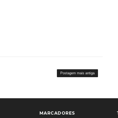
Postagem mais antiga
MARCADORES