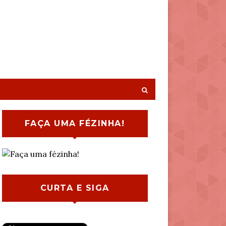
FAÇA UMA FÉZINHA!
CURTA E SIGA