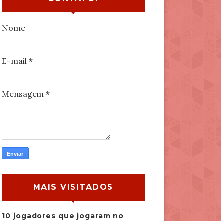
Nome
E-mail
*
Mensagem
*
MAIS VISITADOS
10 jogadores que jogaram no