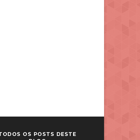
TODOS OS POSTS DESTE