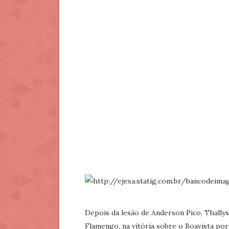
Depois da lesão de Anderson Pico, Thallys
Flamengo, na vitória sobre o Boavista por