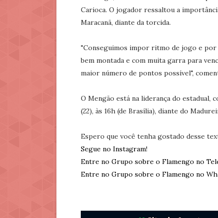
Carioca. O jogador ressaltou a importânci
Maracanã, diante da torcida.
"Conseguimos impor ritmo de jogo e por 
bem montada e com muita garra para vence
maior número de pontos possível", comen
O Mengão está na liderança do estadual,
(22), às 16h (de Brasília), diante do Madur
Espero que você tenha gostado desse tex
Segue no Instagram!
Entre no Grupo sobre o Flamengo no Tel
Entre no Grupo sobre o Flamengo no Wh