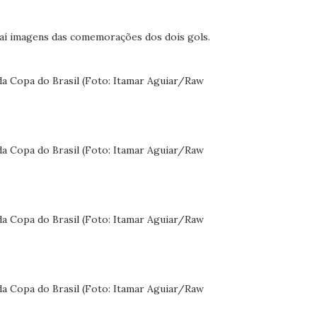
 aí imagens das comemorações dos dois gols.