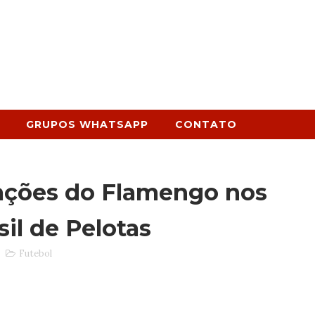
GRUPOS WHATSAPP
CONTATO
ações do Flamengo nos
sil de Pelotas
Futebol