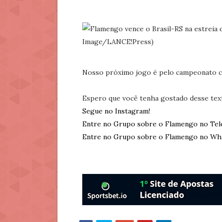
Nosso próximo jogo é pelo campeonato c
Espero que você tenha gostado desse tex
Segue no Instagram!
Entre no Grupo sobre o Flamengo no Tel
Entre no Grupo sobre o Flamengo no Wh