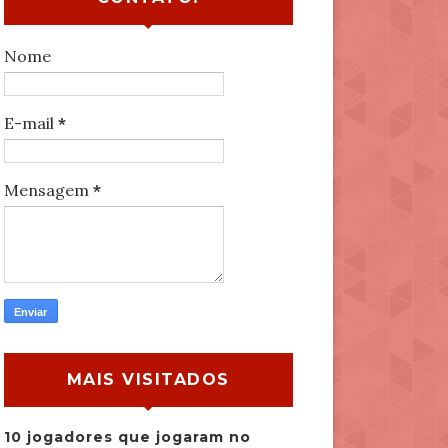
Nome
E-mail
*
Mensagem
*
MAIS VISITADOS
10 jogadores que jogaram no