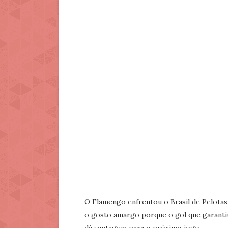
O Flamengo enfrentou o Brasil de Pelotas n
o gosto amargo porque o gol que garantiu 