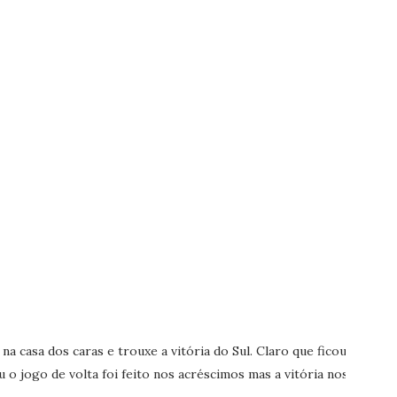
a casa dos caras e trouxe a vitória do Sul. Claro que ficou
o jogo de volta foi feito nos acréscimos mas a vitória nos