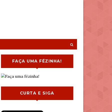
FAÇA UMA FÉZINHA!
CURTA E SIGA