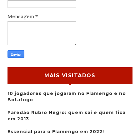
Mensagem
*
MAIS VISITADOS
10 jogadores que jogaram no Flamengo e no
Botafogo
Paredão Rubro Negro: quem sai e quem fica
em 2013
Essencial para o Flamengo em 2022!