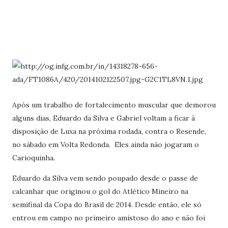
Após um trabalho de fortalecimento muscular que demorou
alguns dias, Eduardo da Silva e Gabriel voltam a ficar à
disposição de Luxa na próxima rodada, contra o Resende,
no sábado em Volta Redonda. Eles ainda não jogaram o
Carioquinha.
Eduardo da Silva vem sendo poupado desde o passe de
calcanhar que originou o gol do Atlético Mineiro na
semifinal da Copa do Brasil de 2014. Desde então, ele só
entrou em campo no primeiro amistoso do ano e não foi