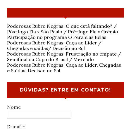
Poderosas Rubro Negras: O que está faltando? /
Pós-Jogo Fla x São Paulo / Pré-Jogo Fla x Grêmio
Participação no programa O Fera e as Belas
Poderosas Rubro Negras: Caça ao Líder /
Chegadas e saídas/ Decisão no Sul
Poderosas Rubro Negras: Frustração no empate /
Semifinal da Copa do Brasil / Mercado
Poderosas Rubro Negras: Caça ao Líder, Chegadas
e Saídas, Decisão no Sul
DÚVIDAS? ENTRE EM CONTATO!
Nome
E-mail
*