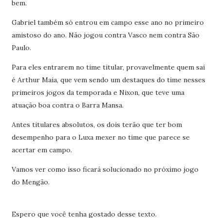
bem.
Gabriel também só entrou em campo esse ano no primeiro
amistoso do ano. Não jogou contra Vasco nem contra São
Paulo.
Para eles entrarem no time titular, provavelmente quem sai
é Arthur Maia, que vem sendo um destaques do time nesses
primeiros jogos da temporada e Nixon, que teve uma
atuação boa contra o Barra Mansa.
Antes titulares absolutos, os dois terão que ter bom
desempenho para o Luxa mexer no time que parece se
acertar em campo.
Vamos ver como isso ficará solucionado no próximo jogo
do Mengão.
Espero que você tenha gostado desse texto.