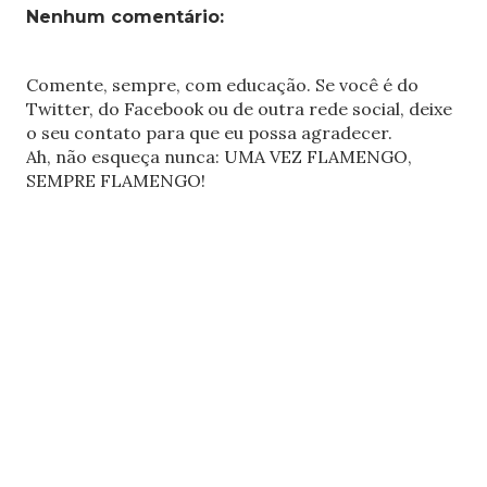
Nenhum comentário:
Comente, sempre, com educação. Se você é do
Twitter, do Facebook ou de outra rede social, deixe
o seu contato para que eu possa agradecer.
Ah, não esqueça nunca: UMA VEZ FLAMENGO,
SEMPRE FLAMENGO!