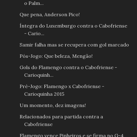
o Palm...
Que pena, Anderson Pico!
Íntegra do Luxemburgo contra o Cabofriense
- Cario...
Samir falha mas se recupera com gol marcado
Pós-Jogo: Que beleza, Mengão!
Gols do Flamengo contra o Cabofriense -
Carioquinh...
Pré-Jogo: Flamengo x Cabofriense -
Carioquinha 2015
Um momento, dez imagens!
Relacionados para partida contra a
Cabofriense
Flamengo vence Pinheiros e se firma no G-4