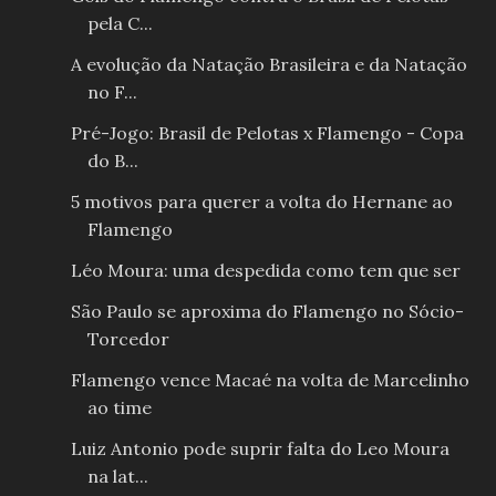
pela C...
A evolução da Natação Brasileira e da Natação
no F...
Pré-Jogo: Brasil de Pelotas x Flamengo - Copa
do B...
5 motivos para querer a volta do Hernane ao
Flamengo
Léo Moura: uma despedida como tem que ser
São Paulo se aproxima do Flamengo no Sócio-
Torcedor
Flamengo vence Macaé na volta de Marcelinho
ao time
Luiz Antonio pode suprir falta do Leo Moura
na lat...