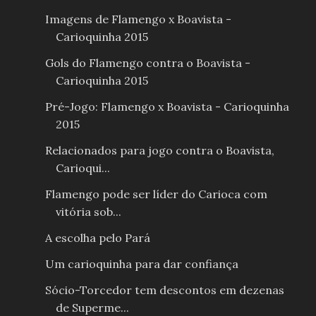
Imagens de Flamengo x Boavista -
Carioquinha 2015
Gols do Flamengo contra o Boavista -
Carioquinha 2015
Pré-Jogo: Flamengo x Boavista - Carioquinha
2015
Relacionados para jogo contra o Boavista,
Carioqui...
Flamengo pode ser líder do Carioca com
vitória sob...
A escolha pelo Pará
Um carioquinha para dar confiança
Sócio-Torcedor tem descontos em dezenas
de Superme...