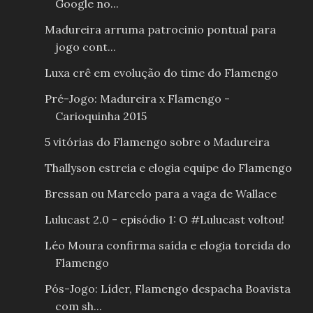
Google no...
Madureira arruma patrocinio pontual para
jogo cont...
Luxa crê em evolução do time do Flamengo
Pré-Jogo: Madureira x Flamengo -
Carioquinha 2015
5 vitórias do Flamengo sobre o Madureira
Thallyson estreia e elogia equipe do Flamengo
Bressan ou Marcelo para a vaga de Wallace
Lulucast 2.0 - episódio 1: O #Lulucast voltou!
Léo Moura confirma saída e elogia torcida do
Flamengo
Pós-Jogo: Líder, Flamengo despacha Boavista
com sh...