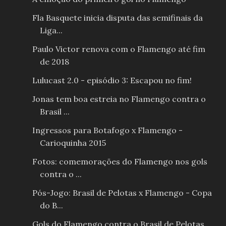
Fla Basquete inicia disputa das semifinais da
Liga...
Paulo Victor renova com o Flamengo até fim
de 2018
Lulucast 2.0 - episódio 3: Escapou no fim!
Jonas tem boa estreia no Flamengo contra o
Brasil ...
Ingressos para Botafogo x Flamengo -
Carioquinha 2015
Fotos: comemorações do Flamengo nos gols
contra o ...
Pós-Jogo: Brasil de Pelotas x Flamengo - Copa
do B...
Gols do Flamengo contra o Brasil de Pelotas