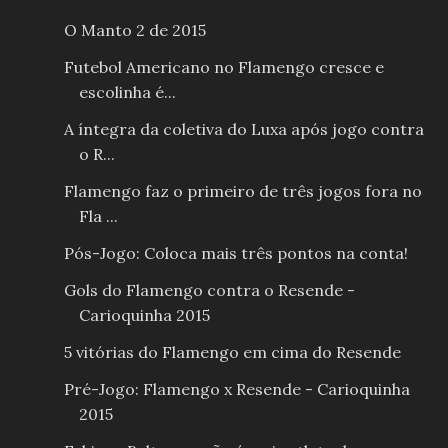
O Manto 2 de 2015
Futebol Americano no Flamengo cresce e
escolinha é...
A íntegra da coletiva do Luxa após jogo contra
o R...
Flamengo faz o primeiro de três jogos fora no
Fla ...
Pós-Jogo: Coloca mais três pontos na conta!
Gols do Flamengo contra o Resende -
Carioquinha 2015
5 vitórias do Flamengo em cima do Resende
Pré-Jogo: Flamengo x Resende - Carioquinha
2015