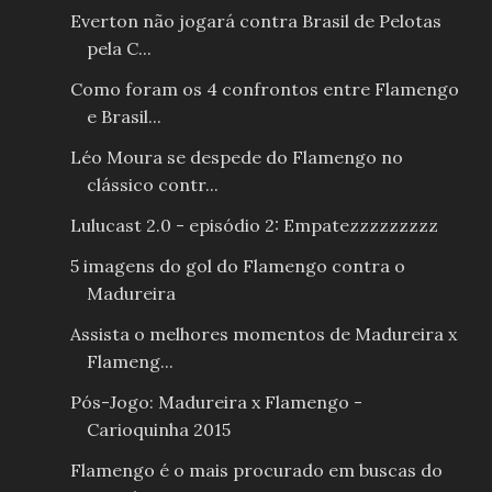
Everton não jogará contra Brasil de Pelotas
pela C...
Como foram os 4 confrontos entre Flamengo
e Brasil...
Léo Moura se despede do Flamengo no
clássico contr...
Lulucast 2.0 - episódio 2: Empatezzzzzzzzz
5 imagens do gol do Flamengo contra o
Madureira
Assista o melhores momentos de Madureira x
Flameng...
Pós-Jogo: Madureira x Flamengo -
Carioquinha 2015
Flamengo é o mais procurado em buscas do