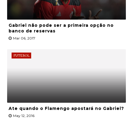
Gabriel não pode ser a primeira opção no
banco de reservas
Mar 06, 2017
FUTEBOL
Ate quando o Flamengo apostará no Gabriel?
May 12, 2016