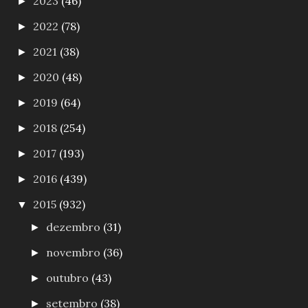
2023
(46)
►
2022
(78)
►
2021
(38)
►
2020
(48)
►
2019
(64)
►
2018
(254)
►
2017
(193)
►
2016
(439)
►
2015
(932)
▼
dezembro
(31)
►
novembro
(36)
►
outubro
(43)
►
setembro
(38)
►