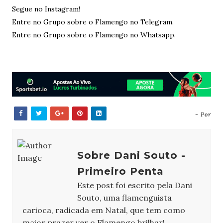
Segue no Instagram!
Entre no Grupo sobre o Flamengo no Telegram.
Entre no Grupo sobre o Flamengo no Whatsapp.
- Por
Sobre Dani Souto -
Primeiro Penta
Este post foi escrito pela Dani
Souto, uma flamenguista
carioca, radicada em Natal, que tem como
maior prazer ver o Flamengo brilhar!