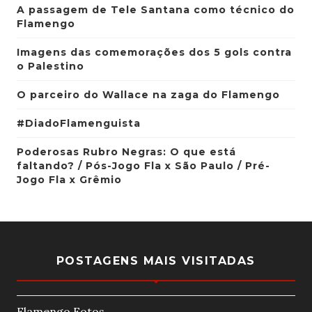
A passagem de Tele Santana como técnico do
Flamengo
Imagens das comemorações dos 5 gols contra
o Palestino
O parceiro do Wallace na zaga do Flamengo
#DiadoFlamenguista
Poderosas Rubro Negras: O que está
faltando? / Pós-Jogo Fla x São Paulo / Pré-
Jogo Fla x Grêmio
POSTAGENS MAIS VISITADAS
Flamengo Fotos