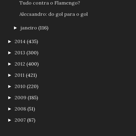
Tudo contra o Flamengo?
Alecsandro: do gol para o gol
janeiro
(116)
►
2014
(435)
►
2013
(300)
►
2012
(400)
►
2011
(421)
►
2010
(220)
►
2009
(185)
►
2008
(51)
►
2007
(87)
►