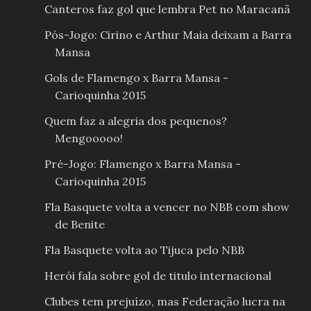
Canteros faz gol que lembra Pet no Maracanã
Pós-Jogo: Cirino e Arthur Maia deixam a Barra
Mansa
Gols de Flamengo x Barra Mansa -
Carioquinha 2015
Quem faz a alegria dos pequenos?
Mengooooo!
Pré-Jogo: Flamengo x Barra Mansa -
Carioquinha 2015
Fla Basquete volta a vencer no NBB com show
de Benite
Fla Basquete volta ao Tijuca pelo NBB
Herói fala sobre gol de titulo internacional
Clubes tem prejuízo, mas Federação lucra na