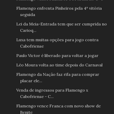
Flamengo enfrenta Pinheiros pela 4ª vitória
seguida
Lei da Meia-Entrada tem que ser cumprida no
Carioq...
Luxa tem muitas opções para jogo contra
Cabofriense
Paulo Victor é liberado para voltar a jogar
Léo Moura volta ao time depois do Carnaval
Flamengo da Nação faz rifa para comprar
placar ele...
Venda de ingressos para Flamengo x
Cabofriense - C...
Flamengo vence Franca com novo show de
Benite