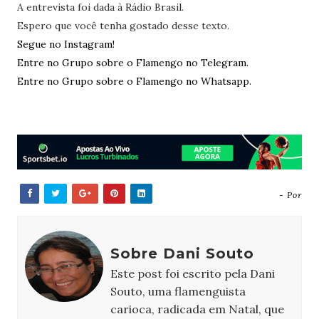
A entrevista foi dada à Rádio Brasil.
Espero que você tenha gostado desse texto.
Segue no Instagram!
Entre no Grupo sobre o Flamengo no Telegram.
Entre no Grupo sobre o Flamengo no Whatsapp.
- Por
Sobre Dani Souto
Este post foi escrito pela Dani
Souto, uma flamenguista
carioca, radicada em Natal, que