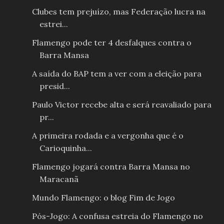
Clubes tem prejuízo, mas Federação lucra na
estrei...
Flamengo pode ter 4 desfalques contra o
Barra Mansa
A saída do BAP tem a ver com a eleição para
presid...
Paulo Victor recebe alta e será reavaliado para
pr...
A primeira rodada e a vergonha que é o
Carioquinha...
Flamengo jogará contra Barra Mansa no
Maracanã
Mundo Flamengo: o blog Fim de Jogo
Pós-Jogo: A confusa estreia do Flamengo no