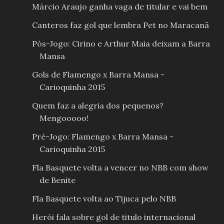
Márcio Araujo ganha vaga de titular e vai bem
Canteros faz gol que lembra Pet no Maracanã
Pós-Jogo: Cirino e Arthur Maia deixam a Barra
Mansa
Gols de Flamengo x Barra Mansa -
Carioquinha 2015
Quem faz a alegria dos pequenos?
Mengooooo!
Pré-Jogo: Flamengo x Barra Mansa -
Carioquinha 2015
Fla Basquete volta a vencer no NBB com show
de Benite
Fla Basquete volta ao Tijuca pelo NBB
Herói fala sobre gol de titulo internacional