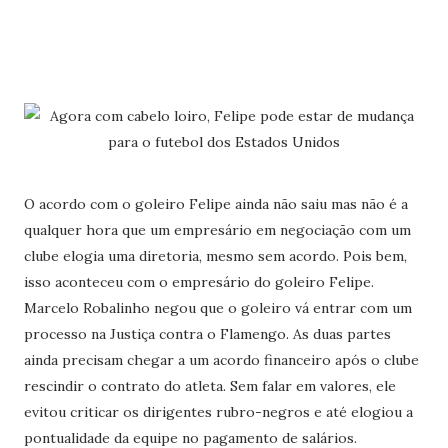
O acordo com o goleiro Felipe ainda não saiu mas não é a
qualquer hora que um empresário em negociação com um
clube elogia uma diretoria, mesmo sem acordo. Pois bem,
isso aconteceu com o empresário do goleiro Felipe.
Marcelo Robalinho negou que o goleiro vá entrar com um
processo na Justiça contra o Flamengo. As duas partes
ainda precisam chegar a um acordo financeiro após o clube
rescindir o contrato do atleta. Sem falar em valores, ele
evitou criticar os dirigentes rubro-negros e até elogiou a
pontualidade da equipe no pagamento de salários.