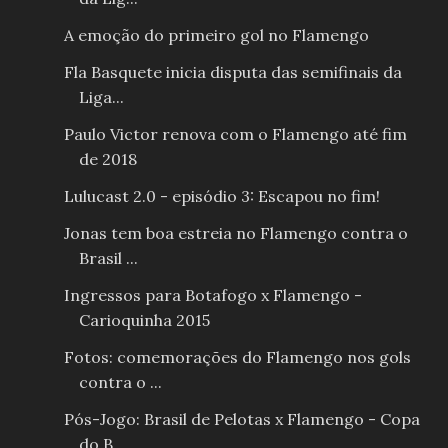
A emoção do primeiro gol no Flamengo
Fla Basquete inicia disputa das semifinais da
Liga...
Paulo Victor renova com o Flamengo até fim
de 2018
Lulucast 2.0 - episódio 3: Escapou no fim!
Jonas tem boa estreia no Flamengo contra o
Brasil ...
Ingressos para Botafogo x Flamengo -
Carioquinha 2015
Fotos: comemorações do Flamengo nos gols
contra o ...
Pós-Jogo: Brasil de Pelotas x Flamengo - Copa
do B...