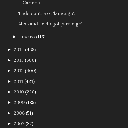
Carioqu...
Tudo contra o Flamengo?
Alecsandro: do gol para o gol
janeiro
(116)
►
2014
(435)
►
2013
(300)
►
2012
(400)
►
2011
(421)
►
2010
(220)
►
2009
(185)
►
2008
(51)
►
2007
(87)
►