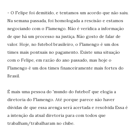
- O Felipe foi demitido, e tentamos um acordo que não saiu.
Na semana passada, foi homologada a rescisão e estamos
negociando com o Flamengo. Não é verídica a informação
de que há um processo na justiça. Não gosto de falar de
valor. Hoje, no futebol brasileiro, o Flamengo é um dos
times mais pontuais no pagamento. Existe uma situação
com o Felipe, em razão do ano passado, mas hoje o
Flamengo é um dos times financeiramente mais fortes do
Brasil.
É mais uma pessoa do 'mundo do futebol' que elogia a
diretoria do Flamengo. Até porque parece não haver
dúvidas de que essa arenga será acertada e resolvida Essa é
a intenção da atual diretoria para com todos que
trabalham/trabalharam no clube.