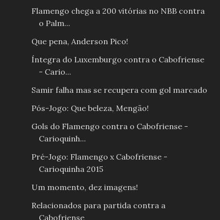
Flamengo chega a 200 vitórias no NBB contra
o Palm...
Que pena, Anderson Pico!
Íntegra do Luxemburgo contra o Cabofriense
- Cario...
Samir falha mas se recupera com gol marcado
Pós-Jogo: Que beleza, Mengão!
Gols do Flamengo contra o Cabofriense -
Carioquinh...
Pré-Jogo: Flamengo x Cabofriense -
Carioquinha 2015
Um momento, dez imagens!
Relacionados para partida contra a
Cabofriense