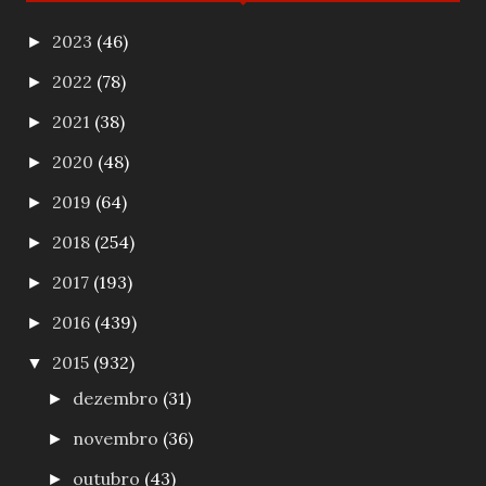
2023
(46)
►
2022
(78)
►
2021
(38)
►
2020
(48)
►
2019
(64)
►
2018
(254)
►
2017
(193)
►
2016
(439)
►
2015
(932)
▼
dezembro
(31)
►
novembro
(36)
►
outubro
(43)
►