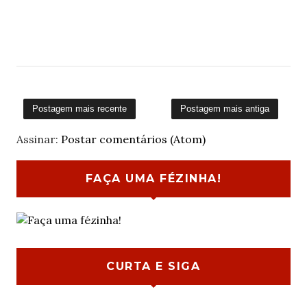
Postagem mais recente
Postagem mais antiga
Assinar:
Postar comentários (Atom)
FAÇA UMA FÉZINHA!
CURTA E SIGA