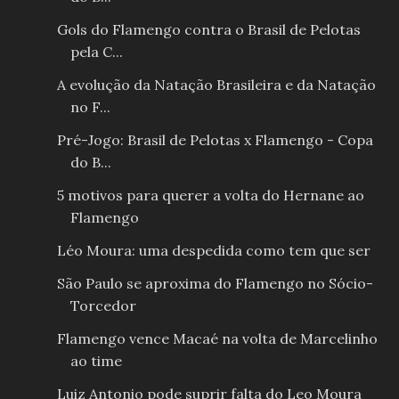
Gols do Flamengo contra o Brasil de Pelotas
pela C...
A evolução da Natação Brasileira e da Natação
no F...
Pré-Jogo: Brasil de Pelotas x Flamengo - Copa
do B...
5 motivos para querer a volta do Hernane ao
Flamengo
Léo Moura: uma despedida como tem que ser
São Paulo se aproxima do Flamengo no Sócio-
Torcedor
Flamengo vence Macaé na volta de Marcelinho
ao time
Luiz Antonio pode suprir falta do Leo Moura