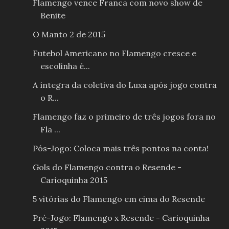
Flamengo vence Franca com novo show de
Benite
O Manto 2 de 2015
Futebol Americano no Flamengo cresce e
escolinha é...
A íntegra da coletiva do Luxa após jogo contra
o R...
Flamengo faz o primeiro de três jogos fora no
Fla ...
Pós-Jogo: Coloca mais três pontos na conta!
Gols do Flamengo contra o Resende -
Carioquinha 2015
5 vitórias do Flamengo em cima do Resende
Pré-Jogo: Flamengo x Resende - Carioquinha