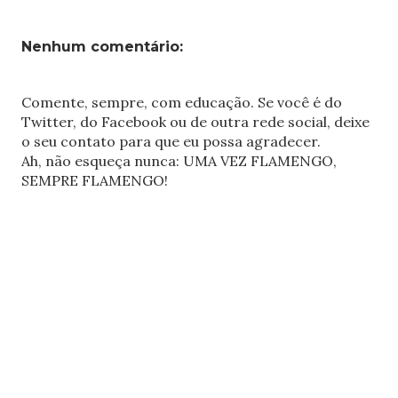
Nenhum comentário:
Comente, sempre, com educação. Se você é do
Twitter, do Facebook ou de outra rede social, deixe
o seu contato para que eu possa agradecer.
Ah, não esqueça nunca: UMA VEZ FLAMENGO,
SEMPRE FLAMENGO!