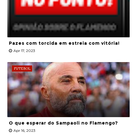
Pazes com torcida em estreia com vitória!
Apr 17, 2023
FUTEBOL
O que esperar do Sampaoli no Flamengo?
Apr 16, 2023