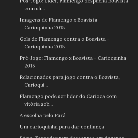
Pós-Jogo: Líder, Flamengo despacha Boavista
com sh...
Imagens de Flamengo x Boavista -
Carioquinha 2015
Gols do Flamengo contra o Boavista -
Carioquinha 2015
Pré-Jogo: Flamengo x Boavista - Carioquinha
2015
Relacionados para jogo contra o Boavista,
Carioqui...
Flamengo pode ser líder do Carioca com
vitória sob...
A escolha pelo Pará
Um carioquinha para dar confiança