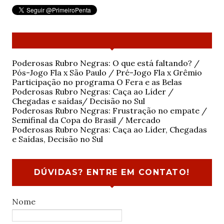
Poderosas Rubro Negras: O que está faltando? /
Pós-Jogo Fla x São Paulo / Pré-Jogo Fla x Grêmio
Participação no programa O Fera e as Belas
Poderosas Rubro Negras: Caça ao Líder /
Chegadas e saídas/ Decisão no Sul
Poderosas Rubro Negras: Frustração no empate /
Semifinal da Copa do Brasil / Mercado
Poderosas Rubro Negras: Caça ao Líder, Chegadas
e Saídas, Decisão no Sul
DÚVIDAS? ENTRE EM CONTATO!
Nome