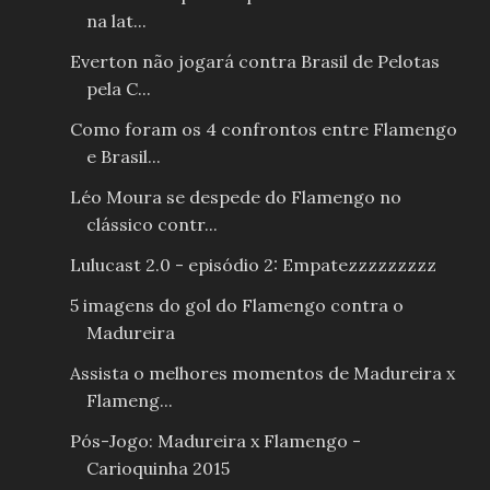
na lat...
Everton não jogará contra Brasil de Pelotas
pela C...
Como foram os 4 confrontos entre Flamengo
e Brasil...
Léo Moura se despede do Flamengo no
clássico contr...
Lulucast 2.0 - episódio 2: Empatezzzzzzzzz
5 imagens do gol do Flamengo contra o
Madureira
Assista o melhores momentos de Madureira x
Flameng...
Pós-Jogo: Madureira x Flamengo -
Carioquinha 2015