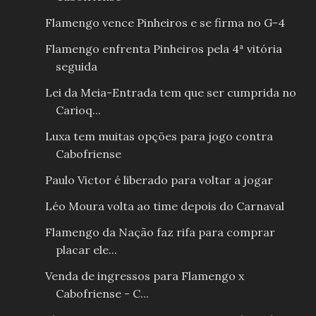
Flamengo vence Pinheiros e se firma no G-4
Flamengo enfrenta Pinheiros pela 4ª vitória
seguida
Lei da Meia-Entrada tem que ser cumprida no
Carioq...
Luxa tem muitas opções para jogo contra
Cabofriense
Paulo Victor é liberado para voltar a jogar
Léo Moura volta ao time depois do Carnaval
Flamengo da Nação faz rifa para comprar
placar ele...
Venda de ingressos para Flamengo x
Cabofriense - C...