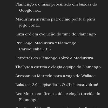
Flamengo é o mais procurado em buscas do
Google no...
Madureira arruma patrocinio pontual para
jogo cont...
Luxa crê em evolução do time do Flamengo
Pré-Jogo: Madureira x Flamengo -
Carioquinha 2015
5 vitórias do Flamengo sobre o Madureira
Thallyson estreia e elogia equipe do Flamengo
Bressan ou Marcelo para a vaga de Wallace
Lulucast 2.0 - episódio 1: O #Lulucast voltou!
Léo Moura confirma saída e elogia torcida do
Flamengo