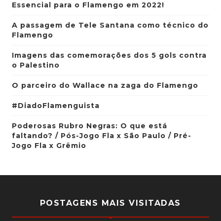
Essencial para o Flamengo em 2022!
A passagem de Tele Santana como técnico do
Flamengo
Imagens das comemorações dos 5 gols contra
o Palestino
O parceiro do Wallace na zaga do Flamengo
#DiadoFlamenguista
Poderosas Rubro Negras: O que está
faltando? / Pós-Jogo Fla x São Paulo / Pré-
Jogo Fla x Grêmio
POSTAGENS MAIS VISITADAS